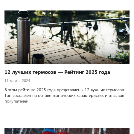
12 лучших термосов — Рейтинг 2025 года
11 марта 2024
В этом рейтинге 2025 года представлены 12 лучших термосов.
Топ составлен на основе технических характеристик и отзывов
покупателей.