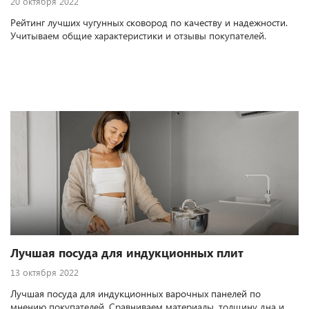
20 октября 2022
Рейтинг лучших чугунных сковород по качеству и надежности.
Учитываем общие характеристики и отзывы покупателей.
Лучшая посуда для индукционных плит
13 октября 2022
Лучшая посуда для индукционных варочных панелей по
мнению покупателей. Сравниваем материалы, толщину дна и