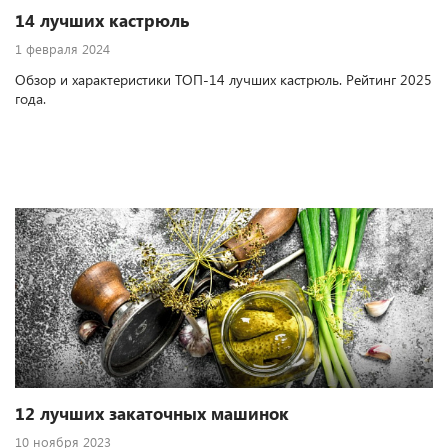
14 лучших кастрюль
1 февраля 2024
Обзор и характеристики ТОП-14 лучших кастрюль. Рейтинг 2025
года.
12 лучших закаточных машинок
10 ноября 2023