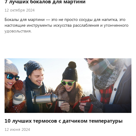
7 лучших бокалов для мартини
12 октября 2024
Бокалы для мартини — это не просто сосуды для напитка, это
настоящие инструменты искусства расслабления и утонченного
удовольствия.
10 лучших термосов с датчиком температуры
12 июня 2024