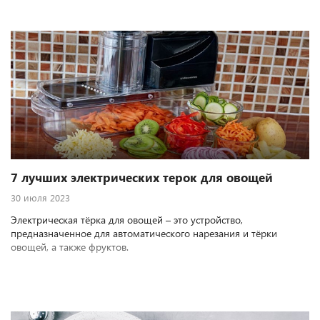
7 лучших электрических терок для овощей
30 июля 2023
Электрическая тёрка для овощей – это устройство,
предназначенное для автоматического нарезания и тёрки
овощей, а также фруктов.