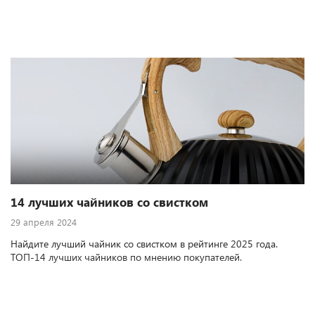
14 лучших чайников со свистком
29 апреля 2024
Найдите лучший чайник со свистком в рейтинге 2025 года.
ТОП-14 лучших чайников по мнению покупателей.