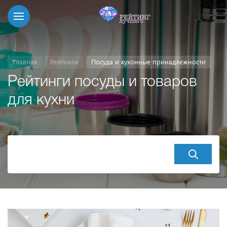
Главная
Рейтинги
Посуда и кухонные принадлежности
Рейтинги посуды и товаров
для кухни