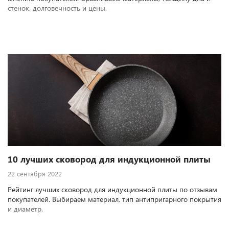
стенок, долговечность и цены.
10 лучших сковород для индукционной плиты
22 сентября 2022
Рейтинг лучших сковород для индукционной плиты по отзывам
покупателей. Выбираем материал, тип антипригарного покрытия
и диаметр.