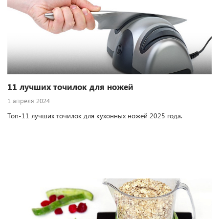
11 лучших точилок для ножей
1 апреля 2024
Топ-11 лучших точилок для кухонных ножей 2025 года.