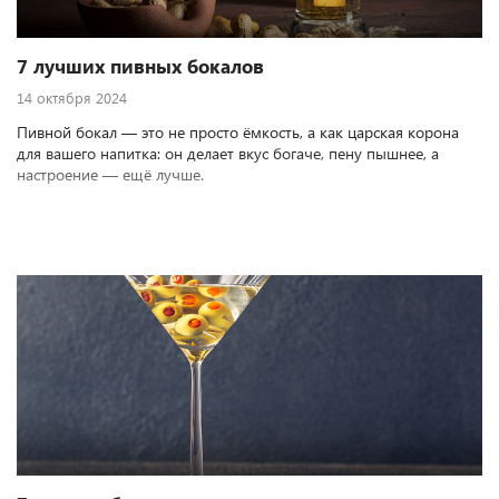
7 лучших пивных бокалов
14 октября 2024
Пивной бокал — это не просто ёмкость, а как царская корона
для вашего напитка: он делает вкус богаче, пену пышнее, а
настроение — ещё лучше.