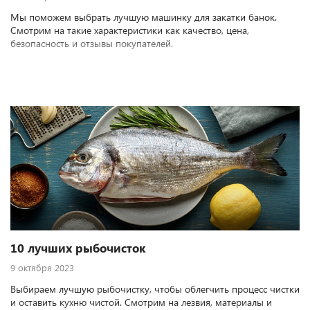
Мы поможем выбрать лучшую машинку для закатки банок.
Смотрим на такие характеристики как качество, цена,
безопасность и отзывы покупателей.
10 лучших рыбочисток
9 октября 2023
Выбираем лучшую рыбочистку, чтобы облегчить процесс чистки
и оставить кухню чистой. Смотрим на лезвия, материалы и