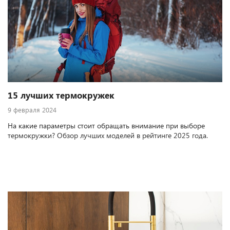
15 лучших термокружек
9 февраля 2024
На какие параметры стоит обращать внимание при выборе
термокружки? Обзор лучших моделей в рейтинге 2025 года.