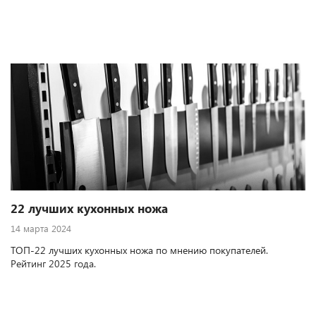
22 лучших кухонных ножа
14 марта 2024
ТОП-22 лучших кухонных ножа по мнению покупателей.
Рейтинг 2025 года.