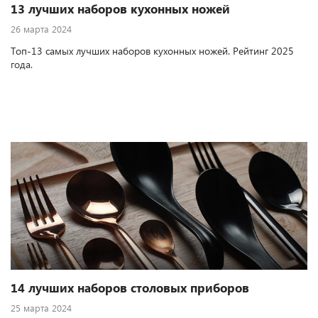
13 лучших наборов кухонных ножей
26 марта 2024
Топ-13 самых лучших наборов кухонных ножей. Рейтинг 2025
года.
14 лучших наборов столовых приборов
25 марта 2024