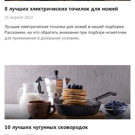
8 лучших электрических точилок для ножей
15 апреля 2023
Лучшие электрические точилки для ножей в нашей подборке.
Расскажем, на что обратить внимание при подборе ножеточек
для применения в домашних условиях.
10 лучших чугунных сковородок