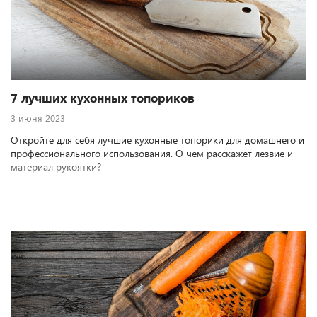
7 лучших кухонных топориков
3 июня 2023
Откройте для себя лучшие кухонные топорики для домашнего и
профессионального использования. О чем расскажет лезвие и
материал рукоятки?