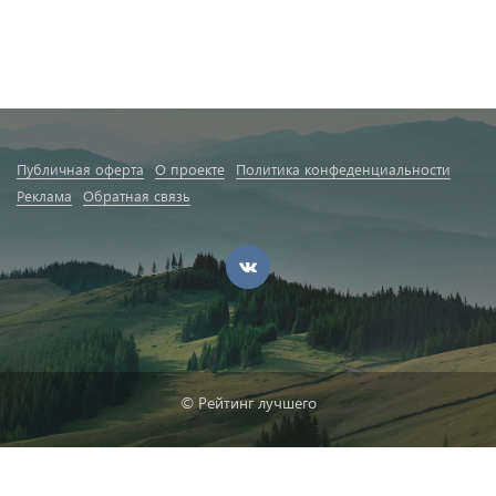
Публичная оферта
О проекте
Политика конфеденциальности
Реклама
Обратная связь
© Рейтинг лучшего