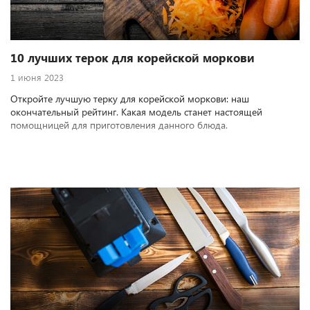
10 лучших терок для корейской моркови
1 июня 2023
Откройте лучшую терку для корейской моркови: наш
окончательный рейтинг. Какая модель станет настоящей
помощницей для приготовления данного блюда.