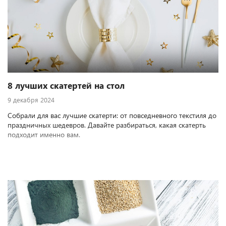
8 лучших скатертей на стол
9 декабря 2024
Собрали для вас лучшие скатерти: от повседневного текстиля до
праздничных шедевров. Давайте разбираться, какая скатерть
подходит именно вам.