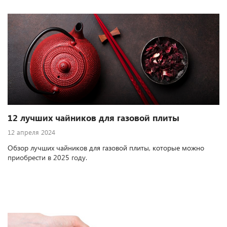
12 лучших чайников для газовой плиты
12 апреля 2024
Обзор лучших чайников для газовой плиты, которые можно
приобрести в 2025 году.