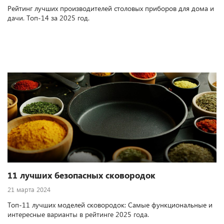
Рейтинг лучших производителей столовых приборов для дома и
дачи. Топ-14 за 2025 год.
11 лучших безопасных сковородок
21 марта 2024
Топ-11 лучших моделей сковородок: Самые функциональные и
интересные варианты в рейтинге 2025 года.