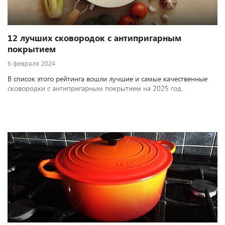
12 лучших сковородок с антипригарным
покрытием
6 февраля 2024
В список этого рейтинга вошли лучшие и самые качественные
сковородки с антипригарным покрытием на 2025 год.