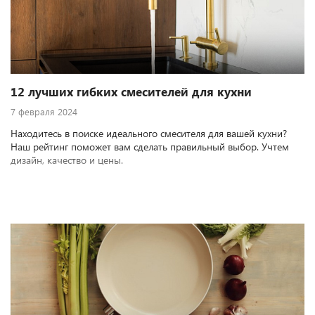
12 лучших гибких смесителей для кухни
7 февраля 2024
Находитесь в поиске идеального смесителя для вашей кухни?
Наш рейтинг поможет вам сделать правильный выбор. Учтем
дизайн, качество и цены.