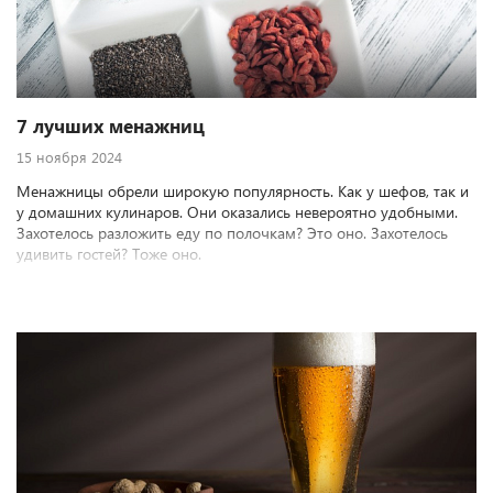
7 лучших менажниц
15 ноября 2024
Менажницы обрели широкую популярность. Как у шефов, так и
у домашних кулинаров. Они оказались невероятно удобными.
Захотелось разложить еду по полочкам? Это оно. Захотелось
удивить гостей? Тоже оно.