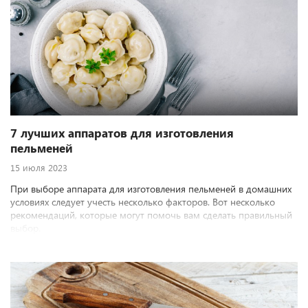
7 лучших аппаратов для изготовления
пельменей
15 июля 2023
При выборе аппарата для изготовления пельменей в домашних
условиях следует учесть несколько факторов. Вот несколько
рекомендаций, которые могут помочь вам сделать правильный
выбор.