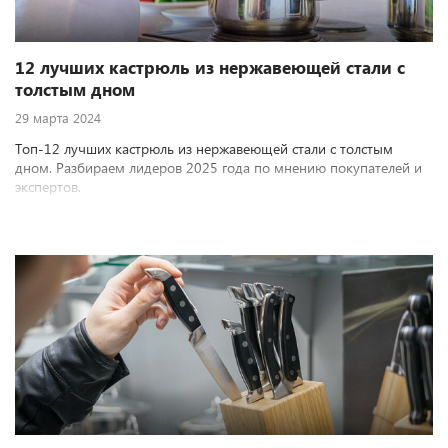
12 лучших кастрюль из нержавеющей стали с
толстым дном
29 марта 2024
Топ-12 лучших кастрюль из нержавеющей стали с толстым
дном. Разбираем лидеров 2025 года по мнению покупателей и
экспертов.