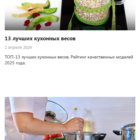
13 лучших кухонных весов
1 апреля 2024
ТОП-13 лучших кухонных весов. Рейтинг качественных моделей
2025 года.