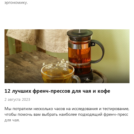
эргономику.
12 лучших френч-прессов для чая и кофе
2 августа 2023
Мы потратили несколько часов на исследования и тестирование,
чтобы помочь вам выбрать наиболее подходящий френч-пресс
для чая.