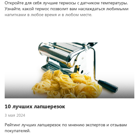
Откройте для себя лучшие термосы с датчиком температуры.
Узнайте, какой термос позволит вам наслаждаться любимыми
напитками в любое время и в любом месте.
10 лучших лапшерезок
3 мая 2024
Рейтинг лучших лапшерезок по мнению экспертов и отзывам
покупателей.