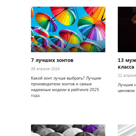
7 лучших зонтов
13 муж
класса
28 апреля 2024
22 апрел
Какой зонт лучше выбрать? Лучшие
производители зонтов и самые
Лучшие н
надежные модели в рейтинге 2025
ценовом 
года.