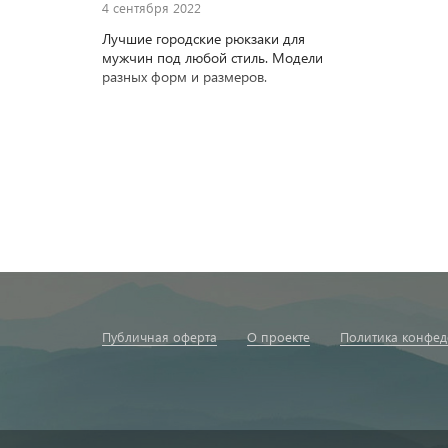
4 сентября 2022
Лучшие городские рюкзаки для
мужчин под любой стиль. Модели
разных форм и размеров.
Публичная оферта
О проекте
Политика конфед