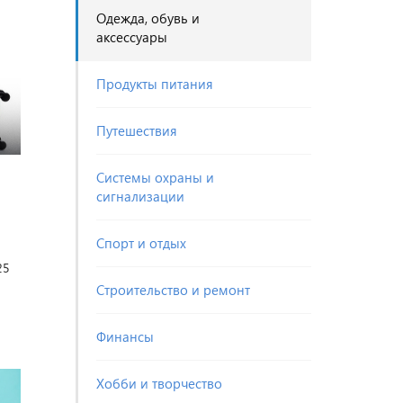
Одежда, обувь и
аксессуары
Продукты питания
Путешествия
Системы охраны и
сигнализации
Спорт и отдых
25
Строительство и ремонт
Финансы
Хобби и творчество