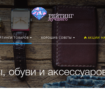
Искать:
ЙТИНГИ ТОВАРОВ
ХОРОШИЕ СОВЕТЫ
АКЦИИ НА
, обуви и аксессуаро