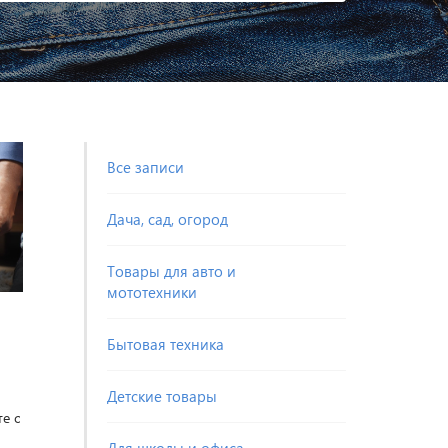
Все записи
Дача, сад, огород
Товары для авто и
мототехники
Бытовая техника
Детские товары
е с