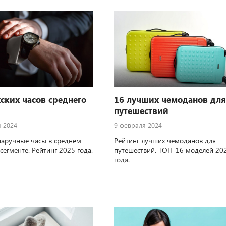
ских часов среднего
16 лучших чемоданов для
путешествий
я 2024
9 февраля 2024
аручные часы в среднем
Рейтинг лучших чемоданов для
сегменте. Рейтинг 2025 года.
путешествий. ТОП-16 моделей 20
года.