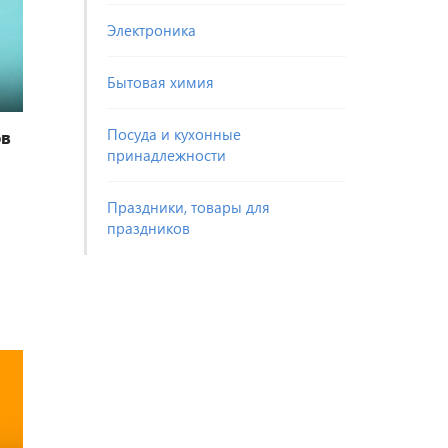
Электроника
Бытовая химия
Посуда и кухонные
ов
принадлежности
Праздники, товары для
праздников