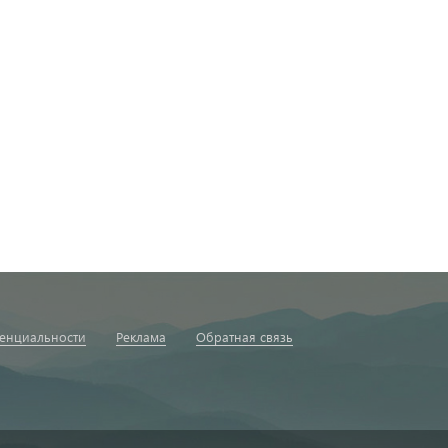
енциальности
Реклама
Обратная связь