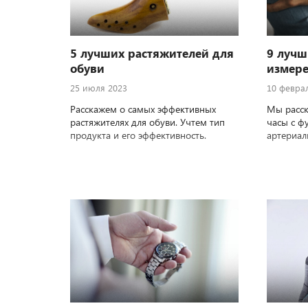
5 лучших растяжителей для
9 лучш
обуви
измере
25 июля 2023
10 февра
Расскажем о самых эффективных
Мы расск
растяжителях для обуви. Учтем тип
часы с ф
продукта и его эффективность.
артериал