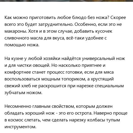
Как можно приготовить любое блюдо без ножа? Скорее
всего это будет затруднительно. Особенно, если это не
макароны. Хотя и в этом случае, добавить кусочек
сливочного масла для вкуса, всё-таки удобнее с
помощью ножа.
На кухне у любой хозяйки найдётся универсальный нож
и для чистки овощей. Но насколько приятнее и
комфортнее станет процесс готовки, если для мяса
воспользоваться мощным топориком, а хрустящий
свежий хлеб не раскрошится при нарезке специальным
зубчатым ножом.
Несомненно главным свойством, которым должен
обладать хороший нож - это его острота. Наверно проще
в космос слетать, чем сделать нарезку колбасы тупым
инструментом.