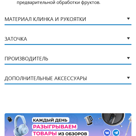
предварительной обработки фруктов.
МАТЕРИАЛ КЛИНКА И РУКОЯТКИ
ЗАТОЧКА
ПРОИЗВОДИТЕЛЬ
ДОПОЛНИТЕЛЬНЫЕ АКСЕССУАРЫ