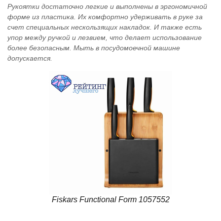
Рукоятки достаточно легкие и выполнены в эргономичной
форме из пластика. Их комфортно удерживать в руке за
счет специальных нескользящих накладок. И также есть
упор между ручкой и лезвием, что делает использование
более безопасным. Мыть в посудомоечной машине
допускается.
Fiskars Functional Form 1057552