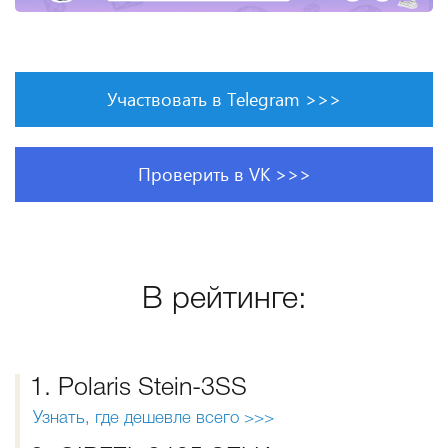
Участвовать в Telegram >>>
Проверить в VK >>>
В рейтинге:
1. Polaris Stein-3SS
Узнать, где дешевле всего >>>