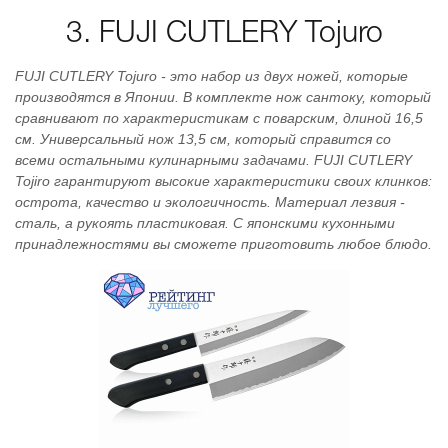
3. FUJI CUTLERY Tojuro
FUJI CUTLERY Tojuro - это набор из двух ножей, которые
производятся в Японии. В комплекте нож сантоку, который
сравнивают по характеристикам с поварским, длиной 16,5
см. Универсальный нож 13,5 см, который справится со
всеми остальными кулинарными задачами. FUJI CUTLERY
Tojiro гарантируют высокие характеристики своих клинков:
острота, качество и экологичность. Материал лезвия -
сталь, а рукоять пластиковая. С японскими кухонными
принадлежностями вы сможете приготовить любое блюдо.