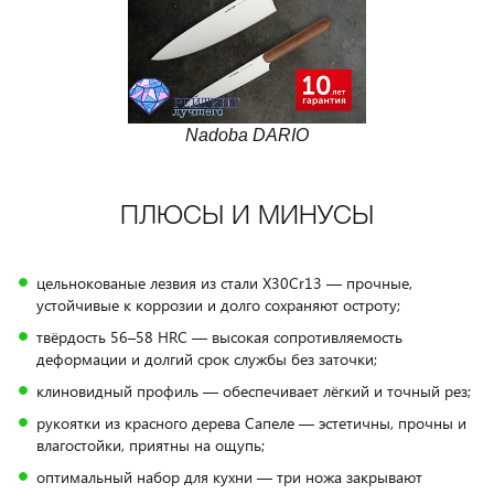
Nadoba DARIO
ПЛЮСЫ И МИНУСЫ
цельнокованые лезвия из стали X30Cr13 — прочные,
устойчивые к коррозии и долго сохраняют остроту;
твёрдость 56–58 HRC — высокая сопротивляемость
деформации и долгий срок службы без заточки;
клиновидный профиль — обеспечивает лёгкий и точный рез;
рукоятки из красного дерева Сапеле — эстетичны, прочны и
влагостойки, приятны на ощупь;
оптимальный набор для кухни — три ножа закрывают