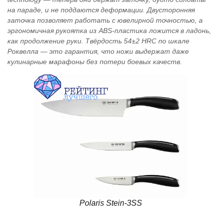
на параде, и не поддаются деформации. Двусторонняя
заточка позволяет работать с ювелирной точностью, а
эргономичная рукоятка из ABS‑пластика ложится в ладонь,
как продолжение руки. Твёрдость 54±2 HRC по шкале
Роквелла — это гарантия, что ножи выдержат даже
кулинарные марафоны без потери боевых качеств.
Polaris Stein-3SS