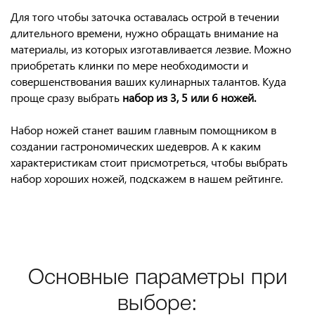
Для того чтобы заточка оставалась острой в течении
длительного времени, нужно обращать внимание на
материалы, из которых изготавливается лезвие. Можно
приобретать клинки по мере необходимости и
совершенствования ваших кулинарных талантов. Куда
проще сразу выбрать
набор из 3, 5 или 6 ножей.
Набор ножей станет вашим главным помощником в
создании гастрономических шедевров. А к каким
характеристикам стоит присмотреться, чтобы выбрать
набор хороших ножей, подскажем в нашем рейтинге.
Основные параметры при
выборе: