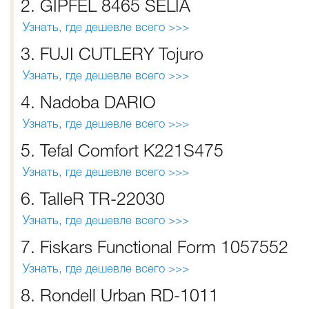
2. GIPFEL 8465 SELIA
Узнать, где дешевле всего >>>
3. FUJI CUTLERY Tojuro
Узнать, где дешевле всего >>>
4. Nadoba DARIO
Узнать, где дешевле всего >>>
5. Tefal Comfort K221S475
Узнать, где дешевле всего >>>
6. TalleR TR-22030
Узнать, где дешевле всего >>>
7. Fiskars Functional Form 1057552
Узнать, где дешевле всего >>>
8. Rondell Urban RD-1011