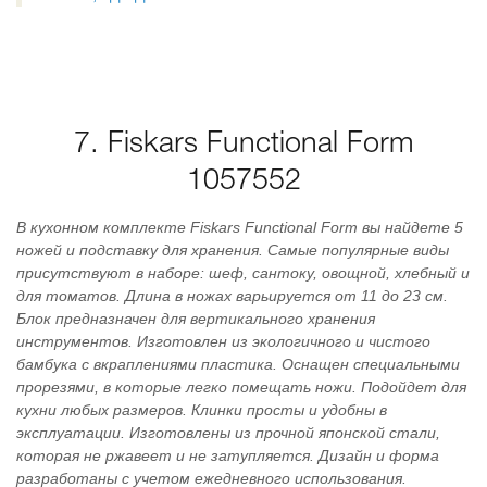
7. Fiskars Functional Form
1057552
В кухонном комплекте Fiskars Functional Form вы найдете 5
ножей и подставку для хранения. Самые популярные виды
присутствуют в наборе: шеф, сантоку, овощной, хлебный и
для томатов. Длина в ножах варьируется от 11 до 23 см.
Блок предназначен для вертикального хранения
инструментов. Изготовлен из экологичного и чистого
бамбука с вкраплениями пластика. Оснащен специальными
прорезями, в которые легко помещать ножи. Подойдет для
кухни любых размеров. Клинки просты и удобны в
эксплуатации. Изготовлены из прочной японской стали,
которая не ржавеет и не затупляется. Дизайн и форма
разработаны с учетом ежедневного использования.