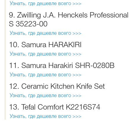
Узнать, где дешевле всего >>>
9. Zwilling J.A. Henckels Professional
S 35223-00
Узнать, где дешевле всего >>>
10. Samura HARAKIRI
Узнать, где дешевле всего >>>
11. Samura Harakiri SHR-0280B
Узнать, где дешевле всего >>>
12. Ceramic Kitchen Knife Set
Узнать, где дешевле всего >>>
13. Tefal Comfort K2216S74
Узнать, где дешевле всего >>>