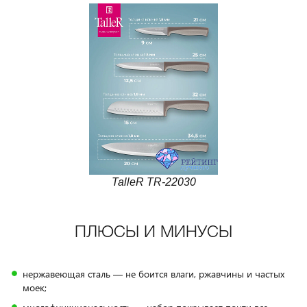
TalleR TR-22030
ПЛЮСЫ И МИНУСЫ
нержавеющая сталь — не боится влаги, ржавчины и частых
моек;