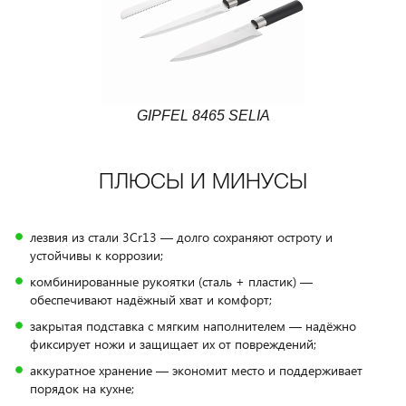
GIPFEL 8465 SELIA
ПЛЮСЫ И МИНУСЫ
лезвия из стали 3Cr13 — долго сохраняют остроту и
устойчивы к коррозии;
комбинированные рукоятки (сталь + пластик) —
обеспечивают надёжный хват и комфорт;
закрытая подставка с мягким наполнителем — надёжно
фиксирует ножи и защищает их от повреждений;
аккуратное хранение — экономит место и поддерживает
порядок на кухне;