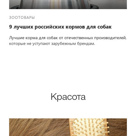
ЗООТОВАРЫ
9 лучших российских кормов для собак
Лучшие корма для собак от отечественных производителей,
которые не уступают зарубежным брендам.
Красота