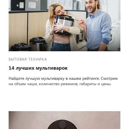
БЫТОВАЯ ТЕХНИКА
14 лучших мультиварок
Найдите лучшую мультиварку в нашем рейтинге. Смотрим
на объем чаши, количество режимов, габариты и цены.