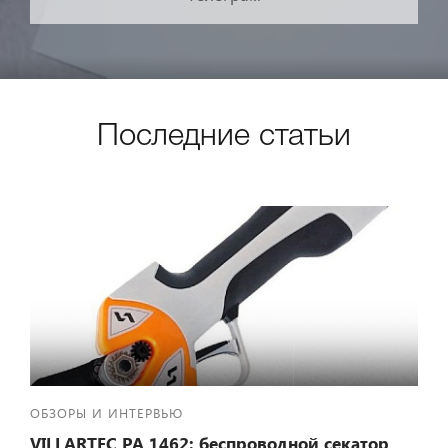
Последние статьи
ОБЗОРЫ И ИНТЕРВЬЮ
VILLARTEC PA 1462: беспроводной секатор