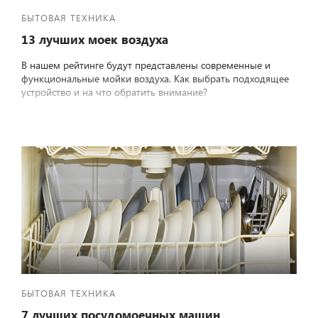
БЫТОВАЯ ТЕХНИКА
13 лучших моек воздуха
В нашем рейтинге будут представлены современные и
функциональные мойки воздуха. Как выбрать подходящее
устройство и на что обратить внимание?
БЫТОВАЯ ТЕХНИКА
7 лучших посудомоечных машин