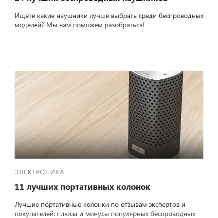
Ищете какие наушники лучше выбрать среди беспроводных
моделей? Мы вам поможем разобраться!
ЭЛЕКТРОНИКА
11 лучших портативных колонок
Лучшие портативные колонки по отзывам экспертов и
покупателей: плюсы и минусы популярных беспроводных