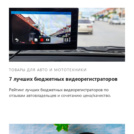
ТОВАРЫ ДЛЯ АВТО И МОТОТЕХНИКИ
7 лучших бюджетных видеорегистраторов
Рейтинг лучших бюджетных видеорегистраторов по
отзывам автовладельцев и сочетанию цена/качество.