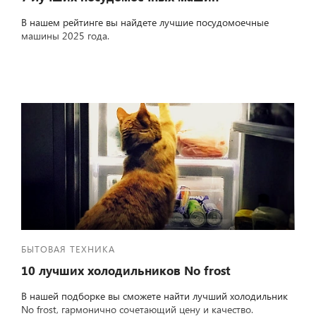
В нашем рейтинге вы найдете лучшие посудомоечные
машины 2025 года.
БЫТОВАЯ ТЕХНИКА
10 лучших холодильников No frost
В нашей подборке вы сможете найти лучший холодильник
No frost, гармонично сочетающий цену и качество.