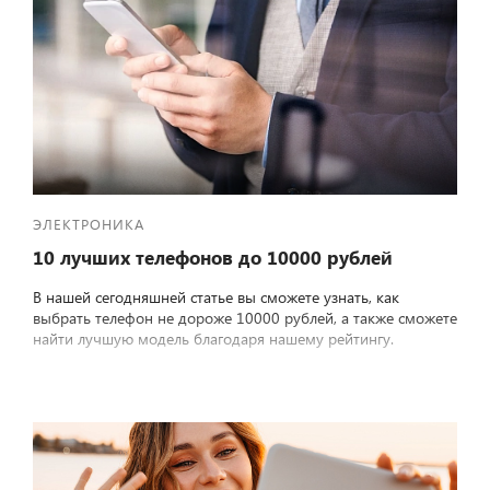
ЭЛЕКТРОНИКА
10 лучших телефонов до 10000 рублей
В нашей сегодняшней статье вы сможете узнать, как
выбрать телефон не дороже 10000 рублей, а также сможете
найти лучшую модель благодаря нашему рейтингу.