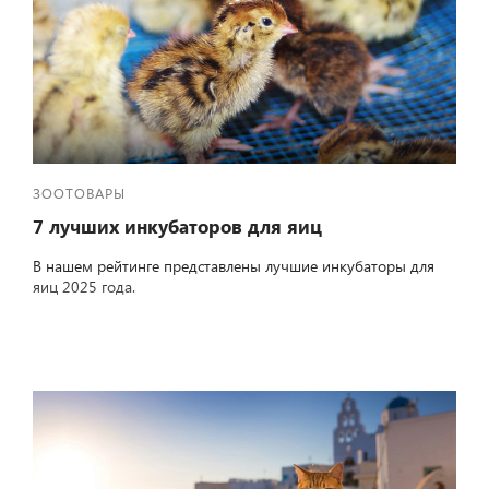
ЗООТОВАРЫ
7 лучших инкубаторов для яиц
В нашем рейтинге представлены лучшие инкубаторы для
яиц 2025 года.