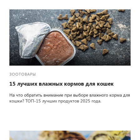
ЗООТОВАРЫ
15 лучших влажных кормов для кошек
На что обратить внимание при выборе влажного корма для
кошки? ТОП-15 лучших продуктов 2025 года.