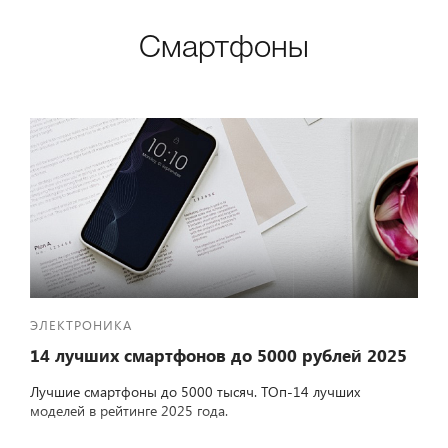
Смартфоны
ЭЛЕКТРОНИКА
14 лучших смартфонов до 5000 рублей 2025
Лучшие смартфоны до 5000 тысяч. ТОп-14 лучших
моделей в рейтинге 2025 года.