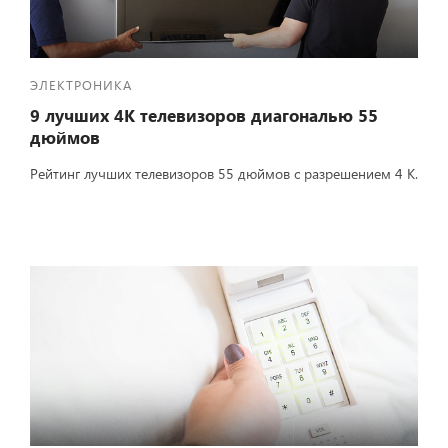
ЭЛЕКТРОНИКА
9 лучших 4К телевизоров диагональю 55
дюймов
Рейтинг лучших телевизоров 55 дюймов с разрешением 4 К.