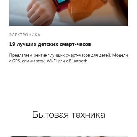
ЭЛЕКТРОНИКА
19 лучших детских смарт-часов
Предлагаем рейтинг лучших смарт-часов для детей. Модели
с GPS, сим-картой, Wi-Fi или с Bluetooth.
Бытовая техника