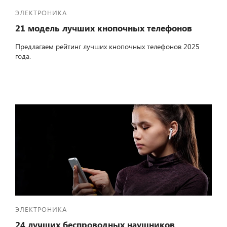
ЭЛЕКТРОНИКА
21 модель лучших кнопочных телефонов
Предлагаем рейтинг лучших кнопочных телефонов 2025
года.
ЭЛЕКТРОНИКА
24 лучших беспроводных наушников