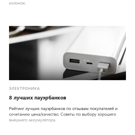
колонок.
ЭЛЕКТРОНИКА
8 лучших пауэрбанков
Рейтинг лучших пауэрбанков по отзывам покупателей и
сочетанию цена/качество. Советы по выбору хорошего
внешнего аккумулятора.