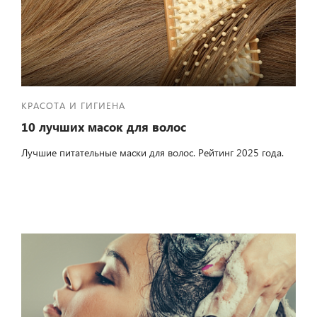
КРАСОТА И ГИГИЕНА
10 лучших масок для волос
Лучшие питательные маски для волос. Рейтинг 2025 года.