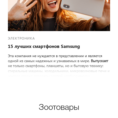
ЭЛЕКТРОНИКА
15 лучших смартфонов Samsung
Эта компания не нуждается в представлении и является
одной из самых надежных и узнаваемых в мире.
Выпускает
не только смартфоны, планшеты, но и бытовую технику:
стиральные машины, холодильники, микроволновые печи и
многие другие аппараты первой необходимости.
Зоотовары