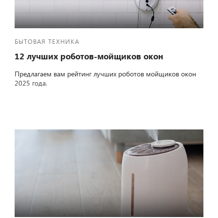
БЫТОВАЯ ТЕХНИКА
12 лучших роботов-мойщиков окон
Предлагаем вам рейтинг лучших роботов мойщиков окон
2025 года.