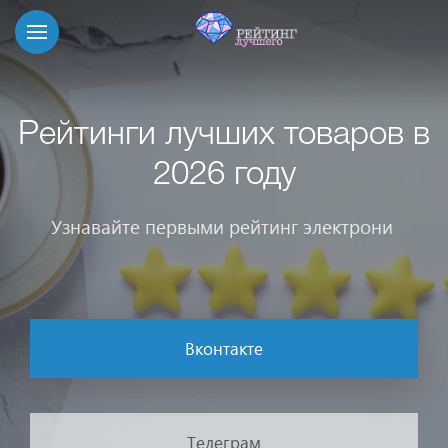
Рейтинги лучших товаров в
2026 году
Читайте статьи
|
Вконтакте
Телеграм