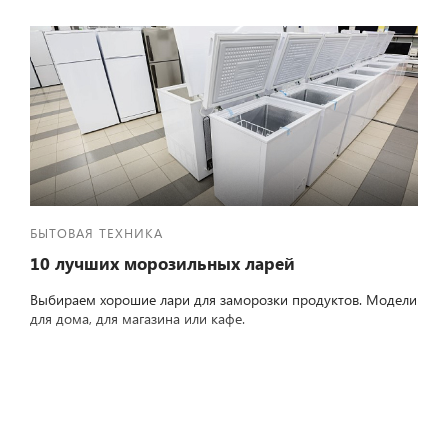
БЫТОВАЯ ТЕХНИКА
10 лучших морозильных ларей
Выбираем хорошие лари для заморозки продуктов. Модели
для дома, для магазина или кафе.