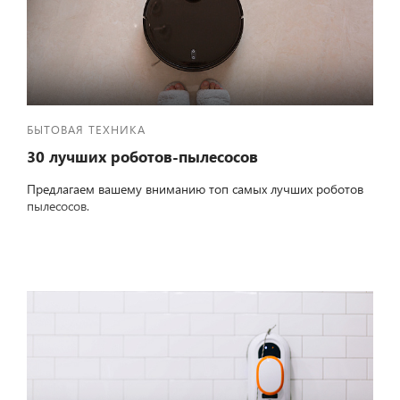
БЫТОВАЯ ТЕХНИКА
30 лучших роботов-пылесосов
Предлагаем вашему вниманию топ самых лучших роботов
пылесосов.