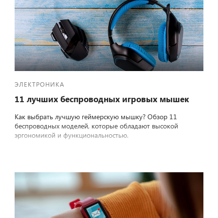
ЭЛЕКТРОНИКА
11 лучших беспроводных игровых мышек
Как выбрать лучшую геймерскую мышку? Обзор 11
беспроводных моделей, которые обладают высокой
эргономикой и функциональностью.