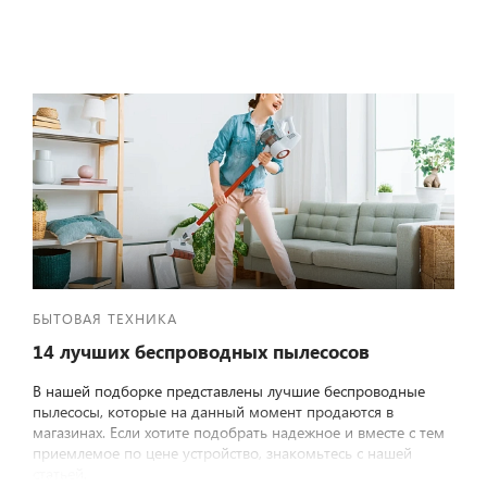
БЫТОВАЯ ТЕХНИКА
14 лучших беспроводных пылесосов
В нашей подборке представлены лучшие беспроводные
пылесосы, которые на данный момент продаются в
магазинах. Если хотите подобрать надежное и вместе с тем
приемлемое по цене устройство, знакомьтесь с нашей
статьей.