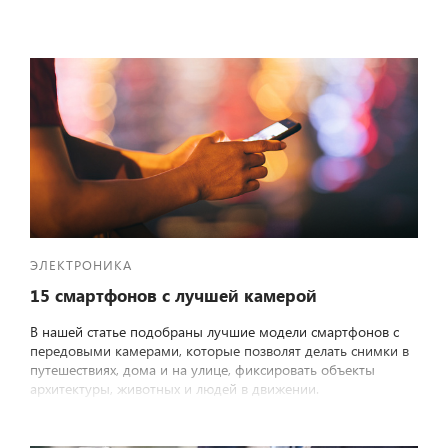
ЭЛЕКТРОНИКА
15 смартфонов с лучшей камерой
В нашей статье подобраны лучшие модели смартфонов с
передовыми камерами, которые позволят делать снимки в
путешествиях, дома и на улице, фиксировать объекты
архитектуры, животных и людей в движении.