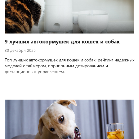
9 лучших автокормушек для кошек и собак
30 декабря 2025
Топ лучших автокормушек для кошек и собак: рейтинг надёжных
моделей с таймером, порционным дозированием и
дистанционным управлением.