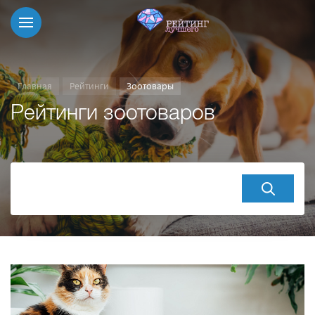
Главная
Рейтинги
Зоотовары
Рейтинги зоотоваров