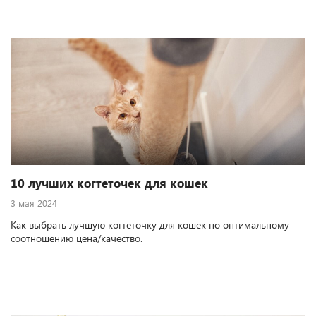
10 лучших когтеточек для кошек
3 мая 2024
Как выбрать лучшую когтеточку для кошек по оптимальному
соотношению цена/качество.