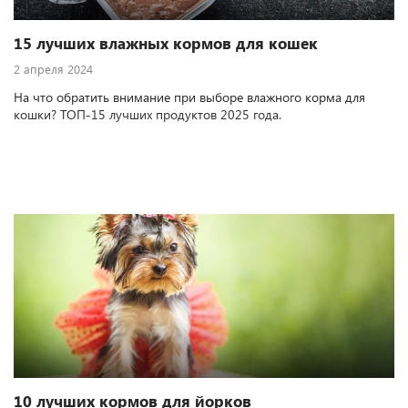
15 лучших влажных кормов для кошек
2 апреля 2024
На что обратить внимание при выборе влажного корма для
кошки? ТОП-15 лучших продуктов 2025 года.
10 лучших кормов для йорков