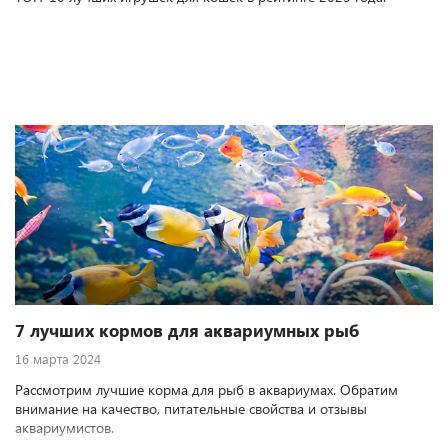
7 лучших кормов для аквариумных рыб
16 марта 2024
Рассмотрим лучшие корма для рыб в аквариумах. Обратим
внимание на качество, питательные свойства и отзывы
аквариумистов.