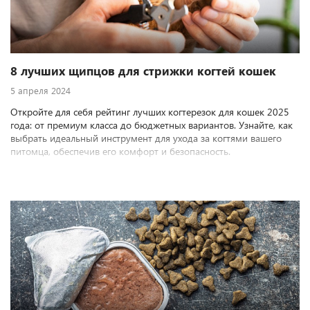
8 лучших щипцов для стрижки когтей кошек
5 апреля 2024
Откройте для себя рейтинг лучших когтерезок для кошек 2025
года: от премиум класса до бюджетных вариантов. Узнайте, как
выбрать идеальный инструмент для ухода за когтями вашего
питомца, обеспечив его комфорт и безопасность.