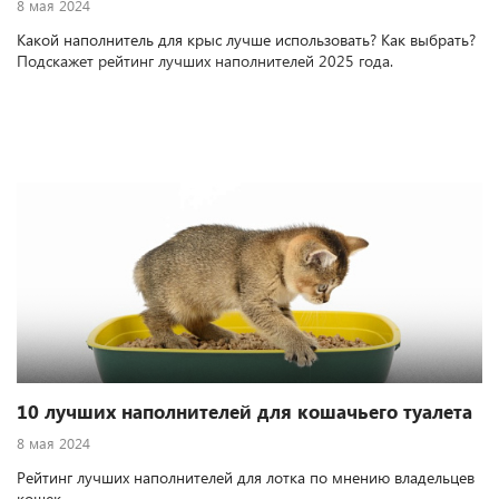
8 мая 2024
Какой наполнитель для крыс лучше использовать? Как выбрать?
Подскажет рейтинг лучших наполнителей 2025 года.
10 лучших наполнителей для кошачьего туалета
8 мая 2024
Рейтинг лучших наполнителей для лотка по мнению владельцев
кошек.