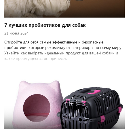
7 лучших пробиотиков для собак
21 июня 2024
Откройте для себя самые эффективные и безопасные
пробиотики, которые рекомендуют ветеринары по всему миру.
Узнайте, как выбрать идеальный продукт для вашей собаки и
какие преимущества он принесет.