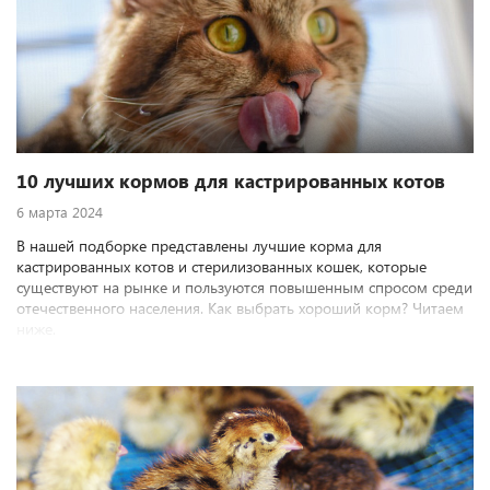
10 лучших кормов для кастрированных котов
6 марта 2024
В нашей подборке представлены лучшие корма для
кастрированных котов и стерилизованных кошек, которые
существуют на рынке и пользуются повышенным спросом среди
отечественного населения. Как выбрать хороший корм? Читаем
ниже.