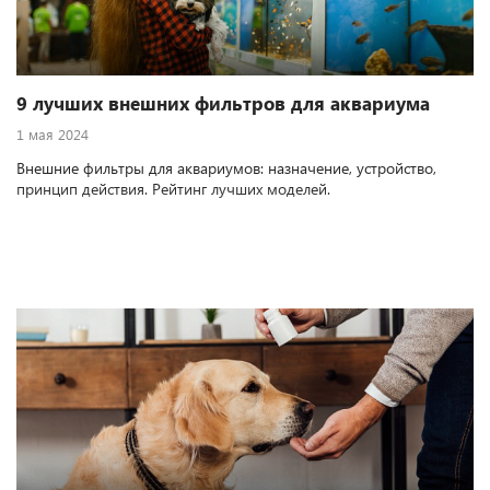
9 лучших внешних фильтров для аквариума
1 мая 2024
Внешние фильтры для аквариумов: назначение, устройство,
принцип действия. Рейтинг лучших моделей.