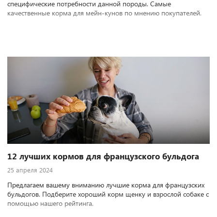
специфические потребности данной породы. Самые
качественные корма для мейн-кунов по мнению покупателей.
12 лучших кормов для французского бульдога
25 апреля 2024
Предлагаем вашему вниманию лучшие корма для французских
бульдогов. Подберите хороший корм щенку и взрослой собаке с
помощью нашего рейтинга.