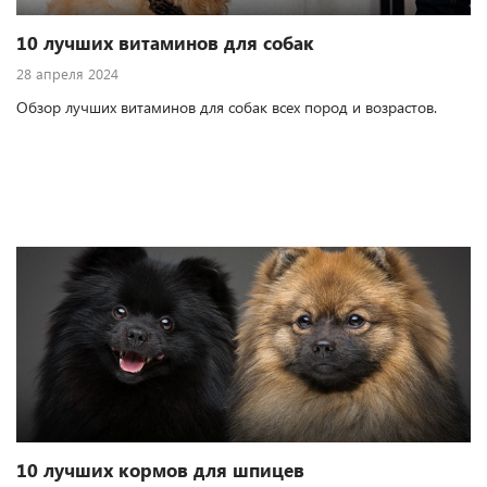
10 лучших витаминов для собак
28 апреля 2024
Обзор лучших витаминов для собак всех пород и возрастов.
10 лучших кормов для шпицев