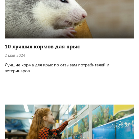
10 лучших кормов для крыс
2 мая 2024
Лучшие корма для крыс по отзывам потребителей и
ветеринаров.