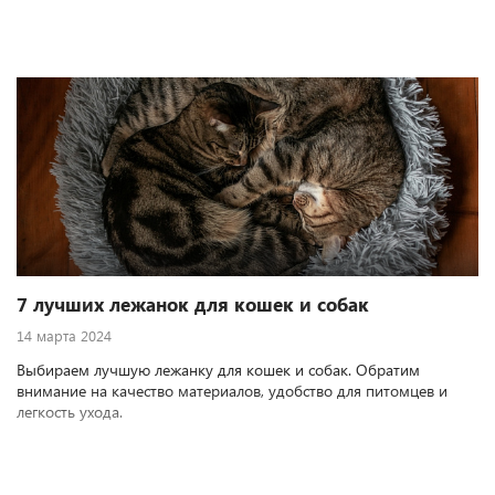
7 лучших лежанок для кошек и собак
14 марта 2024
Выбираем лучшую лежанку для кошек и собак. Обратим
внимание на качество материалов, удобство для питомцев и
легкость ухода.