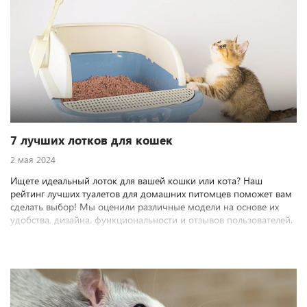
7 лучших лотков для кошек
2 мая 2024
Ищете идеальный лоток для вашей кошки или кота? Наш
рейтинг лучших туалетов для домашних питомцев поможет вам
сделать выбор! Мы оценили различные модели на основе их
удобства, дизайна, функциональности и отзывов пользователей.