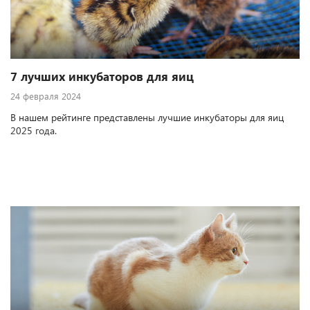
7 лучших инкубаторов для яиц
24 февраля 2024
В нашем рейтинге представлены лучшие инкубаторы для яиц
2025 года.