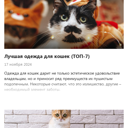
Лучшая одежда для кошек (ТОП-7)
17 ноября 2024
Одежда для кошек дарит не только эстетическое удовольствие
владельцам, но и приносит ряд преимуществ их пушистым
подопечным. Некоторые считают, что это излишество, другие –
необходимый элемент заботы.