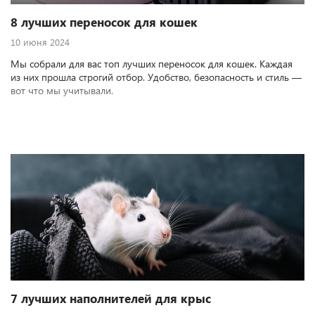
8 лучших переносок для кошек
10 июня 2024
Мы собрали для вас топ лучших переносок для кошек. Каждая
из них прошла строгий отбор. Удобство, безопасность и стиль —
вот что мы учитывали.
7 лучших наполнителей для крыс