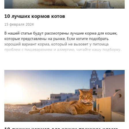
10 лучших кормов котов
15 февраля 2024
В нашей статье будут рассмотрены лучшие корма для кошек,
которые представлены на рынке. Если хотите подобрать
хороший вариант корма, который не вызовет у питомца
проблем с пищеварением и аллергию, читайте нашу подборку.