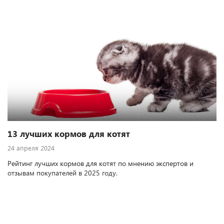
13 лучших кормов для котят
24 апреля 2024
Рейтинг лучших кормов для котят по мнению экспертов и
отзывам покупателей в 2025 году.