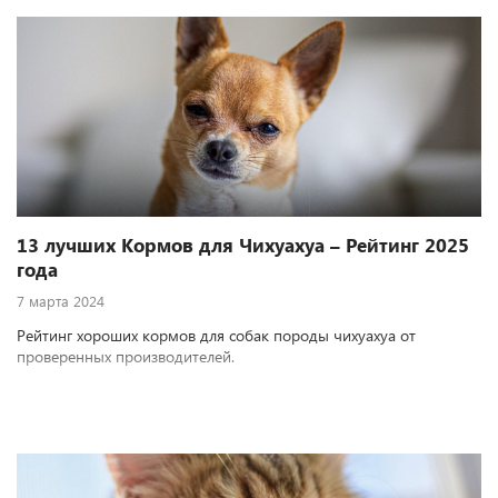
13 лучших Кормов для Чихуахуа – Рейтинг 2025
года
7 марта 2024
Рейтинг хороших кормов для собак породы чихуахуа от
проверенных производителей.