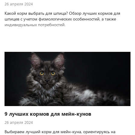
26 апреля 2024
Какой корм выбрать для шпица? Обзор лучших кормов для
шпицев с учетом физиологических особенностей, а также
индивидуальных потребностей.
9 лучших кормов для мейн-кунов
26 апреля 2024
Выбираем лучший корм для мейн-куна, ориентируясь на