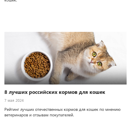
8 лучших российских кормов для кошек
7 мая 2024
Рейтинг лучших отечественных кормов для кошек по мнению
ветеринаров и отзывам покупателей.