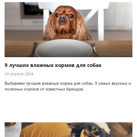
9 лучших влажных кормов для собак
24 апреля 2024
Выбираем лучшие влажные корма для собак. 9 самых вкусных и
полезных кормов от известных брендов.