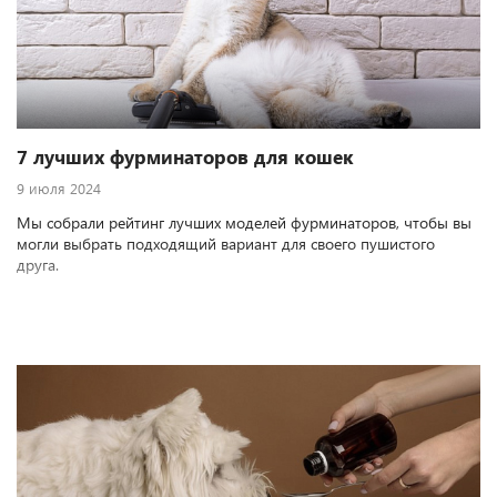
7 лучших фурминаторов для кошек
9 июля 2024
Мы собрали рейтинг лучших моделей фурминаторов, чтобы вы
могли выбрать подходящий вариант для своего пушистого
друга.