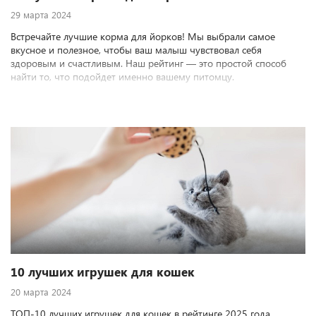
29 марта 2024
Встречайте лучшие корма для йорков! Мы выбрали самое
вкусное и полезное, чтобы ваш малыш чувствовал себя
здоровым и счастливым. Наш рейтинг — это простой способ
найти то, что подойдет именно вашему питомцу.
10 лучших игрушек для кошек
20 марта 2024
ТОП-10 лучших игрушек для кошек в рейтинге 2025 года.