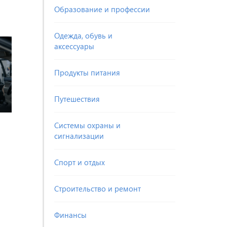
Образование и профессии
Одежда, обувь и
аксессуары
Продукты питания
Путешествия
Системы охраны и
сигнализации
Спорт и отдых
Строительство и ремонт
Финансы