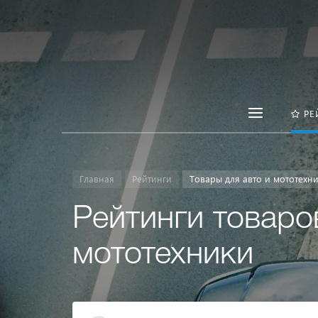
РЕ
Главная
Рейтинги
Товары для авто и мототехн
Рейтинги товаров
мототехники