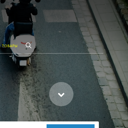
везде
Найти
 ТОВАРЫ