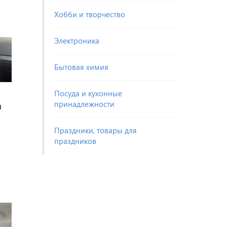
Хобби и творчество
Электроника
Бытовая химия
Посуда и кухонные
принадлежности
я
Праздники, товары для
праздников