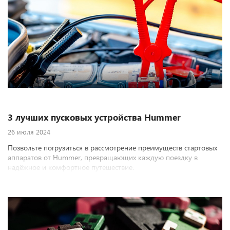
3 лучших пусковых устройства Hummer
26 июля 2024
Позвольте погрузиться в рассмотрение преимуществ стартовых
аппаратов от Hummer, превращающих каждую поездку в
надёжное и комфортное путешествие.