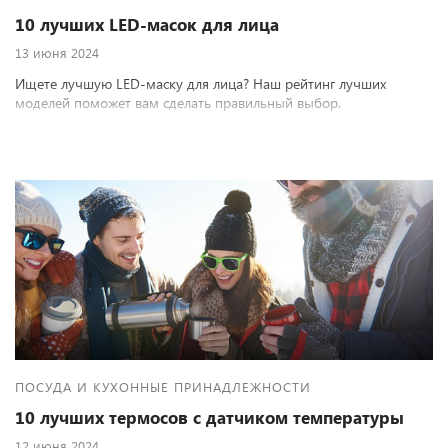
10 лучших LED-масок для лица
13 июня 2024
Ищете лучшую LED-маску для лица? Наш рейтинг лучших
моделей поможет вам сделать правильный выбор.
ПОСУДА И КУХОННЫЕ ПРИНАДЛЕЖНОСТИ
10 лучших термосов с датчиком температуры
12 июня 2024