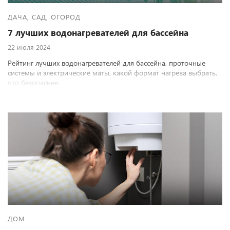
ДАЧА, САД, ОГОРОД
7 лучших водонагревателей для бассейна
22 июля 2024
Рейтинг лучших водонагревателей для бассейна, проточные
системы и электрические маты, какой формат нагрева выбрать,
что безопаснее.
ДОМ