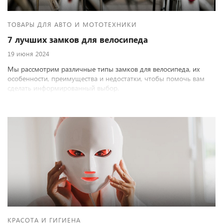
ТОВАРЫ ДЛЯ АВТО И МОТОТЕХНИКИ
7 лучших замков для велосипеда
19 июня 2024
Мы рассмотрим различные типы замков для велосипеда, их
особенности, преимущества и недостатки, чтобы помочь вам
сделать информированный выбор.
КРАСОТА И ГИГИЕНА