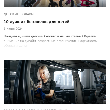
ДЕТСКИЕ ТОВАРЫ
10 лучших беговелов для детей
6 июня 2024
Найдите лучший детский беговел в нашей статье. Обратим
внимание на дизайн, возрастные ограничения, надежность
сборки и цены.