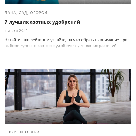
ДАЧА, САД, ОГОРОД
7 лучших азотных удобрений
5 июля 2024
Читайте наш рейтинг и узнайте, на что обратить внимание при
выборе лучшего азотного удобрения для ваших растений.
СПОРТ И ОТДЫХ