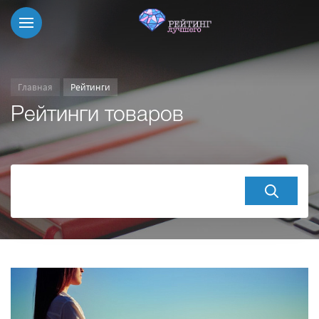
Главная
Рейтинги
Рейтинги товаров