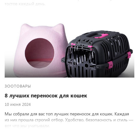
тостов каждый день.
ЗООТОВАРЫ
8 лучших переносок для кошек
10 июня 2024
Мы собрали для вас топ лучших переносок для кошек. Каждая
из них прошла строгий отбор. Удобство, безопасность и стиль —
вот что мы учитывали.