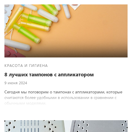
КРАСОТА И ГИГИЕНА
8 лучших тампонов с аппликатором
9 июня 2024
Сегодня мы поговорим о тампонах с аппликаторами, которые
считаются более удобными в использовании в сравнении с
обычными моделями.