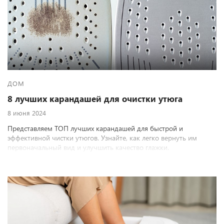
ДОМ
8 лучших карандашей для очистки утюга
8 июня 2024
Представляем ТОП лучших карандашей для быстрой и
эффективной чистки утюгов. Узнайте, как легко вернуть им
первоначальный вид и улучшить качество глажки.