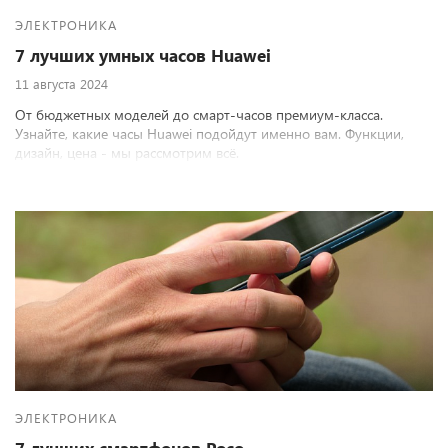
ЭЛЕКТРОНИКА
7 лучших умных часов Huawei
11 августа 2024
От бюджетных моделей до смарт-часов премиум-класса.
Узнайте, какие часы Huawei подойдут именно вам. Функции,
дизайн, цена - мы рассмотрим всё.
ЭЛЕКТРОНИКА