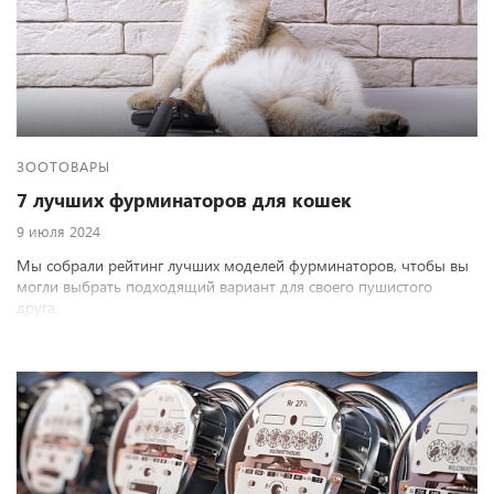
ЗООТОВАРЫ
7 лучших фурминаторов для кошек
9 июля 2024
Мы собрали рейтинг лучших моделей фурминаторов, чтобы вы
могли выбрать подходящий вариант для своего пушистого
друга.