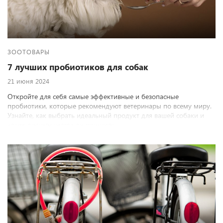
ЗООТОВАРЫ
7 лучших пробиотиков для собак
21 июня 2024
Откройте для себя самые эффективные и безопасные
пробиотики, которые рекомендуют ветеринары по всему миру.
Узнайте, как выбрать идеальный продукт для вашей собаки и
какие преимущества он принесет.