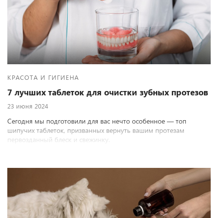
КРАСОТА И ГИГИЕНА
7 лучших таблеток для очистки зубных протезов
23 июня 2024
Сегодня мы подготовили для вас нечто особенное — топ
шипучих таблеток, призванных вернуть вашим протезам
первозданный блеск и свежинку.