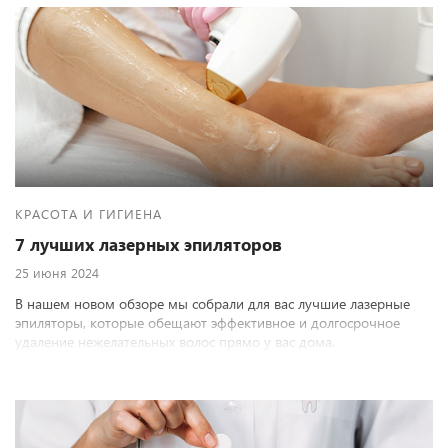
КРАСОТА И ГИГИЕНА
7 лучших лазерных эпиляторов
25 июня 2024
В нашем новом обзоре мы собрали для вас лучшие лазерные
эпиляторы, которые обещают эффективное и долгосрочное
удаление нежелательных волос прямо у вас дома.