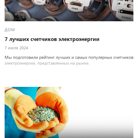
ДОМ
7 лучших счетчиков электроэнергии
7 июля 2024
Мы подготовили рейтинг лучших и самых популярных счетчиков
электроэнергии, представленных на рынке.