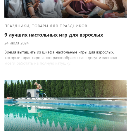
ПРАЗДНИКИ, ТОВАРЫ ДЛЯ ПРАЗДНИКОВ
9 лучших настольных игр для взрослых
24 июля 2024
Время вытащить из шкафа настольные игры для взрослых,
которые гарантированно разнообразят ваш досуг и заставят
мозги работать на полную катушку.