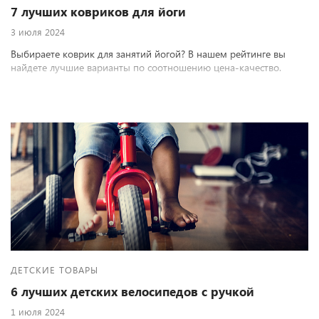
7 лучших ковриков для йоги
3 июля 2024
Выбираете коврик для занятий йогой? В нашем рейтинге вы
найдете лучшие варианты по соотношению цена-качество.
ДЕТСКИЕ ТОВАРЫ
6 лучших детских велосипедов с ручкой
1 июля 2024