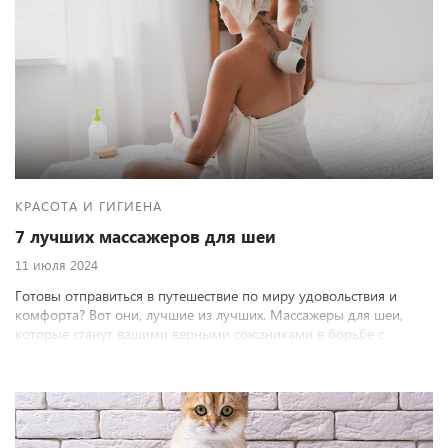
КРАСОТА И ГИГИЕНА
7 лучших массажеров для шеи
11 июля 2024
Готовы отправиться в путешествие по миру удовольствия и
комфорта? Вот они, лучшие из лучших. Массажеры для шеи,
которые станут вашими верными союзниками в борьбе с
усталостью и стрессом.