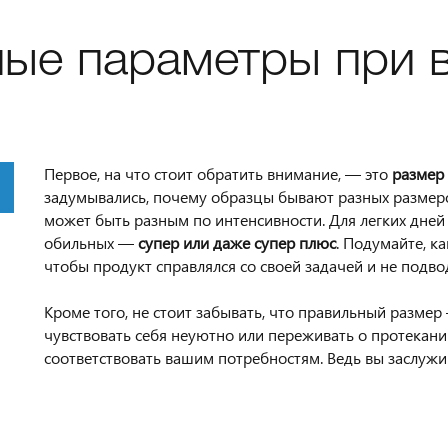
ые параметры при 
Первое, на что стоит обратить внимание, — это
размер
задумывались, почему образцы бывают разных размеро
может быть разным по интенсивности. Для легких дне
обильных —
супер или даже супер плюс
. Подумайте, к
чтобы продукт справлялся со своей задачей и не подво
Кроме того, не стоит забывать, что правильный размер
чувствовать себя неуютно или переживать о протекани
соответствовать вашим потребностям. Ведь вы заслужи