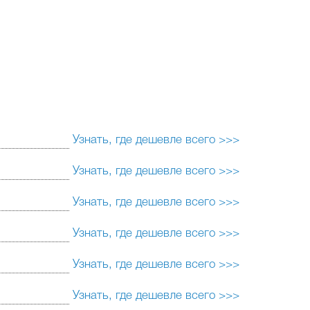
Узнать, где дешевле всего >>>
Узнать, где дешевле всего >>>
Узнать, где дешевле всего >>>
Узнать, где дешевле всего >>>
Узнать, где дешевле всего >>>
Узнать, где дешевле всего >>>