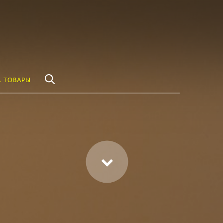
везде
Найти
 ТОВАРЫ