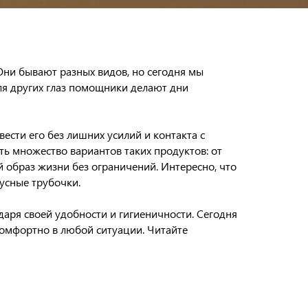
ни бывают разных видов, но сегодня мы
ля других глаз помощники делают дни
ести его без лишних усилий и контакта с
ть множество вариантов таких продуктов: от
 образ жизни без ограничений. Интересно, что
усные трубочки.
даря своей удобности и гигиеничности. Сегодня
комфортно в любой ситуации. Читайте