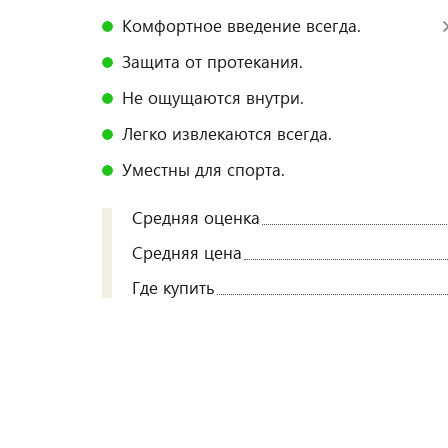
Комфортное введение всегда.
Защита от протекания.
Не ощущаются внутри.
Легко извлекаются всегда.
Уместны для спорта.
Средняя оценка
Средняя цена
Где купить