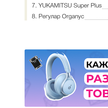
7. YUKAMITSU Super Plus
8. Регулар Organyc