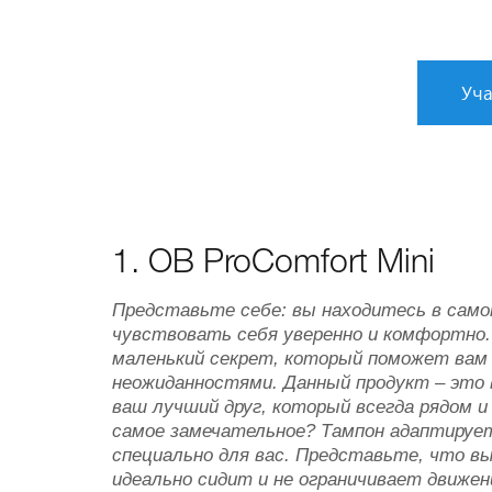
Уча
1. OB ProComfort Mini
Представьте себе: вы находитесь в самом
чувствовать себя уверенно и комфортно.
маленький секрет, который поможет вам
неожиданностями. Данный продукт – это 
ваш лучший друг, который всегда рядом 
самое замечательное? Тампон адаптирует
специально для вас. Представьте, что вы
идеально сидит и не ограничивает движе