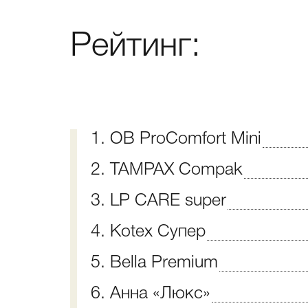
Рейтинг:
1. OB ProComfort Mini
2. TAMPAX Compak
3. LP CARE super
4. Kotex Супер
5. Bella Premium
6. Анна «Люкс»