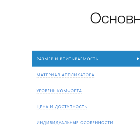
Основн
РАЗМЕР И ВПИТЫВАЕМОСТЬ
МАТЕРИАЛ АППЛИКАТОРА
УРОВЕНЬ КОМФОРТА
ЦЕНА И ДОСТУПНОСТЬ
ИНДИВИДУАЛЬНЫЕ ОСОБЕННОСТИ