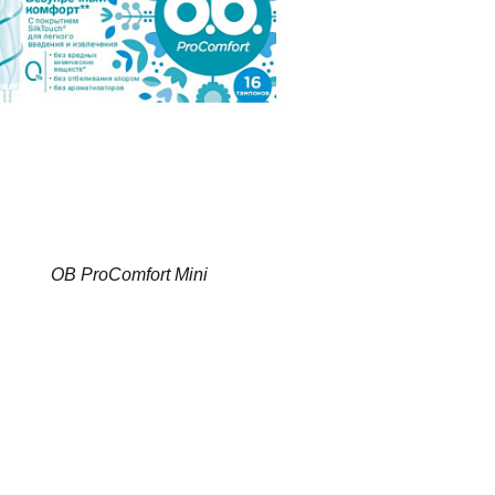
OB ProComfort Mini