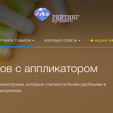
Искать:
ЙТИНГИ ТОВАРОВ
ХОРОШИЕ СОВЕТЫ
АКЦИИ НА
ов с аппликатором
ликаторами, которые считаются более удобными в
 моделями.