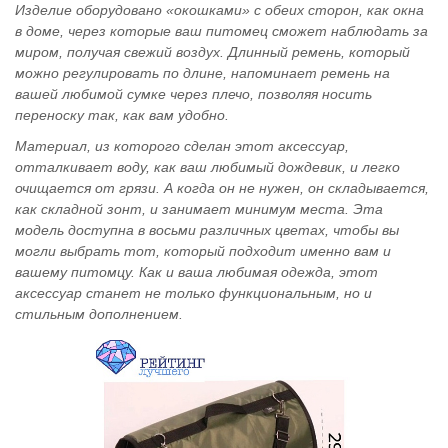
Изделие оборудовано «окошками» с обеих сторон, как окна
в доме, через которые ваш питомец сможет наблюдать за
миром, получая свежий воздух. Длинный ремень, который
можно регулировать по длине, напоминает ремень на
вашей любимой сумке через плечо, позволяя носить
переноску так, как вам удобно.
Материал, из которого сделан этот аксессуар,
отталкивает воду, как ваш любимый дождевик, и легко
очищается от грязи. А когда он не нужен, он складывается,
как складной зонт, и занимает минимум места. Эта
модель доступна в восьми различных цветах, чтобы вы
могли выбрать тот, который подходит именно вам и
вашему питомцу. Как и ваша любимая одежда, этот
аксессуар станет не только функциональным, но и
стильным дополнением.