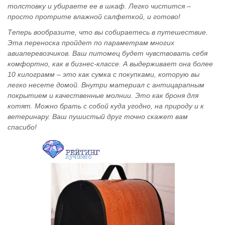
толстовку и убираете ее в шкаф. Легко чистится –
просто протрите влажной салфеткой, и готово!
Теперь вообразите, что вы собираетесь в путешествие.
Эта переноска пройдет по параметрам многих
авиаперевозчиков. Ваш питомец будет чувствовать себя
комфортно, как в бизнес-классе. А выдерживает она более
10 килограмм – это как сумка с покупками, которую вы
легко несете домой. Внутри материал с антицарапным
покрытием и качественные молнии. Это как броня для
котят. Можно брать с собой куда угодно, на природу и к
ветеринару. Ваш пушистый друг точно скажет вам
спасибо!