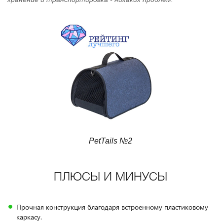
PetTails №2
ПЛЮСЫ И МИНУСЫ
Прочная конструкция благодаря встроенному пластиковому
каркасу.