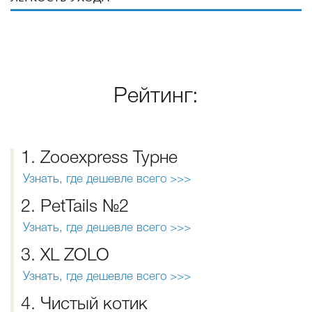
Рейтинг:
1. Zooexpress Турне
Узнать, где дешевле всего >>>
2. PetTails №2
Узнать, где дешевле всего >>>
3. XL ZOLO
Узнать, где дешевле всего >>>
4. Чистый котик