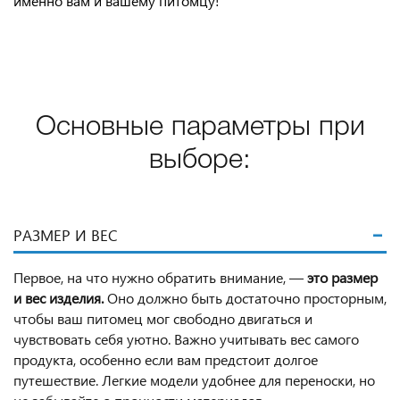
именно вам и вашему питомцу!
Основные параметры при
выборе:
РАЗМЕР И ВЕС
Первое, на что нужно обратить внимание, —
это размер
и вес изделия.
Оно должно быть достаточно просторным,
чтобы ваш питомец мог свободно двигаться и
чувствовать себя уютно. Важно учитывать вес самого
продукта, особенно если вам предстоит долгое
путешествие. Легкие модели удобнее для переноски, но