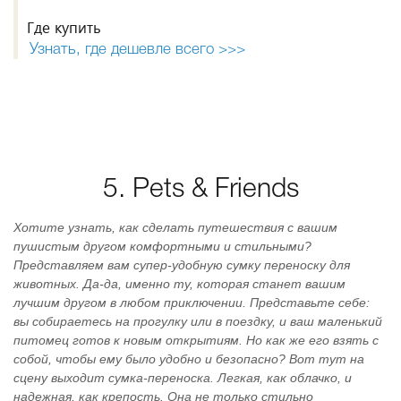
Где купить
Узнать, где дешевле всего >>>
5. Pets & Friends
Хотите узнать, как сделать путешествия с вашим
пушистым другом комфортными и стильными?
Представляем вам супер-удобную сумку переноску для
животных. Да-да, именно ту, которая станет вашим
лучшим другом в любом приключении. Представьте себе:
вы собираетесь на прогулку или в поездку, и ваш маленький
питомец готов к новым открытиям. Но как же его взять с
собой, чтобы ему было удобно и безопасно? Вот тут на
сцену выходит сумка-переноска. Легкая, как облачко, и
надежная, как крепость. Она не только стильно