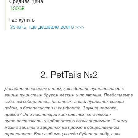
Средняя цена
1300₽
Где купить
Узнать, где дешевле всего >>>
2. PetTails №2
Давайте поговорим о том, как сделать путешествие с
вашим пушистым другом лёгким и приятным. Представьте
себе: вы собираетесь на отдых, а ваш пушистик всегда
рядом, в безопасности и комфорте. Звучит неплохо,
правда? Это настоящий хит для тех, кто любит
путешествовать и заботится о своих питомцах. С ними
можно забыть о запретах на проезд в общественном
транспорте. Ваш любимец всегда будет на виду, а вы