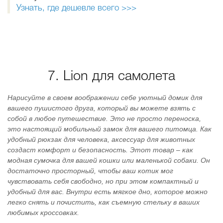
Узнать, где дешевле всего >>>
7. Lion для самолета
Нарисуйте в своем воображении себе уютный домик для
вашего пушистого друга, который вы можете взять с
собой в любое путешествие. Это не просто переноска,
это настоящий мобильный замок для вашего питомца. Как
удобный рюкзак для человека, аксессуар для животных
создаст комфорт и безопасность. Этот товар – как
модная сумочка для вашей кошки или маленькой собаки. Он
достаточно просторный, чтобы ваш котик мог
чувствовать себя свободно, но при этом компактный и
удобный для вас. Внутри есть мягкое дно, которое можно
легко снять и почистить, как съемную стельку в ваших
любимых кроссовках.