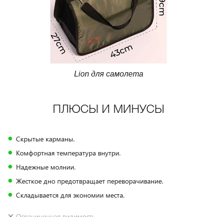
Lion для самолета
ПЛЮСЫ И МИНУСЫ
Скрытые карманы.
Комфортная температура внутри.
Надежные молнии.
Жесткое дно предотвращает переворачивание.
Складывается для экономии места.
Ограниченная видимость.