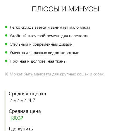
ПЛЮСЫ И МИНУСЫ
Легко складывается и занимает мало места.
Удобный плечевой ремень для переноски.
Стильный и современный дизайн.
Уместна для разных видов животных.
Прочная и долговечная ткань.
Может быть маловата для крупных кошек и собак.
Средняя оценка
⭐️⭐️⭐️⭐️⭐️ 4,7
Средняя цена
1300₽
Где купить