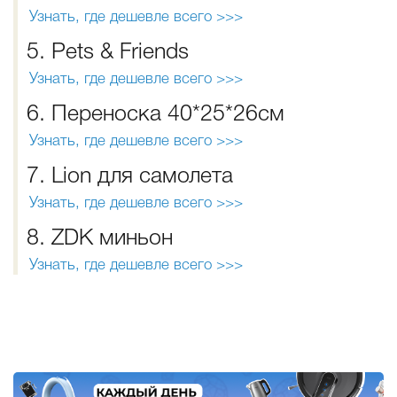
Узнать, где дешевле всего >>>
5. Pets & Friends
Узнать, где дешевле всего >>>
6. Переноска 40*25*26см
Узнать, где дешевле всего >>>
7. Lion для самолета
Узнать, где дешевле всего >>>
8. ZDK миньон
Узнать, где дешевле всего >>>