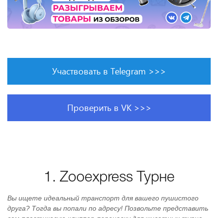
Участвовать в Telegram >>>
Проверить в VK >>>
1. Zooexpress Турне
Вы ищете идеальный транспорт для вашего пушистого
друга? Тогда вы попали по адресу! Позвольте представить