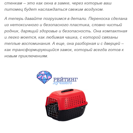
стенкам – это как окна в замке, через которые ваш
питомец будет наслаждаться свежим воздухом.
А теперь давайте погрузимся в детали. Переноска сделана
из нетоксичного и безопасного пластика, словно чистый
родник, дарящий здоровье и безопасность. Она компактная
и легко моется, как любимая чашка, с которой связаны
теплые воспоминания. А еще, она разборная и с дверцей –
как трансформирующийся замок, который всегда готов к
новым приключениям.