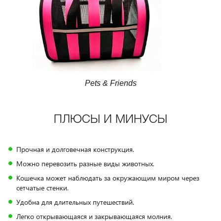
Pets & Friends
ПЛЮСЫ И МИНУСЫ
Прочная и долговечная конструкция.
Можно перевозить разные виды животных.
Кошечка может наблюдать за окружающим миром через
сетчатые стенки.
Удобна для длительных путешествий.
Легко открывающаяся и закрывающаяся молния.