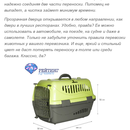
надежно соединяя две части переноски. Питомец не
выпадет, а чистка займет минимум времени.
Прозрачная дверца открывается в любом направлении, как
двери в лучших ресторанах. Удобно, правда? Ее можно
использовать в автомобиле, на поезде, на судне и даже в
самолете. Только не забудьте уточнить правила перевозки
животных у вашего перевозчика. И еще, яркий и стильный
цвет не даст потерять переноску в толпе или среди
багажа. Классно, да?