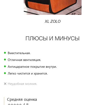
XL ZOLO
ПЛЮСЫ И МИНУСЫ
Вместительная.
Отличная вентиляция.
Антицарапное покрытие внутри.
Легко чистится и хранится.
Неудобная молния.
Средняя оценка