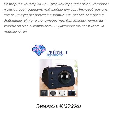
Разборная конструкция – это как трансформер, который
можно подстраивать под любые нужды. Плечевой ремень –
как ваше супергеройское снаряжение, всегда готовое к
действию. И, конечно, отверстие для головы питомца –
чтобы он мог выглядывать и чувствовать себя частью
приключения.
Переноска 40*25*26см