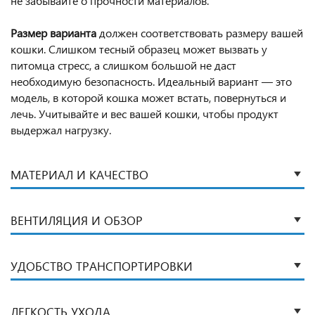
не забывайте о прочности материалов.
Размер варианта
должен соответствовать размеру вашей
кошки. Слишком тесный образец может вызвать у
питомца стресс, а слишком большой не даст
необходимую безопасность. Идеальный вариант — это
модель, в которой кошка может встать, повернуться и
лечь. Учитывайте и вес вашей кошки, чтобы продукт
выдержал нагрузку.
МАТЕРИАЛ И КАЧЕСТВО
ВЕНТИЛЯЦИЯ И ОБЗОР
УДОБСТВО ТРАНСПОРТИРОВКИ
ЛЕГКОСТЬ УХОДА