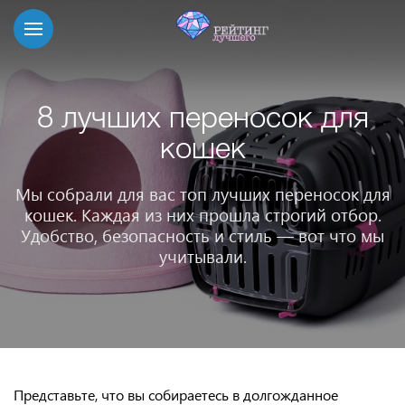
8 лучших переносок для
кошек
Мы собрали для вас топ лучших переносок для
кошек. Каждая из них прошла строгий отбор.
Удобство, безопасность и стиль — вот что мы
учитывали.
Представьте, что вы собираетесь в долгожданное