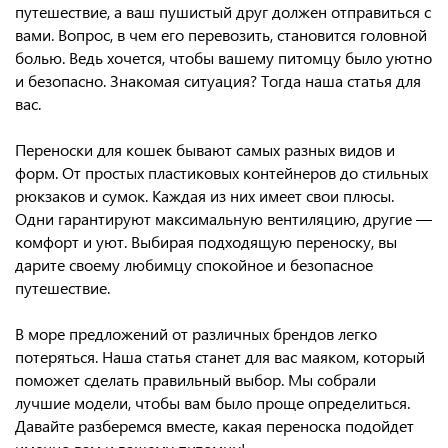
путешествие, а ваш пушистый друг должен отправиться с
вами. Вопрос, в чем его перевозить, становится головной
болью. Ведь хочется, чтобы вашему питомцу было уютно
и безопасно. Знакомая ситуация? Тогда наша статья для
вас.
Переноски для кошек бывают самых разных видов и
форм. От простых пластиковых контейнеров до стильных
рюкзаков и сумок. Каждая из них имеет свои плюсы.
Одни гарантируют максимальную вентиляцию, другие —
комфорт и уют. Выбирая подходящую переноску, вы
дарите своему любимцу спокойное и безопасное
путешествие.
В море предложений от различных брендов легко
потеряться. Наша статья станет для вас маяком, который
поможет сделать правильный выбор. Мы собрали
лучшие модели, чтобы вам было проще определиться.
Давайте разберемся вместе, какая переноска подойдет