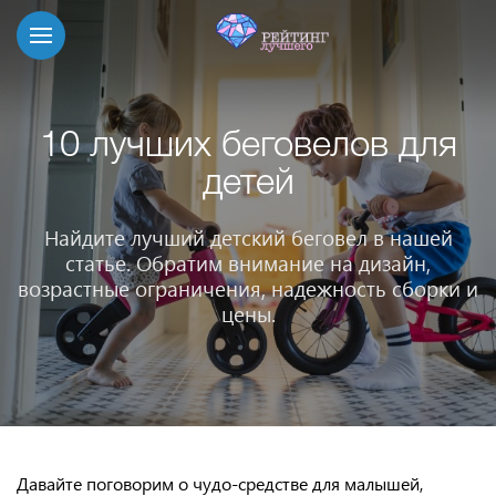
10 лучших беговелов для
детей
Найдите лучший детский беговел в нашей
статье. Обратим внимание на дизайн,
возрастные ограничения, надежность сборки и
цены.
Давайте поговорим о чудо-средстве для малышей,