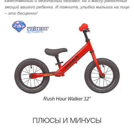
качественный и безопасный беговел, но и массу радостных
эмоций вашего ребенка. И помните, улыбка малыша на лице
– это бесценно!
Rush Hour Walker 12"
ПЛЮСЫ И МИНУСЫ