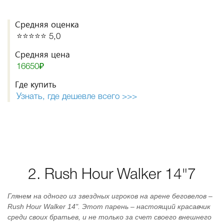
Средняя оценка
⭐️⭐️⭐️⭐️⭐️ 5,0
Средняя цена
16650₽
Где купить
Узнать, где дешевле всего >>>
2. Rush Hour Walker 14"7
Глянем на одного из звездных игроков на арене беговелов –
Rush Hour Walker 14". Этот парень – настоящий красавчик
среди своих братьев, и не только за счет своего внешнего