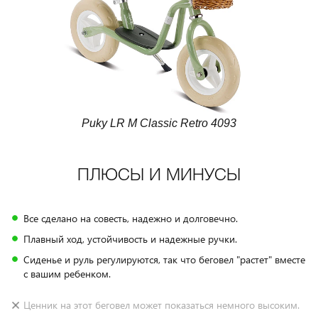
Puky LR M Classic Retro 4093
ПЛЮСЫ И МИНУСЫ
Все сделано на совесть, надежно и долговечно.
Плавный ход, устойчивость и надежные ручки.
Сиденье и руль регулируются, так что беговел "растет" вместе
с вашим ребенком.
Ценник на этот беговел может показаться немного высоким.