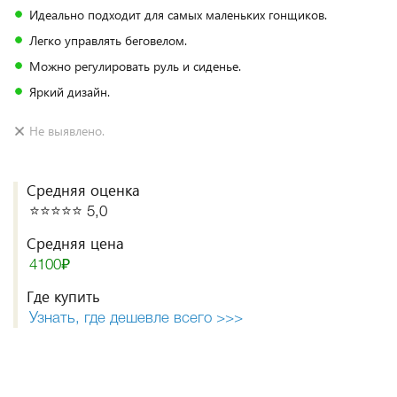
Идеально подходит для самых маленьких гонщиков.
Легко управлять беговелом.
Можно регулировать руль и сиденье.
Яркий дизайн.
Не выявлено.
Средняя оценка
⭐️⭐️⭐️⭐️⭐️ 5,0
Средняя цена
4100₽
Где купить
Узнать, где дешевле всего >>>