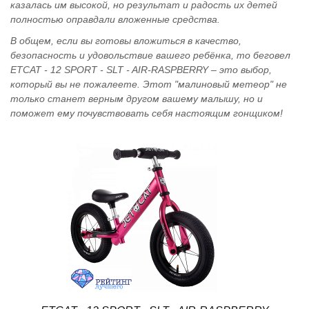
казалась им высокой, но результат и радость их детей
полностью оправдали вложенные средства.
В общем, если вы готовы вложиться в качество,
безопасность и удовольствие вашего ребёнка, то беговел
ETCAT - 12 SPORT - SLT - AIR-RASPBERRY – это выбор,
который вы не пожалеете. Этот "малиновый метеор" не
только станет верным другом вашему малышу, но и
поможет ему почувствовать себя настоящим гонщиком!