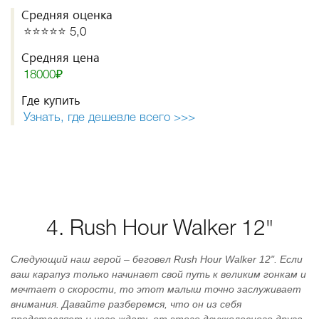
Средняя оценка
⭐️⭐️⭐️⭐️⭐️ 5,0
Средняя цена
18000₽
Где купить
Узнать, где дешевле всего >>>
4. Rush Hour Walker 12"
Следующий наш герой – беговел Rush Hour Walker 12". Если
ваш карапуз только начинает свой путь к великим гонкам и
мечтает о скорости, то этот малыш точно заслуживает
внимания. Давайте разберемся, что он из себя