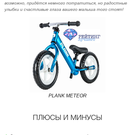
возможно, придётся немного потратиться, но радостные
улыбки и счастливые глаза вашего малыша того стоят!
PLANK METEOR
ПЛЮСЫ И МИНУСЫ