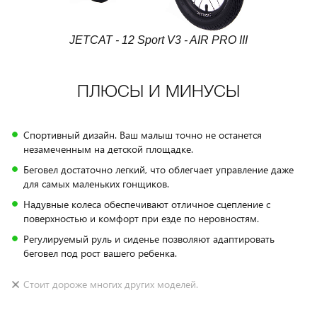
JETCAT - 12 Sport V3 - AIR PRO III
ПЛЮСЫ И МИНУСЫ
Спортивный дизайн. Ваш малыш точно не останется
незамеченным на детской площадке.
Беговел достаточно легкий, что облегчает управление даже
для самых маленьких гонщиков.
Надувные колеса обеспечивают отличное сцепление с
поверхностью и комфорт при езде по неровностям.
Регулируемый руль и сиденье позволяют адаптировать
беговел под рост вашего ребенка.
Стоит дороже многих других моделей.