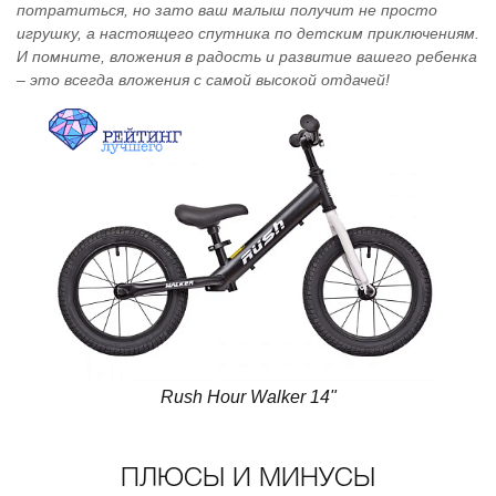
потратиться, но зато ваш малыш получит не просто
игрушку, а настоящего спутника по детским приключениям.
И помните, вложения в радость и развитие вашего ребенка
– это всегда вложения с самой высокой отдачей!
Rush Hour Walker 14"
ПЛЮСЫ И МИНУСЫ