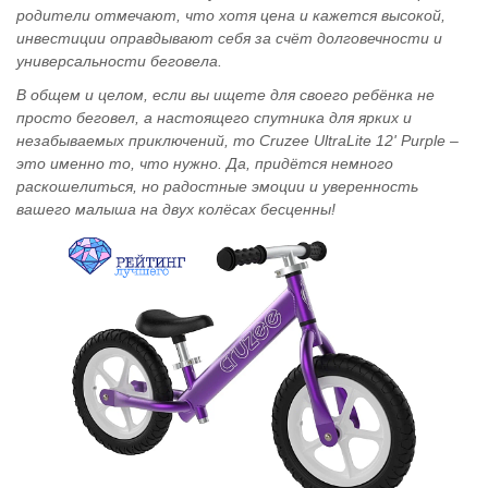
родители отмечают, что хотя цена и кажется высокой,
инвестиции оправдывают себя за счёт долговечности и
универсальности беговела.
В общем и целом, если вы ищете для своего ребёнка не
просто беговел, а настоящего спутника для ярких и
незабываемых приключений, то Cruzee UltraLite 12' Purple –
это именно то, что нужно. Да, придётся немного
раскошелиться, но радостные эмоции и уверенность
вашего малыша на двух колёсах бесценны!