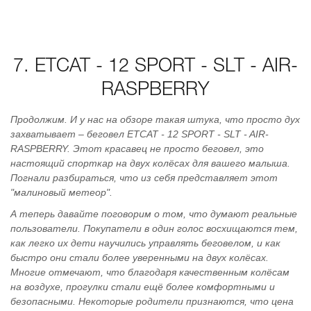
7. ETCAT - 12 SPORT - SLT - AIR-
RASPBERRY
Продолжим. И у нас на обзоре такая штука, что просто дух
захватывает – беговел ETCAT - 12 SPORT - SLT - AIR-
RASPBERRY. Этот красавец не просто беговел, это
настоящий спорткар на двух колёсах для вашего малыша.
Погнали разбираться, что из себя представляет этот
"малиновый метеор".
А теперь давайте поговорим о том, что думают реальные
пользователи. Покупатели в один голос восхищаются тем,
как легко их дети научились управлять беговелом, и как
быстро они стали более уверенными на двух колёсах.
Многие отмечают, что благодаря качественным колёсам
на воздухе, прогулки стали ещё более комфортными и
безопасными. Некоторые родители признаются, что цена