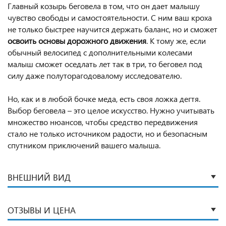
Главный козырь беговела в том, что он дает малышу
чувство свободы и самостоятельности. С ним ваш кроха
не только быстрее научится держать баланс, но и сможет
освоить основы дорожного движения
. К тому же, если
обычный велосипед с дополнительными колесами
малыш сможет оседлать лет так в три, то беговел под
силу даже полуторагодовалому исследователю.
Но, как и в любой бочке меда, есть своя ложка дегтя.
Выбор беговела – это целое искусство. Нужно учитывать
множество нюансов, чтобы средство передвижения
стало не только источником радости, но и безопасным
спутником приключений вашего малыша.
ВНЕШНИЙ ВИД
ОТЗЫВЫ И ЦЕНА