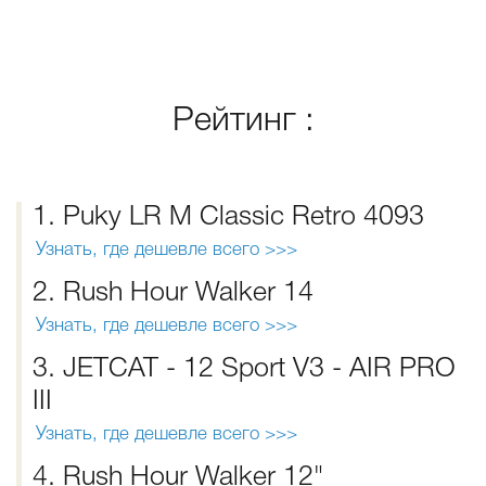
Рейтинг :
1. Puky LR M Classic Retro 4093
Узнать, где дешевле всего >>>
2. Rush Hour Walker 14
Узнать, где дешевле всего >>>
3. JETCAT - 12 Sport V3 - AIR PRO
III
Узнать, где дешевле всего >>>
4. Rush Hour Walker 12"