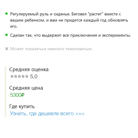
Регулируемый руль и сиденье. Беговел "растет" вместе с
вашим ребенком, и вам не придется каждый год обновлять
его.
Сделан так, что выдержит все приключения и эксперименты.
Может показаться немного тяжеловатым.
Средняя оценка
⭐️⭐️⭐️⭐️⭐️ 5,0
Средняя цена
5300₽
Где купить
Узнать, где дешевле всего >>>