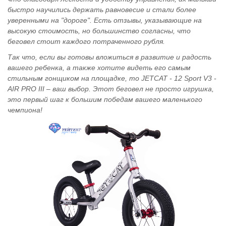
быстро научились держать равновесие и стали более
уверенными на "дороге". Есть отзывы, указывающие на
высокую стоимость, но большинство согласны, что
беговел стоит каждого потраченного рубля.
Так что, если вы готовы вложиться в развитие и радость
вашего ребенка, а также хотите видеть его самым
стильным гонщиком на площадке, то JETCAT - 12 Sport V3 -
AIR PRO III – ваш выбор. Этот беговел не просто игрушка,
это первый шаг к большим победам вашего маленького
чемпиона!