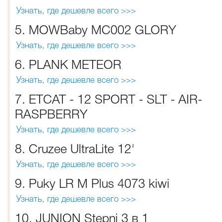
Узнать, где дешевле всего >>>
5. MOWBaby MC002 GLORY
Узнать, где дешевле всего >>>
6. PLANK METEOR
Узнать, где дешевле всего >>>
7. ETCAT - 12 SPORT - SLT - AIR-
RASPBERRY
Узнать, где дешевле всего >>>
8. Cruzee UltraLite 12'
Узнать, где дешевле всего >>>
9. Puky LR M Plus 4073 kiwi
Узнать, где дешевле всего >>>
10. JUNION Stepni 3 в 1