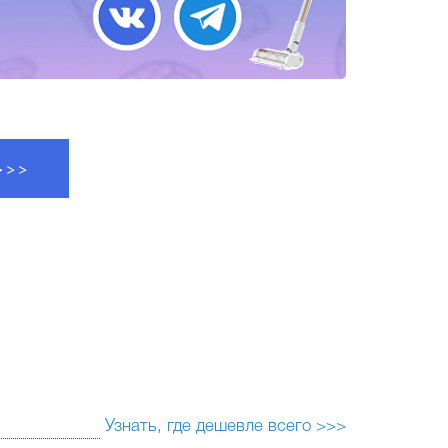
 >>>
Узнать, где дешевле всего >>>