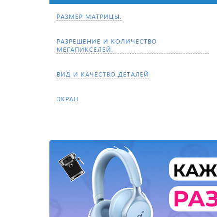
РАЗМЕР МАТРИЦЫ.
РАЗРЕШЕНИЕ И КОЛИЧЕСТВО
МЕГАПИКСЕЛЕЙ.
ВИД И КАЧЕСТВО ДЕТАЛЕЙ
ЭКРАН