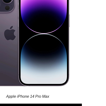
Apple iPhone 14 Pro Max