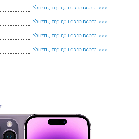
Узнать, где дешевле всего >>>
Узнать, где дешевле всего >>>
Узнать, где дешевле всего >>>
Узнать, где дешевле всего >>>