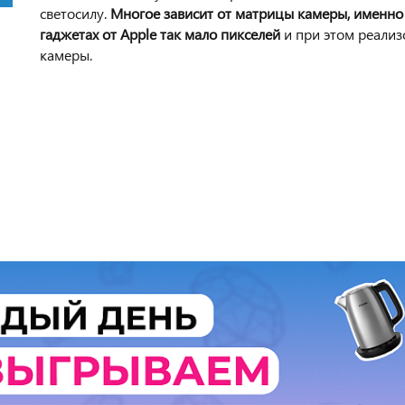
светосилу.
Многое зависит от матрицы камеры, именно э
гаджетах от Apple так мало пикселей
и при этом реализ
камеры.