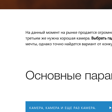
На данный момент на рынке продается огромно
третьим же нужна хорошая камера.
Выбрать га
мечты, однако точно найдется вариант от кон
Основные пара
КАМЕРА, КАМЕРА И ЕЩЕ РАЗ КАМЕРА.