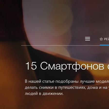
РЕ
15 Смартфонов 
В нашей статье подобраны лучшие моде
делать снимки в путешествиях, дома и на
людей в движении.