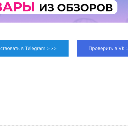
ствовать в Telegram >>>
Проверить в VK