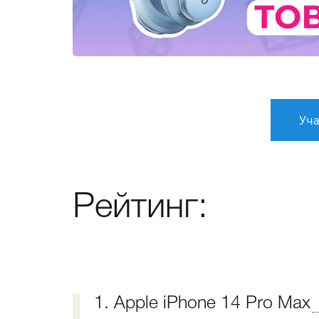
Уча
Рейтинг:
1. Apple iPhone 14 Pro Max