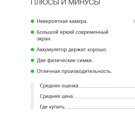
ПЛЮСЫ И МИНУСЫ
Невероятная камера.
Большой яркий современный
экран.
Аккумулятор держит хорошо.
Две физические симки.
Отличная производительность.
Средняя оценка
Средняя цена
Где купить