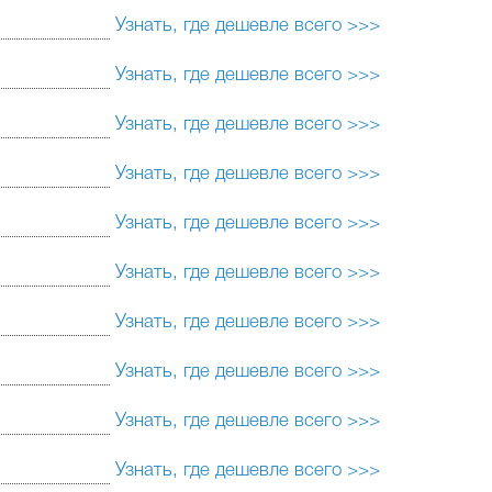
Узнать, где дешевле всего >>>
Узнать, где дешевле всего >>>
Узнать, где дешевле всего >>>
Узнать, где дешевле всего >>>
Узнать, где дешевле всего >>>
Узнать, где дешевле всего >>>
Узнать, где дешевле всего >>>
Узнать, где дешевле всего >>>
Узнать, где дешевле всего >>>
Узнать, где дешевле всего >>>