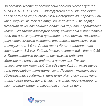
На восьмом месте представлена электрическая цепная
пила PATRIOT ESP 2016. Инструмент отлично подходит
для работы со строительными материалами и древесиной
как в закрытых, так и в открытых помещениях. Корпус
выполнен из качественного пластика черного и оранжевого
цвета. Благодаря электрическому двигателю с мощностью
2000 Вт и со скоростью вращения - 7500 об/мин, позволяет
развивать высокую скорость распиловки древесины. Вес
инструмента 4,6 кг. Длина шины 40 см, а ширина паза
составляет 1,3 мм. Кабель довольно короткий - длина 0,35
м. Прорезиненные рукоятки позволяют надежно
удерживать пилу при работе в перчатках. Так как
присутствует масляный бак объемом 0.11 л, смазывание
цепи происходит автоматически. Поэтому техническое
обслуживание сводится к минимуму. Комплектация: пила,
шина, кожух шины, цепь. В инструменте предусмотрены
электронная защита двигателя и тормоз цепи.