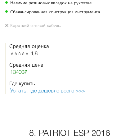
Наличие резиновых вкладок на рукоятке.
Сбалансированная конструкция инструмента.
Короткий сетевой кабель.
Средняя оценка
⭐️⭐️⭐️⭐️⭐️ 4,8
Средняя цена
13400₽
Где купить
Узнать, где дешевле всего >>>
8. PATRIOT ESP 2016