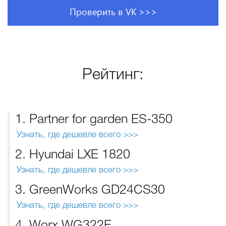
Проверить в VK >>>
Рейтинг:
1. Partner for garden ES-350
Узнать, где дешевле всего >>>
2. Hyundai LХЕ 1820
Узнать, где дешевле всего >>>
3. GreenWorks GD24CS30
Узнать, где дешевле всего >>>
4. Worx WG322E