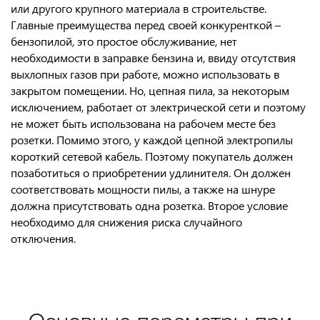
или другого крупного материала в строительстве.
Главные преимущества перед своей конкуренткой –
бензопилой, это простое обслуживание, нет
необходимости в заправке бензина и, ввиду отсутствия
выхлопных газов при работе, можно использовать в
закрытом помещении. Но, цепная пила, за некоторым
исключением, работает от электрической сети и поэтому
не может быть использована на рабочем месте без
розетки. Помимо этого, у каждой цепной электропилы
короткий сетевой кабель. Поэтому покупатель должен
позаботиться о приобретении удлинителя. Он должен
соответствовать мощности пилы, а также на шнуре
должна присутствовать одна розетка. Второе условие
необходимо для снижения риска случайного
отключения.