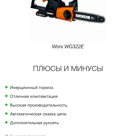
Worx WG322E
ПЛЮСЫ И МИНУСЫ
Инерционный тормоз.
Отличная комплектация.
Высокая производительность.
Автоматическая смазка цепи.
Дополнительная рукоять.
Высокая стоимость.