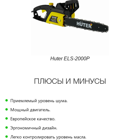
Huter ELS-2000P
ПЛЮСЫ И МИНУСЫ
Приемлемый уровень шума.
Мощный двигатель.
Европейское качество.
Эргономичный дизайн.
Легко контролировать уровень масла.