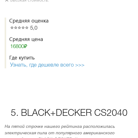
Средняя оценка
⭐️⭐️⭐️⭐️⭐️ 5,0
Средняя цена
16800₽
Где купить
Узнать, где дешевле всего >>>
5. BLACK+DECKER CS2040
На пятой строчке нашего рейтинга расположилась
электрическая пила от популярного американского