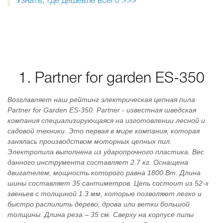
Узнать, где дешевле всего >>>
1. Partner for garden ES-350
Возглавляет наш рейтинг электрическая цепная пила
Partner for Garden ES-350. Partner - известная шведская
компания специализирующаяся на изготовлении лесной и
садовой техники. Это первая в мире компания, которая
занялась производством моторных цепных пил.
Электропила выполнена из ударопрочного пластика. Вес
данного инструмента составляет 2.7 кг. Оснащена
двигателем, мощность которого равна 1800 Вт. Длина
шины составляет 35 сантиметров. Цепь состоит из 52-х
звеньев с толщиной 1.3 мм, которые позволяют легко и
быстро распилить дерево, дрова или ветки большой
толщины. Длина реза – 35 см. Сверху на корпусе пилы