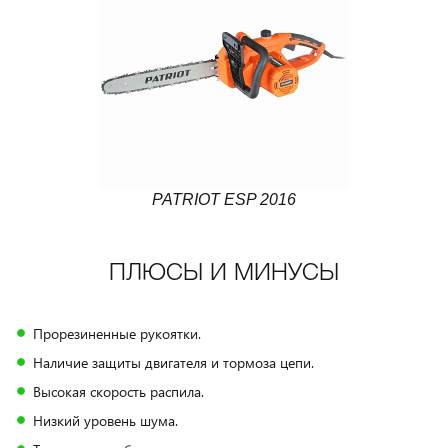
PATRIOT ESP 2016
ПЛЮСЫ И МИНУСЫ
Прорезиненные рукоятки.
Наличие защиты двигателя и тормоза цепи.
Высокая скорость распила.
Низкий уровень шума.