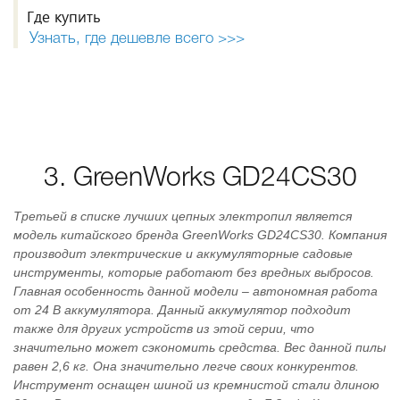
Где купить
Узнать, где дешевле всего >>>
3. GreenWorks GD24CS30
Третьей в списке лучших цепных электропил является
модель китайского бренда GreenWorks GD24CS30. Компания
производит электрические и аккумуляторные садовые
инструменты, которые работают без вредных выбросов.
Главная особенность данной модели – автономная работа
от 24 В аккумулятора. Данный аккумулятор подходит
также для других устройств из этой серии, что
значительно может сэкономить средства. Вес данной пилы
равен 2,6 кг. Она значительно легче своих конкурентов.
Инструмент оснащен шиной из кремнистой стали длиною