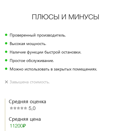
ПЛЮСЫ И МИНУСЫ
Проверенный производитель.
Высокая мощность.
Наличие функции быстрой остановки.
Простое обслуживание.
Можно использовать в закрытых помещениях.
Завышена стоимость.
Средняя оценка
⭐️⭐️⭐️⭐️⭐️ 5,0
Средняя цена
11200₽