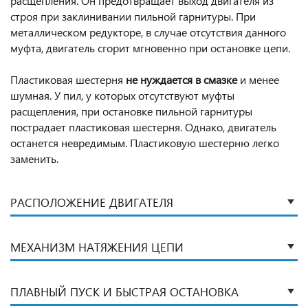
расщепления. Он предотвращает выход двигателя из
строя при заклинивании пильной гарнитуры. При
металлическом редукторе, в случае отсутствия данного
муфта, двигатель сгорит мгновенно при остановке цепи.
Пластиковая шестерня
не нуждается в смазке
и менее
шумная. У пил, у которых отсутствуют муфты
расщепления, при остановке пильной гарнитуры
пострадает пластиковая шестерня. Однако, двигатель
останется невредимым. Пластиковую шестерню легко
заменить.
РАСПОЛОЖЕНИЕ ДВИГАТЕЛЯ
МЕХАНИЗМ НАТЯЖЕНИЯ ЦЕПИ
ПЛАВНЫЙ ПУСК И БЫСТРАЯ ОСТАНОВКА