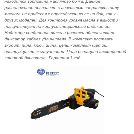
находится горловина масляного бочка. Данное
расположение позволяет с легкостью заправлять пилу
маслом, не прибегая к опрокидыванию ее на бок, как у
других моделей. Для контроля уровня масла в емкости
присутствует на корпусе специальный индикатор.
Надежное соединение вилки и розетки обеспечивает
фиксатор кабеля удлинителя. В комплект поставки
входит: пила, ключ, шина, цепь, комплект щеток,
инструкция по эксплуатации. Пила оснащена электронной
защитой двигателя. Гарантия 1 год.