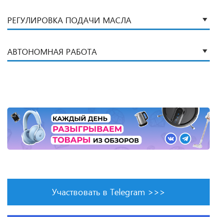
РЕГУЛИРОВКА ПОДАЧИ МАСЛА
АВТОНОМНАЯ РАБОТА
Участвовать в Telegram >>>