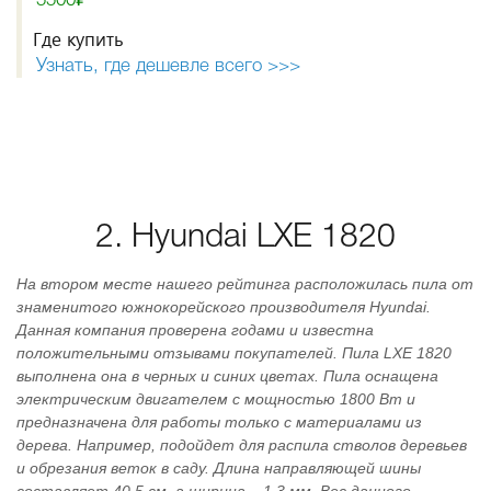
5500₽
Где купить
Узнать, где дешевле всего >>>
2. Hyundai LХЕ 1820
На втором месте нашего рейтинга расположилась пила от
знаменитого южнокорейского производителя Hyundai.
Данная компания проверена годами и известна
положительными отзывами покупателей. Пила LХЕ 1820
выполнена она в черных и синих цветах. Пила оснащена
электрическим двигателем с мощностью 1800 Вт и
предназначена для работы только с материалами из
дерева. Например, подойдет для распила стволов деревьев
и обрезания веток в саду. Длина направляющей шины