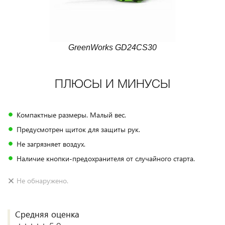
GreenWorks GD24CS30
ПЛЮСЫ И МИНУСЫ
Компактные размеры. Малый вес.
Предусмотрен щиток для защиты рук.
Не загрязняет воздух.
Наличие кнопки-предохранителя от случайного старта.
Не обнаружено.
Средняя оценка