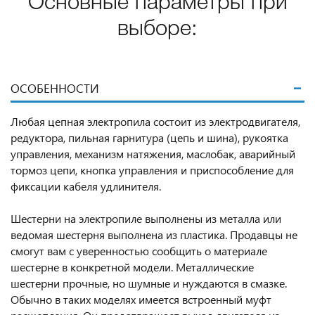
Основные параметры при
выборе:
ОСОБЕННОСТИ
Любая цепная электропила состоит из электродвигателя,
редуктора, пильная гарнитура (цепь и шина), рукоятка
управления, механизм натяжения, маслобак, аварийный
тормоз цепи, кнопка управления и приспособление для
фиксации кабеля удлинителя.
Шестерни на электропиле выполнены из металла или
ведомая шестерня выполнена из пластика. Продавцы не
смогут вам с уверенностью сообщить о материале
шестерне в конкретной модели. Металлические
шестерни прочные, но шумные и нуждаются в смазке.
Обычно в таких моделях имеется встроенный муфт