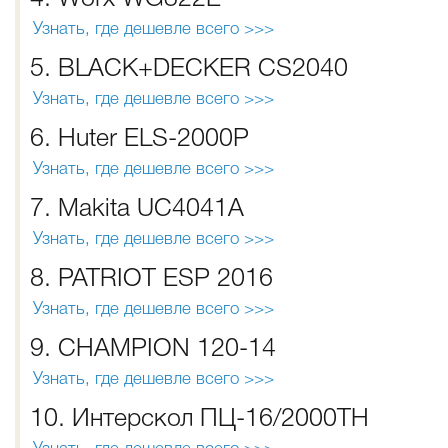
Узнать, где дешевле всего >>>
5. BLACK+DECKER CS2040
Узнать, где дешевле всего >>>
6. Huter ELS-2000P
Узнать, где дешевле всего >>>
7. Makita UC4041A
Узнать, где дешевле всего >>>
8. PATRIOT ESP 2016
Узнать, где дешевле всего >>>
9. CHAMPION 120-14
Узнать, где дешевле всего >>>
10. Интерскол ПЦ-16/2000ТН