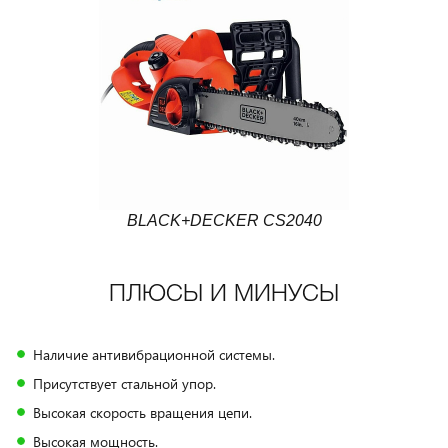
BLACK+DECKER CS2040
ПЛЮСЫ И МИНУСЫ
Наличие антивибрационной системы.
Присутствует стальной упор.
Высокая скорость вращения цепи.
Высокая мощность.