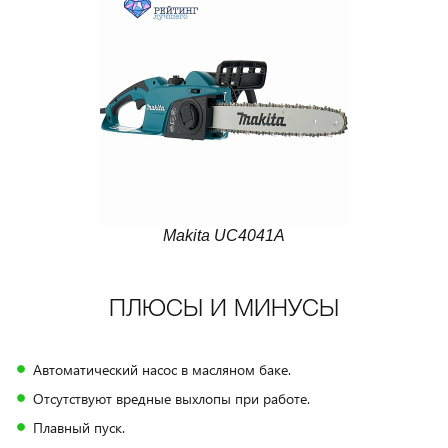
Makita UC4041A
ПЛЮСЫ И МИНУСЫ
Автоматический насос в масляном баке.
Отсутствуют вредные выхлопы при работе.
Плавный пуск.