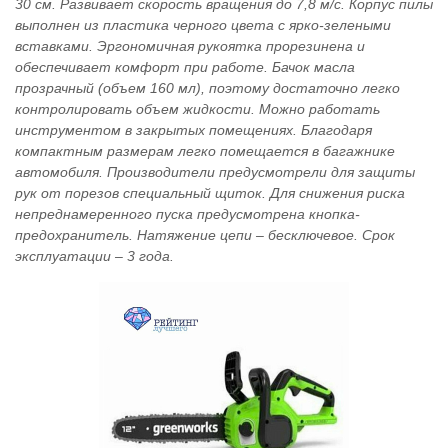
30 см. Развивает скорость вращения до 7,8 м/с. Корпус пилы
выполнен из пластика черного цвета с ярко-зелеными
вставками. Эргономичная рукоятка прорезинена и
обеспечивает комфорт при работе. Бачок масла
прозрачный (объем 160 мл), поэтому достаточно легко
контролировать объем жидкости. Можно работать
инструментом в закрытых помещениях. Благодаря
компактным размерам легко помещается в багажнике
автомобиля. Производители предусмотрели для защиты
рук от порезов специальный щиток. Для снижения риска
непреднамеренного пуска предусмотрена кнопка-
предохранитель. Натяжение цепи – бесключевое. Срок
эксплуатации – 3 года.