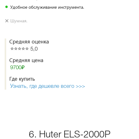
Удобное обслуживание инструмента.
Шумная.
Средняя оценка
⭐️⭐️⭐️⭐️⭐️ 5,0
Средняя цена
9700₽
Где купить
Узнать, где дешевле всего >>>
6. Huter ELS-2000P