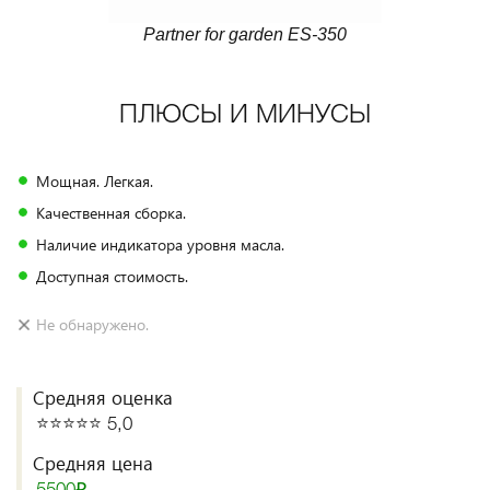
Partner for garden ES-350
ПЛЮСЫ И МИНУСЫ
Мощная. Легкая.
Качественная сборка.
Наличие индикатора уровня масла.
Доступная стоимость.
Не обнаружено.
Средняя оценка
⭐️⭐️⭐️⭐️⭐️ 5,0
Средняя цена