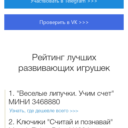
Участвовать в Telegram >>>
Проверить в VK >>>
Рейтинг лучших
развивающих игрушек
1. "Веселые липучки. Учим счет"
МИНИ 3468880
Узнать, где дешевле всего >>>
2. Ключики "Считай и познавай"