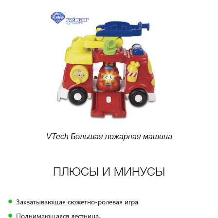
VTech Большая пожарная машина
ПЛЮСЫ И МИНУСЫ
Захватывающая сюжетно-ролевая игра.
Поднимающаяся лестница.