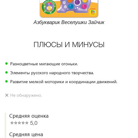
Азбукварик Веселушки Зайчик
ПЛЮСЫ И МИНУСЫ
Разноцветные мигающие огоньки.
Элементы русского народного творчества.
Развитие мелкой моторики и координации движений.
Не обнаружено.
Средняя оценка
⭐️⭐️⭐️⭐️⭐️ 5,0
Средняя цена