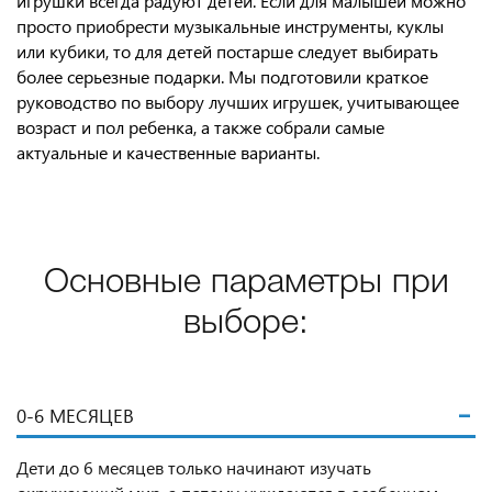
игрушки всегда радуют детей. Если для малышей можно
просто приобрести музыкальные инструменты, куклы
или кубики, то для детей постарше следует выбирать
более серьезные подарки. Мы подготовили краткое
руководство по выбору лучших игрушек, учитывающее
возраст и пол ребенка, а также собрали самые
актуальные и качественные варианты.
Основные параметры при
выборе:
0-6 МЕСЯЦЕВ
Дети до 6 месяцев только начинают изучать