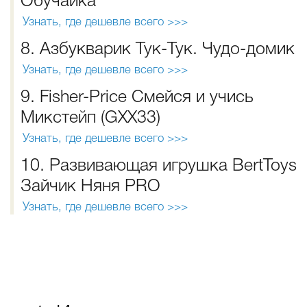
Обучайка
Узнать, где дешевле всего >>>
8. Азбукварик Тук-Тук. Чудо-домик
Узнать, где дешевле всего >>>
9. Fisher-Price Смейся и учись
Микстейп (GXX33)
Узнать, где дешевле всего >>>
10. Развивающая игрушка BertToys
Зайчик Няня PRO
Узнать, где дешевле всего >>>