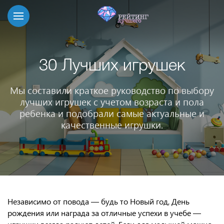
30 Лучших игрушек
Мы составили краткое руководство по выбору
лучших игрушек с учетом возраста и пола
ребенка и подобрали самые актуальные и
качественные игрушки.
Независимо от повода — будь то Новый год, День
рождения или награда за отличные успехи в учебе —