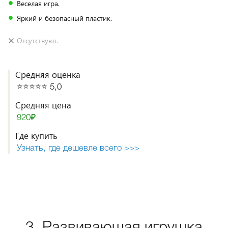
Веселая игра.
Яркий и безопасный пластик.
Отсутствуют.
Средняя оценка
⭐️⭐️⭐️⭐️⭐️ 5,0
Средняя цена
920₽
Где купить
Узнать, где дешевле всего >>>