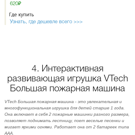
620₽
Где купить
Узнать, где дешевле всего >>>
4. Интерактивная
развивающая игрушка VTech
Большая пожарная машина
VTech Большая пожарная машина - это увлекательная и
многофункциональная игрушка для детей старше 1 года.
Она включает в себя 2 пожарные машинки разного размера,
позволяет поднимать лестницу, поет веселые песенки и
мигает яркими огнями. Работает она от 2 батареек типа
ААА.