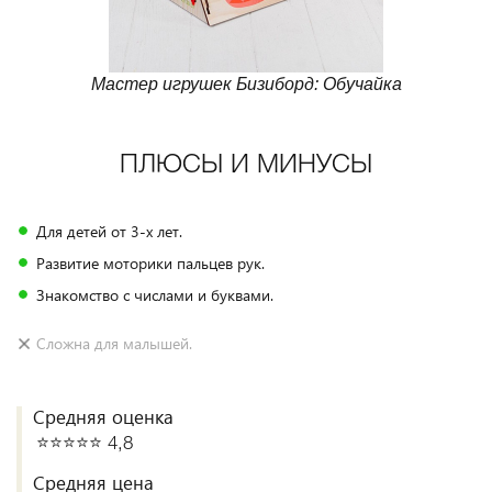
Мастер игрушек Бизиборд: Обучайка
ПЛЮСЫ И МИНУСЫ
Для детей от 3-х лет.
Развитие моторики пальцев рук.
Знакомство с числами и буквами.
Сложна для малышей.
Средняя оценка
⭐️⭐️⭐️⭐️⭐️ 4,8
Средняя цена