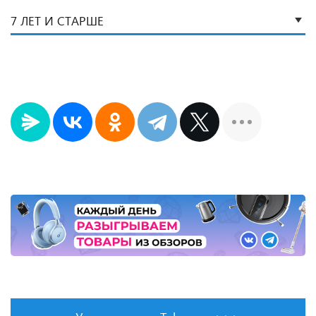
7 ЛЕТ И СТАРШЕ