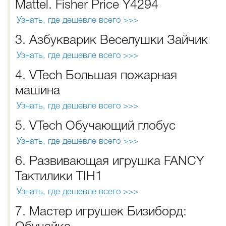
Mattel. Fisher Price Y4294
Узнать, где дешевле всего >>>
3. Азбукварик Веселушки Зайчик
Узнать, где дешевле всего >>>
4. VTech Большая пожарная
машина
Узнать, где дешевле всего >>>
5. VTech Обучающий глобус
Узнать, где дешевле всего >>>
6. Развивающая игрушка FANCY
Тактилики TIH1
Узнать, где дешевле всего >>>
7. Мастер игрушек Бизиборд: