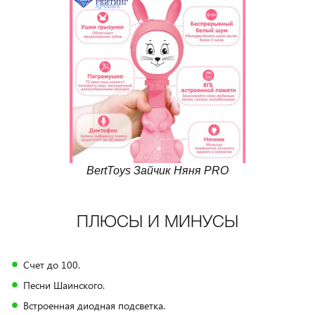
BertToys Зайчик Няня PRO
ПЛЮСЫ И МИНУСЫ
Счет до 100.
Песни Шаинского.
Встроенная диодная подсветка.