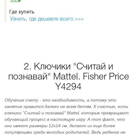
335₽
Где купить
Узнать, где дешевле всего >>>
2. Ключики "Считай и
познавай" Mattel. Fisher Price
Y4294
Обучение счету - это необходимость, а потому это
занятие нравится далеко не всем детям. К счастью, есть
ключики "Считай и познавай" Mattel, которые превращают
обучающий процесс в настоящую игру. А тот факт, что
они имеют размеры 12х14 см, делают их еще более
популярными среди молодых родителей. Ведь ребенок не