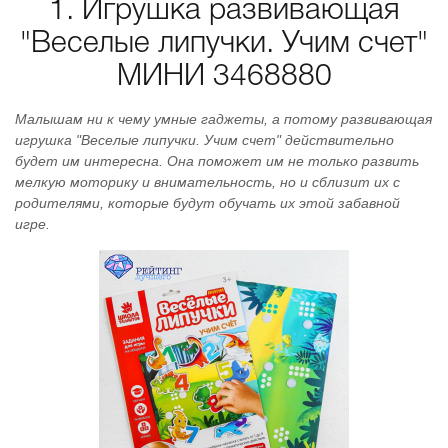
1. Игрушка развивающая
"Веселые липучки. Учим счет"
МИНИ 3468880
Малышам ни к чему умные гаджеты, а потому развивающая
игрушка "Веселые липучки. Учим счет" действительно
будет им интересна. Она поможет им не только развить
мелкую моторику и внимательность, но и сблизит их с
родителями, которые будут обучать их этой забавной
игре.