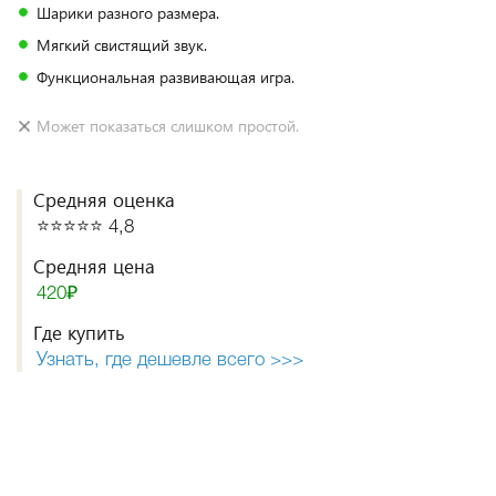
Шарики разного размера.
Мягкий свистящий звук.
Функциональная развивающая игра.
Может показаться слишком простой.
Средняя оценка
⭐️⭐️⭐️⭐️⭐️ 4,8
Средняя цена
420₽
Где купить
Узнать, где дешевле всего >>>