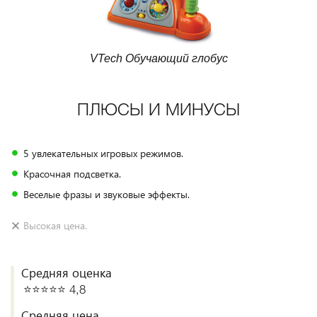
VTech Обучающий глобус
ПЛЮСЫ И МИНУСЫ
5 увлекательных игровых режимов.
Красочная подсветка.
Веселые фразы и звуковые эффекты.
Высокая цена.
Средняя оценка
⭐️⭐️⭐️⭐️⭐️ 4,8
Средняя цена