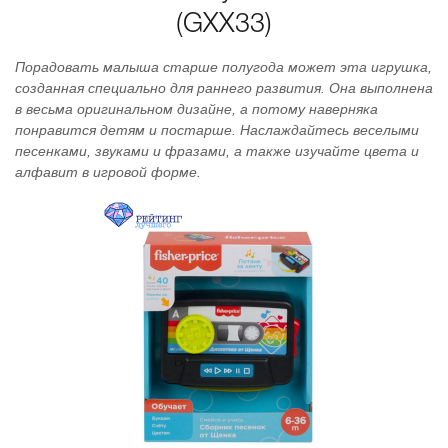
(GXX33)
Порадовать малыша старше полугода может эта игрушка,
созданная специально для раннего развития. Она выполнена
в весьма оригинальном дизайне, а потому наверняка
понравится детям и постарше. Наслаждайтесь веселыми
песенками, звуками и фразами, а также изучайте цвета и
алфавит в игровой форме.