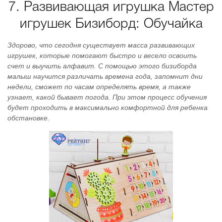
7. Развивающая игрушка Мастер
игрушек Бизиборд: Обучайка
Здорово, что сегодня существует масса развивающих
игрушек, которые помогают быстро и весело освоить
счет и выучить алфавит. С помощью этого бизиборда
малыш научится различать времена года, запомнит дни
недели, сможет по часам определять время, а также
узнает, какой бывает погода. При этом процесс обучения
будет проходить в максимально комфортной для ребенка
обстановке.