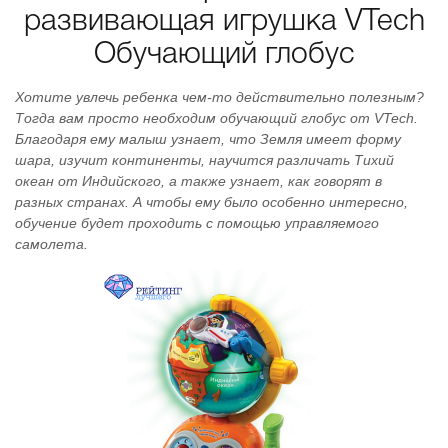
развивающая игрушка VTech
Обучающий глобус
Хотите увлечь ребенка чем-то действительно полезным?
Тогда вам просто необходим обучающий глобус от VTech.
Благодаря ему малыш узнает, что Земля имеет форму
шара, изучит континенты, научится различать Тихий
океан от Индийского, а также узнает, как говорят в
разных странах. А чтобы ему было особенно интересно,
обучение будет проходить с помощью управляемого
самолета.