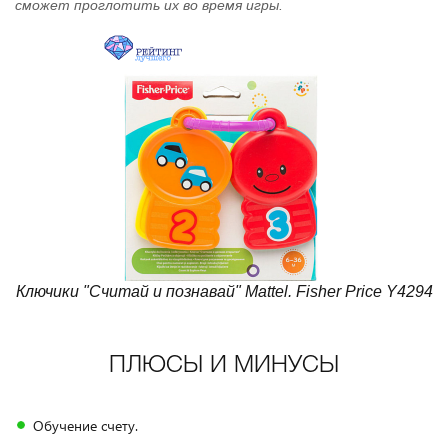
сможет проглотить их во время игры.
Ключики "Считай и познавай" Mattel. Fisher Price Y4294
ПЛЮСЫ И МИНУСЫ
Обучение счету.