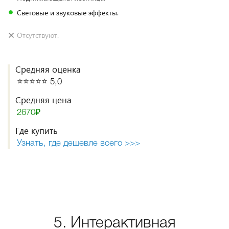
Световые и звуковые эффекты.
Отсутствуют.
Средняя оценка
⭐️⭐️⭐️⭐️⭐️ 5,0
Средняя цена
2670₽
Где купить
Узнать, где дешевле всего >>>
5. Интерактивная