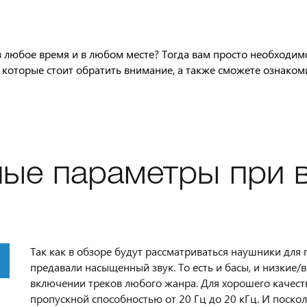
 любое время и в любом месте? Тогда вам просто необходим
а которые стоит обратить внимание, а также сможете ознако
ые параметры при 
Так как в обзоре будут рассматриваться наушники для
предавали насыщенный звук. То есть и басы, и низкие
включении треков любого жанра. Для хорошего качест
пропускной способностью от 20 Гц до 20 кГц. И поскол