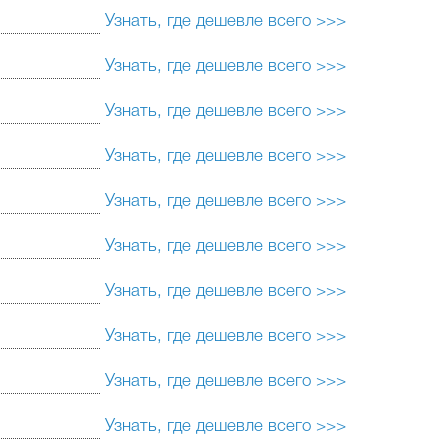
Узнать, где дешевле всего >>>
Узнать, где дешевле всего >>>
Узнать, где дешевле всего >>>
Узнать, где дешевле всего >>>
Узнать, где дешевле всего >>>
Узнать, где дешевле всего >>>
Узнать, где дешевле всего >>>
Узнать, где дешевле всего >>>
Узнать, где дешевле всего >>>
Узнать, где дешевле всего >>>