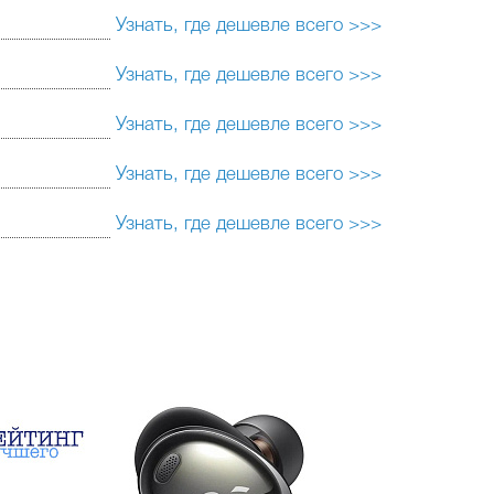
Узнать, где дешевле всего >>>
Узнать, где дешевле всего >>>
Узнать, где дешевле всего >>>
Узнать, где дешевле всего >>>
Узнать, где дешевле всего >>>