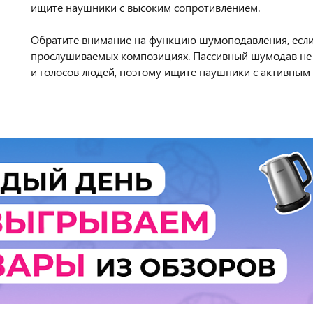
ищите наушники с высоким сопротивлением.
Обратите внимание на функцию шумоподавления, если 
прослушиваемых композициях. Пассивный шумодав не 
и голосов людей, поэтому ищите наушники с активны