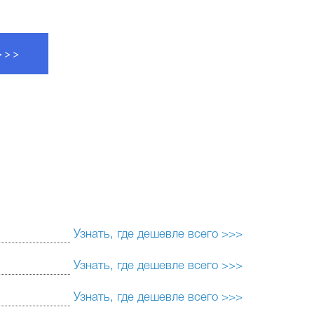
 >>>
Узнать, где дешевле всего >>>
Узнать, где дешевле всего >>>
Узнать, где дешевле всего >>>