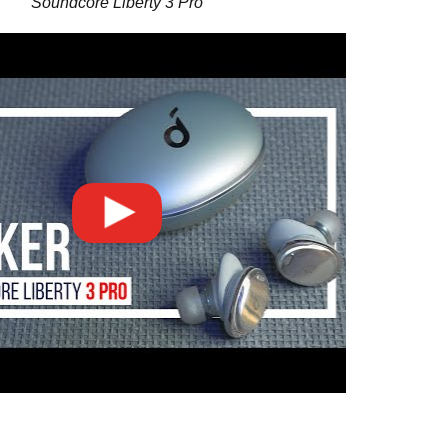
Soundcore Liberty 3 Pro