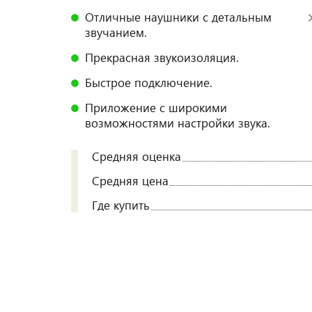
Отличные наушники с детальным
звучанием.
Прекрасная звукоизоляция.
Быстрое подключение.
Приложение с широкими
возможностями настройки звука.
Средняя оценка
Средняя цена
Где купить