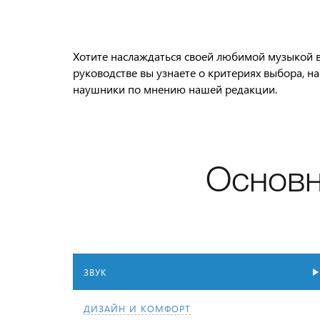
Хотите наслаждаться своей любимой музыкой в
руководстве вы узнаете о критериях выбора, н
наушники по мнению нашей редакции.
Основн
ЗВУК
ДИЗАЙН И КОМФОРТ