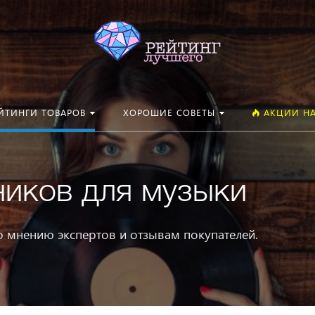
Искать:
ЙТИНГИ ТОВАРОВ
ХОРОШИЕ СОВЕТЫ
АКЦИИ НА
ников для музыки
о мнению экспертов и отзывам покупателей.