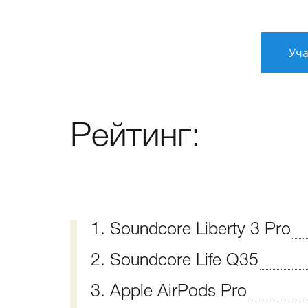
Уча
Рейтинг:
1. Soundcore Liberty 3 Pro
2. Soundcore Life Q35
3. Apple AirPods Pro