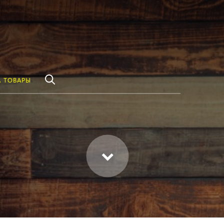
везде
Найти
 ТОВАРЫ