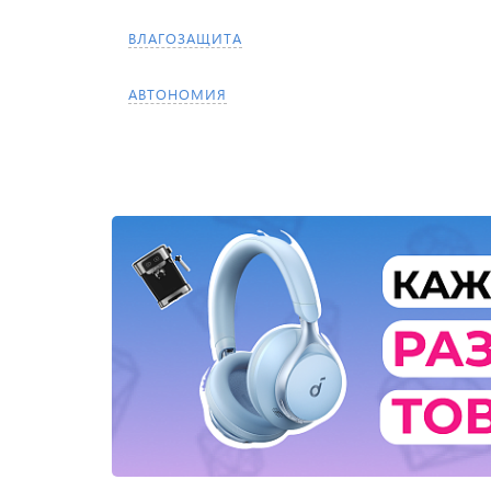
ВЛАГОЗАЩИТА
АВТОНОМИЯ