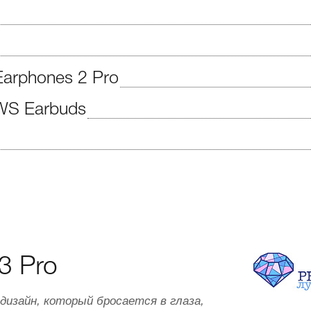
 Earphones 2 Pro
WS Earbuds
 3 Pro
дизайн, который бросается в глаза,