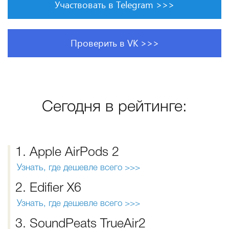
Участвовать в Telegram >>>
Проверить в VK >>>
Сегодня в рейтинге:
1. Apple AirPods 2
Узнать, где дешевле всего >>>
2. Edifier X6
Узнать, где дешевле всего >>>
3. SoundPeats TrueAir2