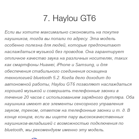
7. Haylou GT6
Если вы хотите максимально сэкономить на покупке
наушников, тогда вы попали по адресу. Эта модель
особенно полезна для людей, которые предпочитают
наслаждаться музыкой без проводов. Она гарантирует
отличное качество звука на различных носителях, таких
как смартфоны Huawei, iPhone и Samsung, и для
обеспечения стабильного соединения оснащена
технологией bluetooth 5.2. Когда дело доходит до
автономной работы, Haylou GT6 позволяют наслаждаться
хорошей музыкой и совершать телефонные звонки в
течение 20 часов с использованием зарядного футляра. Оба
наушника имеют все элементы сенсорного управления
звуком, треком, ответом на телефонные звонки и т. д. В
конце концов, если вы ищете пару высококачественных
наушников-вкладышей с возможностью подключения по
bluetooth, мы рекомендуем именно эту модель.