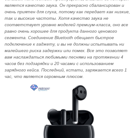
является качество звука. Он прекрасно сбалансирован и
очень приятен для слуха, потому как передает как низкие,
так и высокие частоты. Хотя качество звука не
соответствует уровню моделей премиум-класса, оно все
равно очень хорошее для продукта данного ценового
сегмента. Соединение Bluetooth обещает быстрое
подключение к гаджету, и вы не должны испытывать ни
малейшего риска задержки или помех. Все это позволяет
вам наслаждаться любимыми песнями на протяжении 4
часов без подзарядки и 20 часами с использованием
зарядного кейса. Последний, кстати, заряжается всего 1
час, что является огромным плюсом.