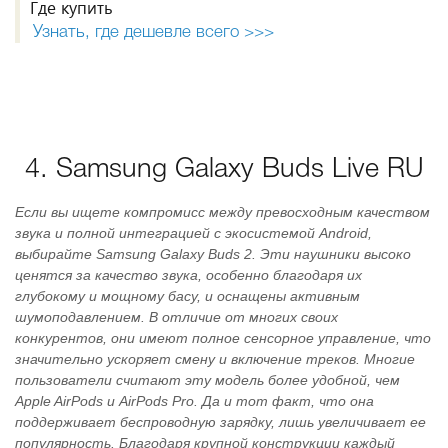
Где купить
Узнать, где дешевле всего >>>
4. Samsung Galaxy Buds Live RU
Если вы ищете компромисс между превосходным качеством
звука и полной интеграцией с экосистемой Android,
выбирайте Samsung Galaxy Buds 2. Эти наушники высоко
ценятся за качество звука, особенно благодаря их
глубокому и мощному басу, и оснащены активным
шумоподавлением. В отличие от многих своих
конкурентов, они имеют полное сенсорное управление, что
значительно ускоряет смену и включение треков. Многие
пользователи считают эту модель более удобной, чем
Apple AirPods и AirPods Pro. Да и тот факт, что она
поддерживает беспроводную зарядку, лишь увеличивает ее
популярность. Благодаря крупной конструкции каждый