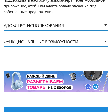
поддерживать настройку эквалайзера через мобильное
приложение, чтобы вы адаптировали звучание под
собственные предпочтения.
УДОБСТВО ИСПОЛЬЗОВАНИЯ
ФУНКЦИОНАЛЬНЫЕ ВОЗМОЖНОСТИ