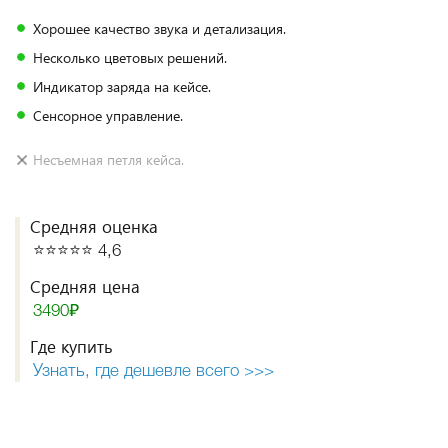
Хорошее качество звука и детализация.
Несколько цветовых решений.
Индикатор заряда на кейсе.
Сенсорное управление.
Несъемная петля кейса.
Средняя оценка
⭐️⭐️⭐️⭐️⭐️ 4,6
Средняя цена
3490₽
Где купить
Узнать, где дешевле всего >>>