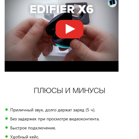
ПЛЮСЫ И МИНУСЫ
Приличный звук, долго держат заряд (5 ч).
Без задержек при просмотре видеоконтента.
Быстрое подключение.
Удобный кейс.