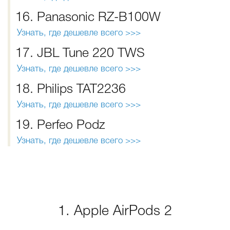
16. Panasonic RZ-B100W
Узнать, где дешевле всего >>>
17. JBL Tune 220 TWS
Узнать, где дешевле всего >>>
18. Philips TAT2236
Узнать, где дешевле всего >>>
19. Perfeo Podz
Узнать, где дешевле всего >>>
1. Apple AirPods 2