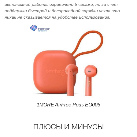
автономной работы ограничено 5 часами, но за счет
поддержки быстрой и беспроводной зарядки чехла это
никак не сказывается на удобстве использования.
1MORE AirFree Pods EO005
ПЛЮСЫ И МИНУСЫ