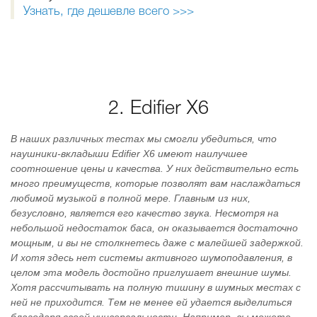
Узнать, где дешевле всего >>>
2. Edifier X6
В наших различных тестах мы смогли убедиться, что
наушники-вкладыши Edifier X6 имеют наилучшее
соотношение цены и качества. У них действительно есть
много преимуществ, которые позволят вам наслаждаться
любимой музыкой в полной мере. Главным из них,
безусловно, является его качество звука. Несмотря на
небольшой недостаток баса, он оказывается достаточно
мощным, и вы не столкнетесь даже с малейшей задержкой.
И хотя здесь нет системы активного шумоподавления, в
целом эта модель достойно приглушает внешние шумы.
Хотя рассчитывать на полную тишину в шумных местах с
ней не приходится. Тем не менее ей удается выделиться