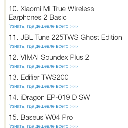
10. Xiaomi Mi True Wireless
Earphones 2 Basic
Узнать, где дешевле всего >>>
11. JBL Tune 225TWS Ghost Edition
Узнать, где дешевле всего >>>
12. VIMAI Soundex Plus 2
Узнать, где дешевле всего >>>
13. Edifier TWS200
Узнать, где дешевле всего >>>
14. iDragon EP-019 D SW
Узнать, где дешевле всего >>>
15. Baseus W04 Pro
Узнать, где дешевле всего >>>