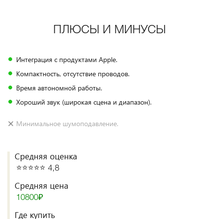
ПЛЮСЫ И МИНУСЫ
Интеграция с продуктами Apple.
Компактность, отсутствие проводов.
Время автономной работы.
Хороший звук (широкая сцена и диапазон).
Минимальное шумоподавление.
Средняя оценка
⭐️⭐️⭐️⭐️⭐️ 4,8
Средняя цена
10800₽
Где купить