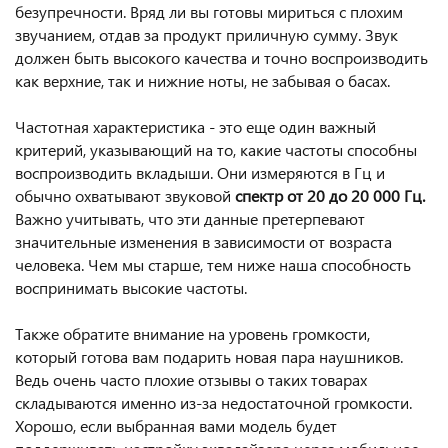
безупречности. Вряд ли вы готовы мириться с плохим
звучанием, отдав за продукт приличную сумму. Звук
должен быть высокого качества и точно воспроизводить
как верхние, так и нижние ноты, не забывая о басах.
Частотная характеристика - это еще один важный
критерий, указывающий на то, какие частоты способны
воспроизводить вкладыши. Они измеряются в Гц и
обычно охватывают звуковой
спектр от 20 до 20 000 Гц.
Важно учитывать, что эти данные претерпевают
значительные изменения в зависимости от возраста
человека. Чем мы старше, тем ниже наша способность
воспринимать высокие частоты.
Также обратите внимание на уровень громкости,
который готова вам подарить новая пара наушников.
Ведь очень часто плохие отзывы о таких товарах
складываются именно из-за недостаточной громкости.
Хорошо, если выбранная вами модель будет