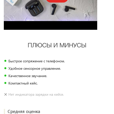
ПЛЮСЫ И МИНУСЫ
Быстрое сопряжение с телефоном.
Удобное сенсорное управление.
Качественное звучание.
Компактный кейс.
Нет индикатора зарядки на кейсе.
Средняя оценка