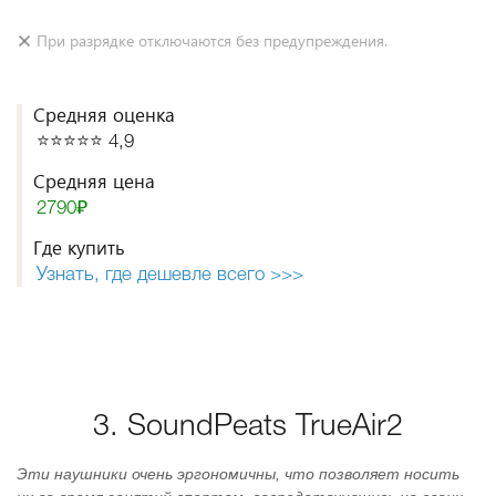
При разрядке отключаются без предупреждения.
Средняя оценка
⭐️⭐️⭐️⭐️⭐️ 4,9
Средняя цена
2790₽
Где купить
Узнать, где дешевле всего >>>
3. SoundPeats TrueAir2
Эти наушники очень эргономичны, что позволяет носить