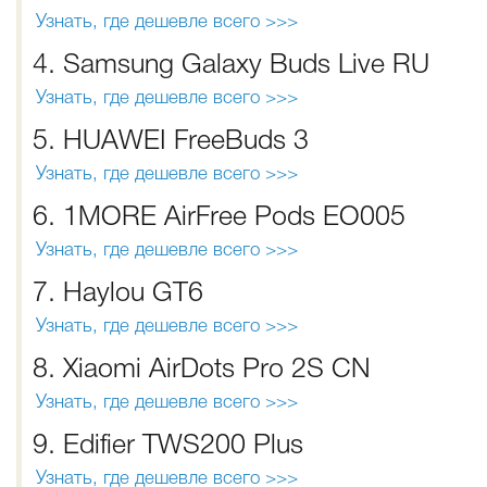
Узнать, где дешевле всего >>>
4. Samsung Galaxy Buds Live RU
Узнать, где дешевле всего >>>
5. HUAWEI FreeBuds 3
Узнать, где дешевле всего >>>
6. 1MORE AirFree Pods EO005
Узнать, где дешевле всего >>>
7. Haylou GT6
Узнать, где дешевле всего >>>
8. Xiaomi AirDots Pro 2S CN
Узнать, где дешевле всего >>>
9. Edifier TWS200 Plus
Узнать, где дешевле всего >>>