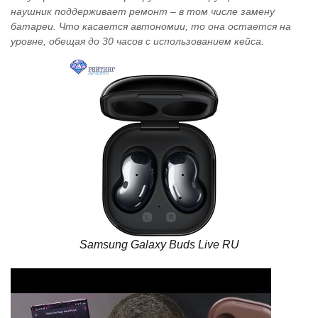
наушник поддерживает ремонт – в том числе замену
батареи. Что касается автономии, то она остается на
уровне, обещая до 30 часов с использованием кейса.
Samsung Galaxy Buds Live RU