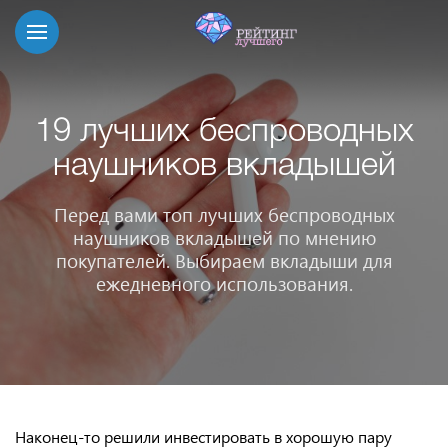
19 лучших беспроводных
наушников вкладышей
Перед вами топ лучших беспроводных
наушников вкладышей по мнению
покупателей. Выбираем вкладыши для
ежедневного использования.
Наконец-то решили инвестировать в хорошую пару