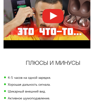
ПЛЮСЫ И МИНУСЫ
4-5 часов на одной зарядке.
Хорошая дальность сигнала.
Шикарный внешний вид.
Активное шумоподавление.