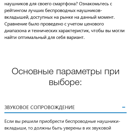
наушников для своего смартфона? Ознакомьтесь с
рейтингом лучших беспроводных наушников-
вкладышей, доступных на рынке на данный момент.
Сравнение было проведено с учетом ценового
диапазона и технических характеристик, чтобы вы могли
найти оптимальный для себя вариант.
Основные параметры при
выборе:
ЗВУКОВОЕ СОПРОВОЖДЕНИЕ
Если вы решили приобрести беспроводные наушники-
вкладыши, то должны быть уверены в их звуковой