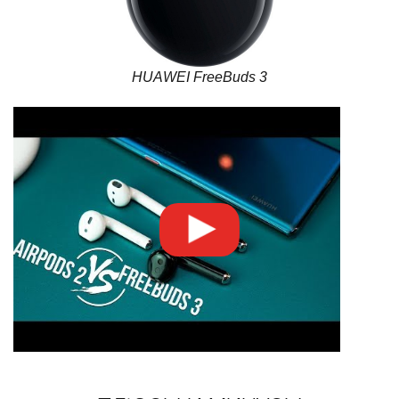
HUAWEI FreeBuds 3