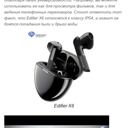
благодаря своей универсальности. Например, вы можете
использовать ее как для просмотра фильмов, так и для
ведения телефонных переговоров. Стоит отметить тот
факт, что Edifier X6 относятся к классу IP54, а значит не
боятся попадания пыли и брызг воды.
Edifier X6