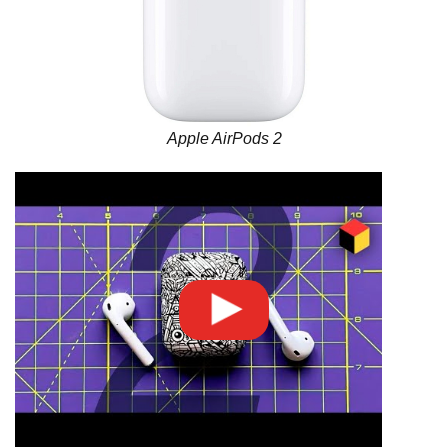
Apple AirPods 2