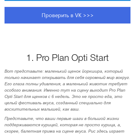
Проверить в VK >>>
1. Pro Plan Opti Start
Вот представьте: маленький щенок йоркшира, который
только начинает открывать для себя огромный мир вокруг.
Его глаза полны удивления, а маленький животик требует
особого внимания. Именно тут на сцену выходит Pro Plan
Opti Start для щенков с 6 недель. Это не просто еда, это
целый фестиваль вкуса, созданный специально для
восхитительных малышей, как ваш.
Представьте, что ваши первые шаги в большой жизни
поддерживаются курицей, которая не просто курица, а,
скорее, балетная прима на сцене вкуса. Рис здесь играет