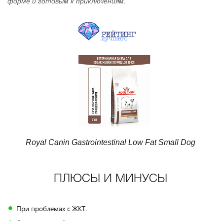
форме и готовым к приключениям.
Royal Canin Gastrointestinal Low Fat Small Dog
ПЛЮСЫ И МИНУСЫ
При проблемах с ЖКТ.