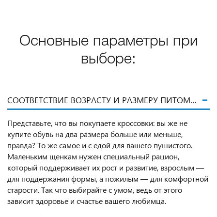
Основные параметры при
выборе:
СООТВЕТСТВИЕ ВОЗРАСТУ И РАЗМЕРУ ПИТОМЦА
Представьте, что вы покупаете кроссовки: вы же не
купите обувь на два размера больше или меньше,
правда? То же самое и с едой для вашего пушистого.
Маленьким щенкам нужен специальный рацион,
который поддерживает их рост и развитие, взрослым —
для поддержания формы, а пожилым — для комфортной
старости. Так что выбирайте с умом, ведь от этого
зависит здоровье и счастье вашего любимца.