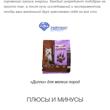
огромного запаса энергии. Каждый ингредиент подобран не
просто так, а после кучи исследований и экспериментов,
чтобы ваш маленький друг чувствовал себя на все сто.
«Дилли» для мелких пород
ПЛЮСЫ И МИНУСЫ