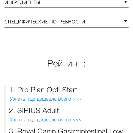
ИНГРЕДИЕНТЫ
СПЕЦИФИЧЕСКИЕ ПОТРЕБНОСТИ
Рейтинг :
1. Pro Plan Opti Start
Узнать, где дешевле всего >>>
2. SIRIUS Adult
Узнать, где дешевле всего >>>
3. Royal Canin Gastrointestinal Low