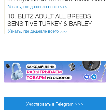
Узнать, где дешевле всего >>>
10. BLITZ ADULT ALL BREEDS
SENSITIVE TURKEY & BARLEY
Узнать, где дешевле всего >>>
Участвовать в Telegram >>>