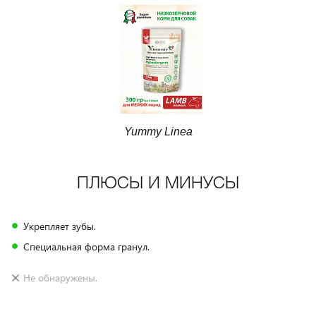
Yummy Linea
ПЛЮСЫ И МИНУСЫ
Укрепляет зубы.
Специальная форма гранул.
Не обнаружены.