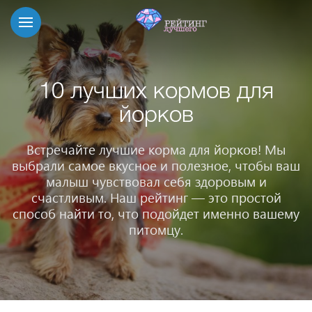
10 лучших кормов для
йорков
Встречайте лучшие корма для йорков! Мы
выбрали самое вкусное и полезное, чтобы ваш
малыш чувствовал себя здоровым и
счастливым. Наш рейтинг — это простой
способ найти то, что подойдет именно вашему
питомцу.