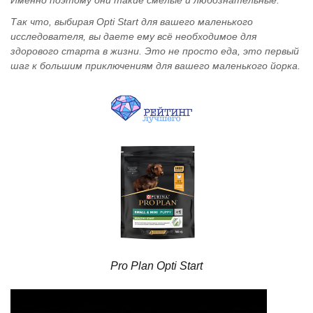
Именно поэтому они такие смелые и любознательные.
Так что, выбирая Opti Start для вашего маленького
исследователя, вы даете ему всё необходимое для
здорового старта в жизни. Это не просто еда, это первый
шаг к большим приключениям для вашего маленького йорка.
Pro Plan Opti Start