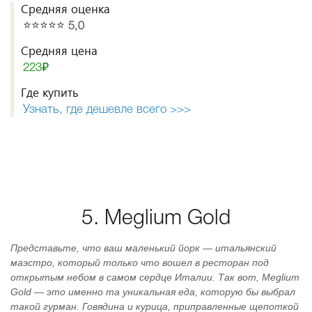
Средняя оценка
⭐️⭐️⭐️⭐️⭐️ 5,0
Средняя цена
223₽
Где купить
Узнать, где дешевле всего >>>
5. Meglium Gold
Представьте, что ваш маленький йорк — итальянский
маэстро, который только что вошел в ресторан под
открытым небом в самом сердце Италии. Так вот, Meglium
Gold — это именно та уникальная еда, которую бы выбрал
такой гурман. Говядина и курица, приправленные щепоткой