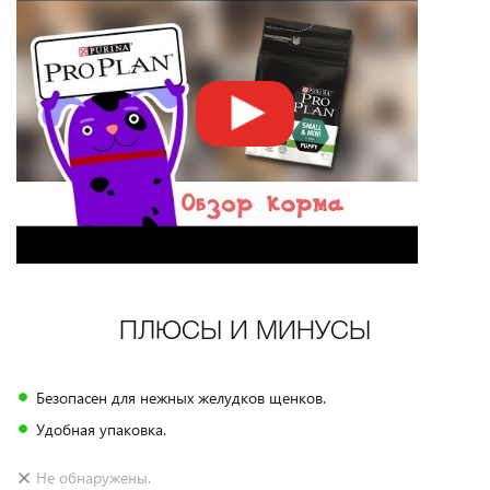
ПЛЮСЫ И МИНУСЫ
Безопасен для нежных желудков щенков.
Удобная упаковка.
Не обнаружены.