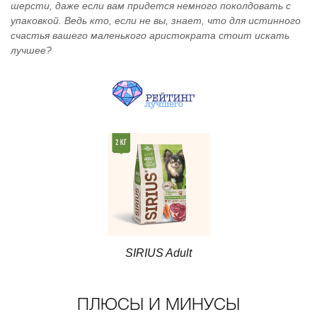
шерсти, даже если вам придется немного поколдовать с
упаковкой. Ведь кто, если не вы, знает, что для истинного
счастья вашего маленького аристократа стоит искать
лучшее?
SIRIUS Adult
ПЛЮСЫ И МИНУСЫ