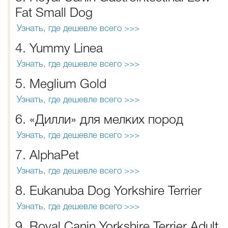
Fat Small Dog
Узнать, где дешевле всего >>>
4. Yummy Linea
Узнать, где дешевле всего >>>
5. Meglium Gold
Узнать, где дешевле всего >>>
6. «Дилли» для мелких пород
Узнать, где дешевле всего >>>
7. AlphaPet
Узнать, где дешевле всего >>>
8. Eukanuba Dog Yorkshire Terrier
Узнать, где дешевле всего >>>
9. Royal Canin Yorkshire Terrier Adult