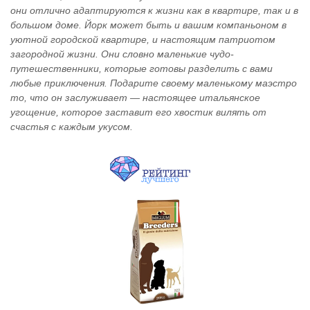
они отлично адаптируются к жизни как в квартире, так и в
большом доме. Йорк может быть и вашим компаньоном в
уютной городской квартире, и настоящим патриотом
загородной жизни. Они словно маленькие чудо-
путешественники, которые готовы разделить с вами
любые приключения. Подарите своему маленькому маэстро
то, что он заслуживает — настоящее итальянское
угощение, которое заставит его хвостик вилять от
счастья с каждым укусом.