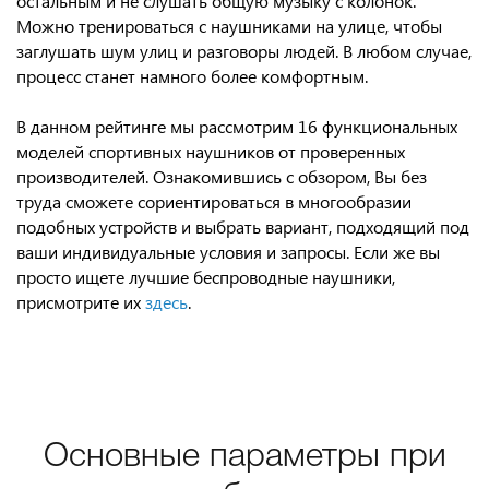
остальным и не слушать общую музыку с колонок.
Можно тренироваться с наушниками на улице, чтобы
заглушать шум улиц и разговоры людей. В любом случае,
процесс станет намного более комфортным.
В данном рейтинге мы рассмотрим 16 функциональных
моделей спортивных наушников от проверенных
производителей. Ознакомившись с обзором, Вы без
труда сможете сориентироваться в многообразии
подобных устройств и выбрать вариант, подходящий под
ваши индивидуальные условия и запросы. Если же вы
просто ищете лучшие беспроводные наушники,
присмотрите их
здесь
.
Основные параметры при