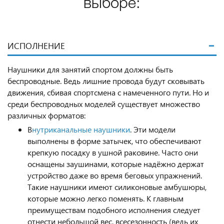
выборе:
ИСПОЛНЕНИЕ
Наушники для занятий спортом должны быть
беспроводные. Ведь лишние провода будут сковывать
движения, сбивая спортсмена с намеченного пути. Но и
среди беспроводных моделей существует множество
различных форматов:
В
нутриканальные наушники
. Эти модели
выполнены в форме затычек, что обеспечивают
крепкую посадку в ушной раковине. Часто они
оснащены заушинами, которые надёжно держат
устройство даже во время беговых упражнений.
Такие наушники имеют силиконовые амбушюры,
которые можно легко поменять. К главным
преимуществам подобного исполнения следует
отнести небольшой вес, всесезонность (ведь их