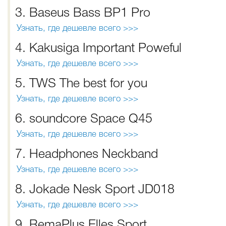
3. Baseus Bass BP1 Pro
Узнать, где дешевле всего >>>
4. Kakusiga Important Poweful
Узнать, где дешевле всего >>>
5. TWS The best for you
Узнать, где дешевле всего >>>
6. soundcore Space Q45
Узнать, где дешевле всего >>>
7. Headphones Neckband
Узнать, где дешевле всего >>>
8. Jokade Nesk Sport JD018
Узнать, где дешевле всего >>>
9. RemaPlus Elles Sport