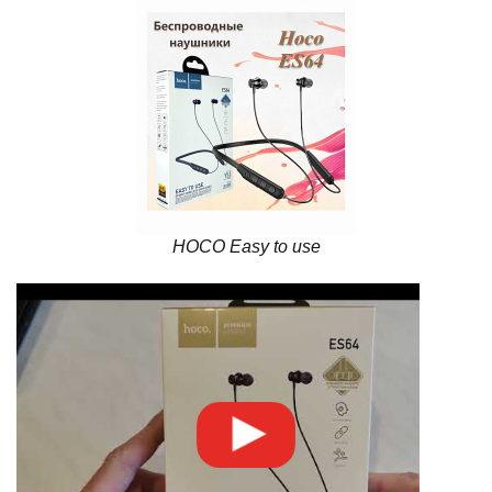
HOCO Easy to use