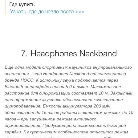
Где купить
Узнать, где дешевле всего >>>
7. Headphones Neckband
Ещё одна модель спортивных наушников внутриканального
исполнения – это Headphones Neckband от знаменитого
бренда HOCO. К источнику звука подключается через
Bluetooth-интерфейс версии 5.0 и выше. Максимальное
расстояние для синхронизации составляет 10 м. Закрытый
тип оформления акустики обеспечивает качественное
шумоподавление. Ёмкость аккумулятора 200 мАч
обеспечивает до 15 часов работы в активном режиме, до 10
часов – при запущенном режиме активного
шумоподавления. Предусмотрена возможность быстрой
зарядки. К акустическим особенностям относится режим