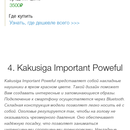
3500₽
Где купить
Узнать, где дешевле всего >>>
4. Kakusiga Important Poweful
Kakusiga Important Poweful представляет собой накладные
наушники в ярком красном цвете. Такой дизайн поможет
Вам создавать интересные и запоминающиеся образы.
Подключение к смартфону осуществляется через Bluetooth.
Складная конструкция модели позволяет легко носить её с
собой. Оголовье регулируется так, чтобы на голову не
оказывалось чрезмерного давления. Оно обеспечивает
надёжную посадку, что позволяет заниматься
интенсивными спортивными тренировками. Накладные