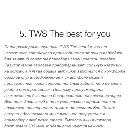
5. TWS The best for you
Полноразмерные наушники TWS The best for you от
известного китайского производителя отлично подходят
для занятий спортом благодаря своей крепкой посадке.
Регулируемое оголовье предотвращает сильную нагрузку
на голову, а мягкая обивка амбушюр заботится о комфорте
органов слуха. Подключение к смартфону может
производится через соединительный кабель, что не очень
удобно для тренировок. Поэтому предусмотрена
возможность быстрого беспроводного подключения через
Bluetooth. Закрытый тип акустического оформления не
позволяет посторонним шумам отвлекать Вас. Режим
стерео обеспечивает максимальное погружение в
атмосферу любимого трека. Ёмкость аккумулятора
достигает 200 мАч. Модель отличается нежным