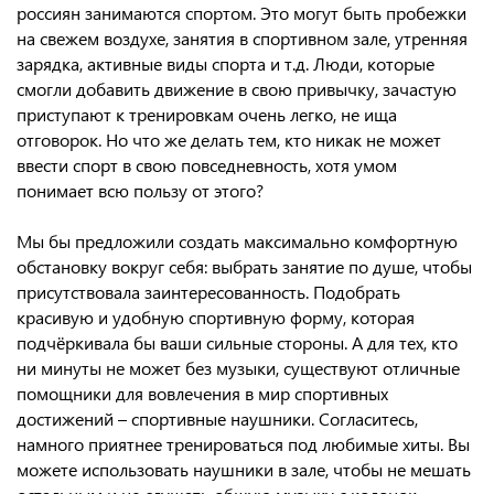
россиян занимаются спортом. Это могут быть пробежки
на свежем воздухе, занятия в спортивном зале, утренняя
зарядка, активные виды спорта и т.д. Люди, которые
смогли добавить движение в свою привычку, зачастую
приступают к тренировкам очень легко, не ища
отговорок. Но что же делать тем, кто никак не может
ввести спорт в свою повседневность, хотя умом
понимает всю пользу от этого?
Мы бы предложили создать максимально комфортную
обстановку вокруг себя: выбрать занятие по душе, чтобы
присутствовала заинтересованность. Подобрать
красивую и удобную спортивную форму, которая
подчёркивала бы ваши сильные стороны. А для тех, кто
ни минуты не может без музыки, существуют отличные
помощники для вовлечения в мир спортивных
достижений – спортивные наушники. Согласитесь,
намного приятнее тренироваться под любимые хиты. Вы
можете использовать наушники в зале, чтобы не мешать