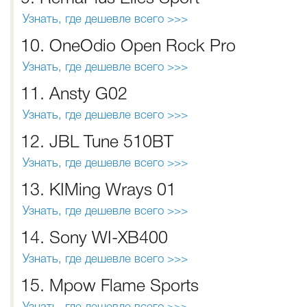
Узнать, где дешевле всего >>>
10. OneOdio Open Rock Pro
Узнать, где дешевле всего >>>
11. Ansty G02
Узнать, где дешевле всего >>>
12. JBL Tune 510BT
Узнать, где дешевле всего >>>
13. KIMing Wrays 01
Узнать, где дешевле всего >>>
14. Sony WI-XB400
Узнать, где дешевле всего >>>
15. Mpow Flame Sports