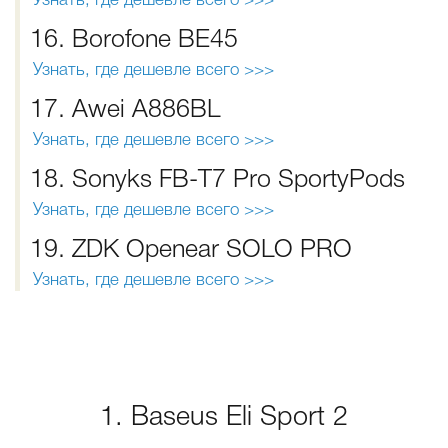
Узнать, где дешевле всего >>>
16. Borofone BE45
Узнать, где дешевле всего >>>
17. Awei A886BL
Узнать, где дешевле всего >>>
18. Sonyks FB-T7 Pro SportyPods
Узнать, где дешевле всего >>>
19. ZDK Openear SOLO PRO
Узнать, где дешевле всего >>>
1. Baseus Eli Sport 2