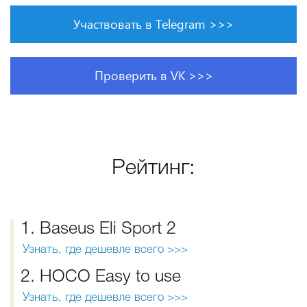
Участвовать в Telegram >>>
Проверить в VK >>>
Рейтинг:
1. Baseus Eli Sport 2
Узнать, где дешевле всего >>>
2. HOCO Easy to use
Узнать, где дешевле всего >>>