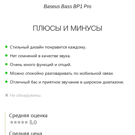
Baseus Bass BP1 Pro
ПЛЮСЫ И МИНУСЫ
Стильный дизайн понравится каждому.
Нет сомнений в качестве звука.
Очень много функций и опций.
Можно спокойно разговаривать по мобильной связи.
Отличный бас и приятное звучание в широком диапазоне.
Не обнаружены.
Средняя оценка
⭐️⭐️⭐️⭐️⭐️ 5,0
Средняя цена