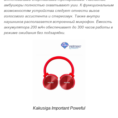
амбушюры полностью охватывают уши. К функциональным
возможностям устройства следует отнести вызов
голосового ассистента и стереозвук. Также внутри
наушников располагается встроенный микрофон. Ёмкость
аккумулятора 200 мАч обеспечивает до 300 часов работы в
режиме ожидания без подзарядки.
Kakusiga Important Poweful