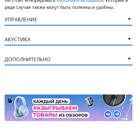
ряде случае также могут быть полезны и удобны.
УПРАВЛЕНИЕ
АКУСТИКА
ДОПОЛНИТЕЛЬНО