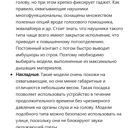
голову, но при этом крепко фиксирует гаджет. Как
правило, охватывающие наушники
многофункциональны, оснащены множеством
полезных опций вроде голосового помощника,
эквалайзера и др. Стоит знать, что наушники такого
типа чаще всего имеют закрытое исполнение, что
приводит к повышенному потоотделению.
Постоянный контакт с потом быстро выводит
амбушюры из строя. Поэтому необходимо
выбирать модели, выполненные из максимально
дышащих материалов.
Накладные
. Такие модели очень похожи на
охватывающие, но они менее габаритные и
отличаются небольшим весом. Такая посадка
позволяет использовать устройство в течение
продолжительного времени без чрезмерного
давления на органы слуха и на голову. Модели
подобного типа можно безопасно использовать на
улице, поскольку они не блокируют звуки
окружающей среды.