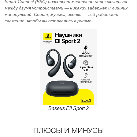
Smart‑Connect (BSC) позволяет мгновенно переключаться
между двумя устройствами — никаких задержек и лишних
манипуляций. Спорт, музыка, звонки — всё работает
слаженно, чтобы вы оставались в ритме.
Baseus Eli Sport 2
ПЛЮСЫ И МИНУСЫ