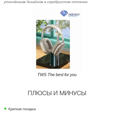
утончённым дизайном в серебристом оттенке.
TWS The best for you
ПЛЮСЫ И МИНУСЫ
Крепкая посадка.