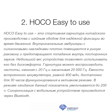
2. HOCO Easy to use
HOCO Easy to use – это спортивная гарнитура китайского
производства с шейным ободом для надёжной фиксации во
время движения. Внутриканальные амбушюры с
силиконовыми накладками плотно помещаются в ушную
раковину и предотвращают попадание внутрь посторонних
звуков. Небольшой вес устройства позволяет использовать
его без дискомфорта. Гарнитура может воспроизводить
частоты, начиная с 20 Гц и заканчивая 20 000 Гц. Ёмкости
встроенного аккумулятора, равной 400 мАч, достаточно
для 30 часов функционирования в активном режиме. В
режиме ожидание данный показатель увеличивается до 200
ч. Синхронизация с мобильным устройством производится
через Bluetooth.