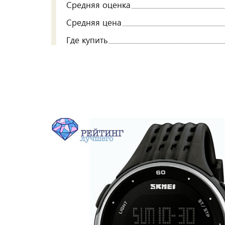
Средняя оценка
Средняя цена
Где купить