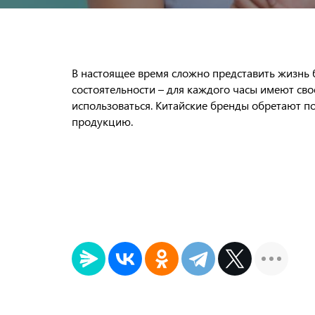
В настоящее время сложно представить жизнь 
состоятельности – для каждого часы имеют свое
использоваться. Китайские бренды обретают п
продукцию.