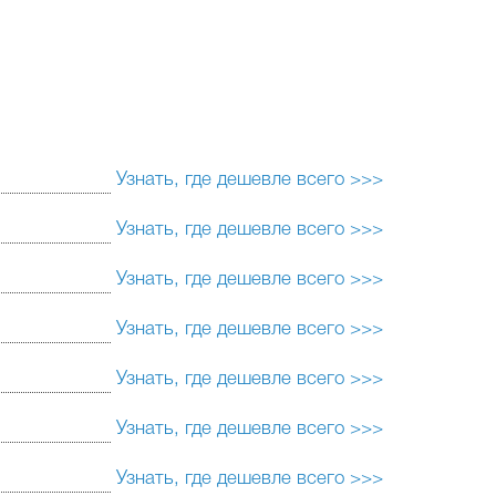
Узнать, где дешевле всего >>>
Узнать, где дешевле всего >>>
Узнать, где дешевле всего >>>
Узнать, где дешевле всего >>>
Узнать, где дешевле всего >>>
Узнать, где дешевле всего >>>
Узнать, где дешевле всего >>>