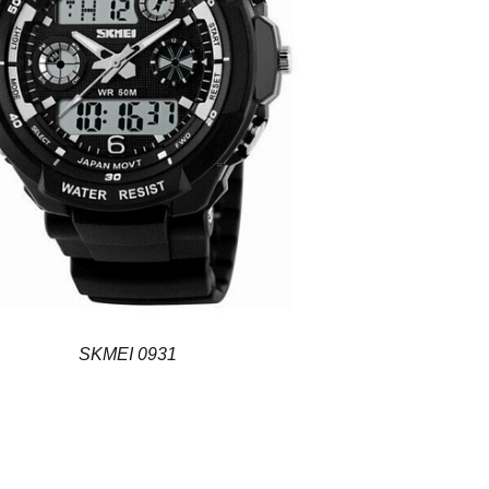
SKMEI 0931