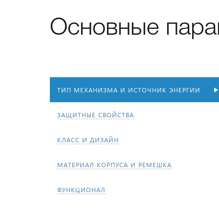
Основные пара
ТИП МЕХАНИЗМА И ИСТОЧНИК ЭНЕРГИИ
ЗАЩИТНЫЕ СВОЙСТВА
КЛАСС И ДИЗАЙН
МАТЕРИАЛ КОРПУСА И РЕМЕШКА
ФУНКЦИОНАЛ