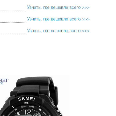
Узнать, где дешевле всего >>>
Узнать, где дешевле всего >>>
Узнать, где дешевле всего >>>