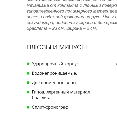
механизма от контакта с любыми поверх
гипоаллергенного полимерного материал
носке и надежной фиксации на руке. Часы
секундомера, подсветку экрана и две вре
браслета – 23 см, ширина – 2 см.
ПЛЮСЫ И МИНУСЫ
Ударопрочный корпус.
Водонепроницаемые.
Две временные зоны.
Гипоаллергенный материал
браслета.
Сплит-хронограф.