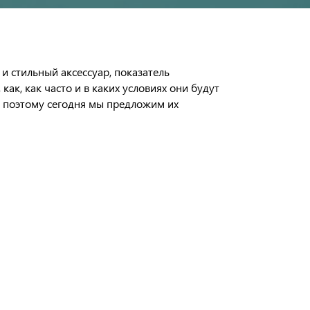
и стильный аксессуар, показатель
ак, как часто и в каких условиях они будут
о поэтому сегодня мы предложим их