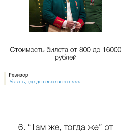
Стоимость билета от 800 до 16000
рублей
Ревизор
Узнать, где дешевле всего >>>
6. “Там же, тогда же” от