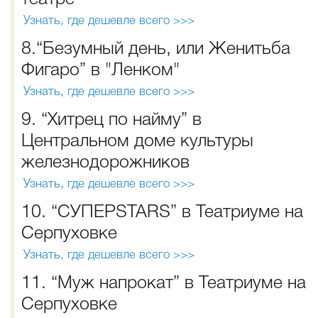
Узнать, где дешевле всего >>>
8.“Безумный день, или Женитьба
Фигаро” в "Ленком"
Узнать, где дешевле всего >>>
9. “Хитрец по найму” в
Центральном доме культуры
железнодорожников
Узнать, где дешевле всего >>>
10. “СУПЕРSTARS” в Театриуме на
Серпуховке
Узнать, где дешевле всего >>>
11. “Муж напрокат” в Театриуме на
Серпуховке