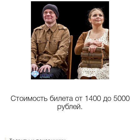
Стоимость билета от 1400 до 5000
рублей.