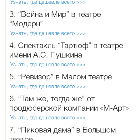
Узнать, где дешевле всего >>>
3. “Война и Мир” в театре
“Модерн”
Узнать, где дешевле всего >>>
4. Спектакль “Тартюф” в театре
имени А.С. Пушкина
Узнать, где дешевле всего >>>
5. “Ревизор” в Малом театре
Узнать, где дешевле всего >>>
6. “Там же, тогда же” от
продюсерской компании «М-Арт»
Узнать, где дешевле всего >>>
7. “Пиковая дама” в Большом
театре