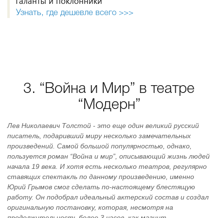
Таланты и поклонники
Узнать, где дешевле всего >>>
3. “Война и Мир” в театре
“Модерн”
Лев Николаевич Толстой - это еще один великий русский
писатель, подаривший миру несколько замечательных
произведений. Самой большой популярностью, однако,
пользуется роман “Война и мир”, описывающий жизнь людей
начала 19 века. И хотя есть несколько театров, регулярно
ставящих спектакль по данному произведению, именно
Юрий Грымов смог сделать по-настоящему блестящую
работу. Он подобрал идеальный актерский состав и создал
оригинальную постановку, которая, несмотря на
продолжительность более 3 часов, как магнит