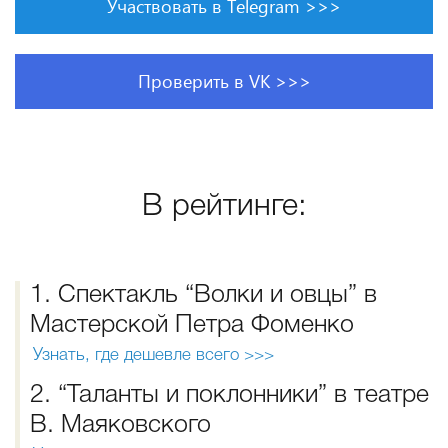
Участвовать в Telegram >>>
Проверить в VK >>>
В рейтинге:
1. Спектакль “Волки и овцы” в
Мастерской Петра Фоменко
Узнать, где дешевле всего >>>
2. “Таланты и поклонники” в театре
В. Маяковского