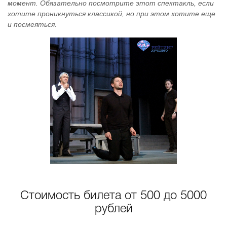
момент. Обязательно посмотрите этот спектакль, если
хотите проникнуться классикой, но при этом хотите еще
и посмеяться.
Стоимость билета от 500 до 5000
рублей