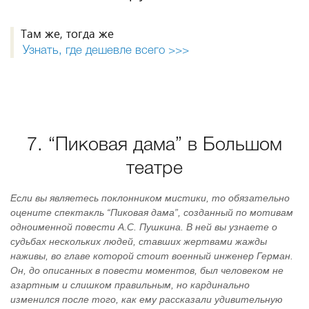
Там же, тогда же
Узнать, где дешевле всего >>>
7. “Пиковая дама” в Большом
театре
Если вы являетесь поклонником мистики, то обязательно
оцените спектакль “Пиковая дама”, созданный по мотивам
одноименной повести А.С. Пушкина. В ней вы узнаете о
судьбах нескольких людей, ставших жертвами жажды
наживы, во главе которой стоит военный инженер Герман.
Он, до описанных в повести моментов, был человеком не
азартным и слишком правильным, но кардинально
изменился после того, как ему рассказали удивительную