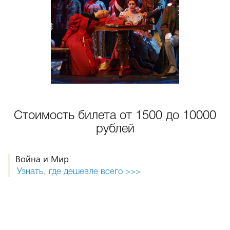
Стоимость билета от 1500 до 10000
рублей
Война и Мир
Узнать, где дешевле всего >>>