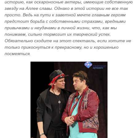
историю, как оскароносные актеры, имеющие собственную
звезду на Аллее славы. Однако в этой истории не все так
просто. Ведь на пути к заветной мечте главным героям
предстоит борьба с собственными страхами, вредными
привычками и неудачами в личной жизни, что, как мы
понимаем, сильно тормозит их творческий успех.
Обязательно сходите на этот спектакль, если хотите не
только прикоснуться к прекрасному, но и хорошенько
посмеяться.