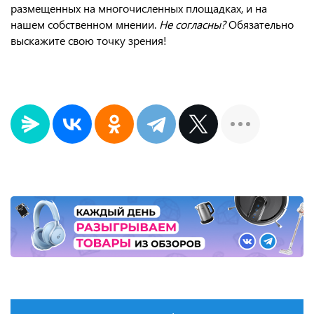
размещенных на многочисленных площадках, и на
нашем собственном мнении.
Не согласны?
Обязательно
выскажите свою точку зрения!