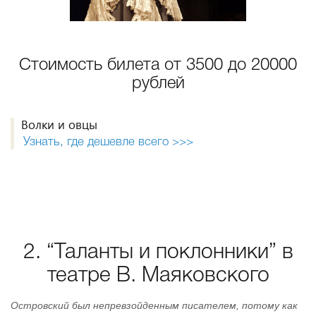
Стоимость билета от 3500 до 20000
рублей
Волки и овцы
Узнать, где дешевле всего >>>
2. “Таланты и поклонники” в
театре В. Маяковского
Островский был непревзойденным писателем, потому как