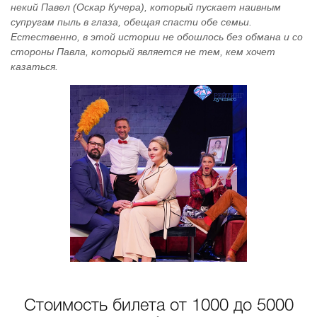
некий Павел (Оскар Кучера), который пускает наивным
супругам пыль в глаза, обещая спасти обе семьи.
Естественно, в этой истории не обошлось без обмана и со
стороны Павла, который является не тем, кем хочет
казаться.
Стоимость билета от 1000 до 5000