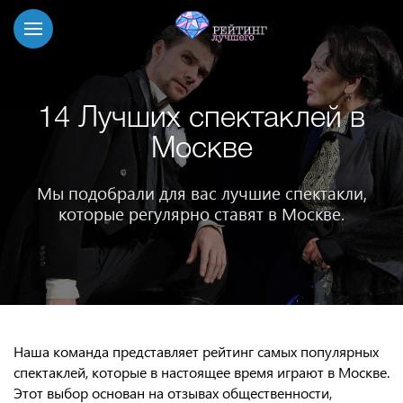
14 Лучших спектаклей в
Москве
Мы подобрали для вас лучшие спектакли,
которые регулярно ставят в Москве.
Наша команда представляет рейтинг самых популярных
спектаклей, которые в настоящее время играют в Москве.
Этот выбор основан на отзывах общественности,