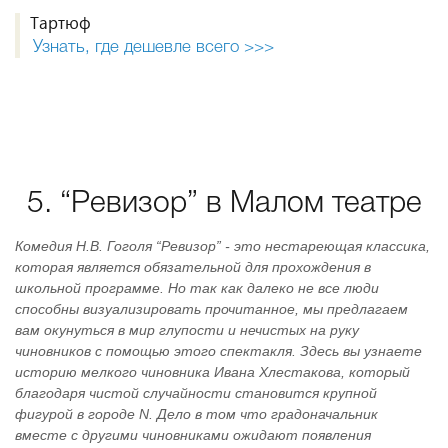
Тартюф
Узнать, где дешевле всего >>>
5. “Ревизор” в Малом театре
Комедия Н.В. Гоголя “Ревизор” - это нестареющая классика,
которая является обязательной для прохождения в
школьной программе. Но так как далеко не все люди
способны визуализировать прочитанное, мы предлагаем
вам окунуться в мир глупости и нечистых на руку
чиновников с помощью этого спектакля. Здесь вы узнаете
историю мелкого чиновника Ивана Хлестакова, который
благодаря чистой случайности становится крупной
фигурой в городе N. Дело в том что градоначальник
вместе с другими чиновниками ожидают появления