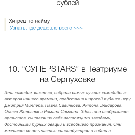
рублей
Хитрец по найму
Узнать, где дешевле всего >>>
10. “СУПЕРSTARS” в Театриуме
на Серпуховке
Эта комедия, кажется, собрала самых лучших комедийных
актеров нашего времени, представив широкой публике игру
Дмитрия Миллера, Павла Савинкова, Антона Эльдарова,
Олесю Железняк и Романа Самгина. Здесь они изображают
артистов, считающих себя настоящими звездами,
достойными бурных оваций и всеобщего признания. Они
мечтают стать частью киноиндустрии и войти в