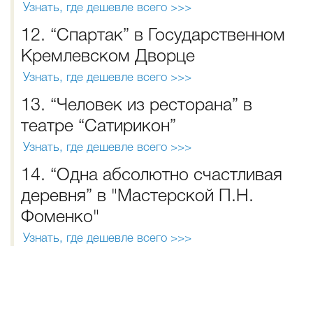
Узнать, где дешевле всего >>>
12. “Спартак” в Государственном
Кремлевском Дворце
Узнать, где дешевле всего >>>
13. “Человек из ресторана” в
театре “Сатирикон”
Узнать, где дешевле всего >>>
14. “Одна абсолютно счастливая
деревня” в "Мастерской П.Н.
Фоменко"
Узнать, где дешевле всего >>>