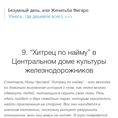
Безумный день, или Женитьба Фигаро
Узнать, где дешевле всего >>>
9. “Хитрец по найму” в
Центральном доме культуры
железнодорожников
Спектакль Нины Чусовой “Хитрец по найму” - это веселая,
но довольно жизненная история о том, как легко можно
обмануть людей, пытающихся скрыть свою ложь. Речь
здесь пойдет о двух семейных парах, которым захотелось
найти приключения на стороне. Все они находятся в
шатком положении, поскольку рискуют разрушить
отношения, чего они вовсе не хотят. И тут появляется