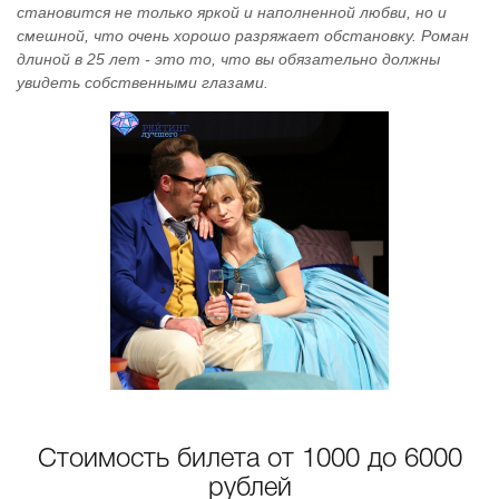
становится не только яркой и наполненной любви, но и
смешной, что очень хорошо разряжает обстановку. Роман
длиной в 25 лет - это то, что вы обязательно должны
увидеть собственными глазами.
Стоимость билета от 1000 до 6000
рублей