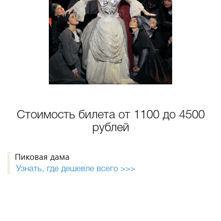
Стоимость билета от 1100 до 4500
рублей
Пиковая дама
Узнать, где дешевле всего >>>