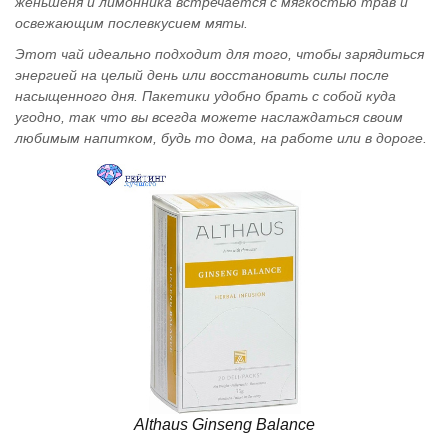
женьшеня и лимонника встречается с мягкостью трав и
освежающим послевкусием мяты.
Этот чай идеально подходит для того, чтобы зарядиться
энергией на целый день или восстановить силы после
насыщенного дня. Пакетики удобно брать с собой куда
угодно, так что вы всегда можете наслаждаться своим
любимым напитком, будь то дома, на работе или в дороге.
Althaus Ginseng Balance