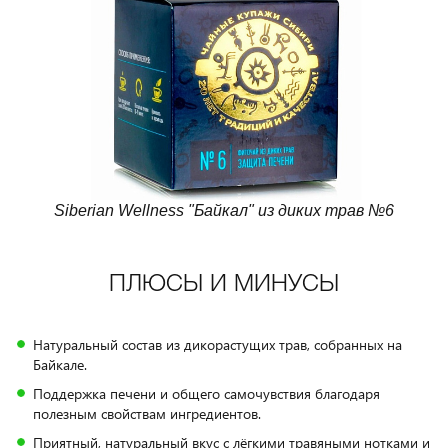
Siberian Wellness "Байкал" из диких трав №6
ПЛЮСЫ И МИНУСЫ
Натуральный состав из дикорастущих трав, собранных на
Байкале.
Поддержка печени и общего самочувствия благодаря
полезным свойствам ингредиентов.
Приятный, натуральный вкус с лёгкими травяными нотками и