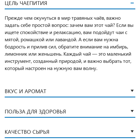
ЦЕЛЬ ЧАЕПИТИЯ
Прежде чем окунуться в мир травяных чаёв, важно
задать себе простой вопрос: зачем вам этот чай? Если вы
ищете спокойствие и релаксацию, вам подойдут чаи с
мятой, ромашкой или лавандой. А если вам нужна
бодрость и прилив сил, обратите внимание на имбирь,
лимонник или женьшень. Каждый чай — это маленький
инструмент, созданный природой, и важно выбрать тот,
который настроен на нужную вам волну.
ВКУС И АРОМАТ
ПОЛЬЗА ДЛЯ ЗДОРОВЬЯ
КАЧЕСТВО СЫРЬЯ