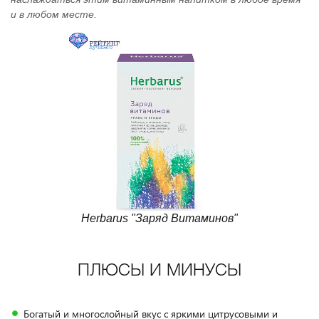
и в любом месте.
Herbarus "Заряд Витаминов"
ПЛЮСЫ И МИНУСЫ
Богатый и многослойный вкус с яркими цитрусовыми и