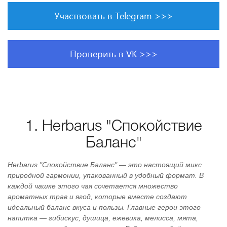
Участвовать в Telegram >>>
Проверить в VK >>>
1. Herbarus "Спокойствие
Баланс"
Herbarus "Спокойствие Баланс" — это настоящий микс
природной гармонии, упакованный в удобный формат. В
каждой чашке этого чая сочетается множество
ароматных трав и ягод, которые вместе создают
идеальный баланс вкуса и пользы. Главные герои этого
напитка — гибискус, душица, ежевика, мелисса, мята,