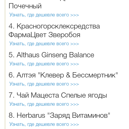
Почечный
Узнать, где дешевле всего >>>
4. Красногорсклексредства
ФармаЦвет Зверобоя
Узнать, где дешевле всего >>>
5. Althaus Ginseng Balance
Узнать, где дешевле всего >>>
6. Алтэя "Клевер & Бессмертник"
Узнать, где дешевле всего >>>
7. Чай Мацеста Спелые ягоды
Узнать, где дешевле всего >>>
8. Herbarus "Заряд Витаминов"
Узнать, где дешевле всего >>>