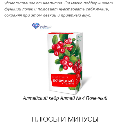
удовольствием от чаепития. Он мягко поддерживает
функции почек и помогает чувствовать себя лучше,
сохраняя при этом лёгкий и приятный вкус.
Алтайский кедр Алтай № 4 Почечный
ПЛЮСЫ И МИНУСЫ