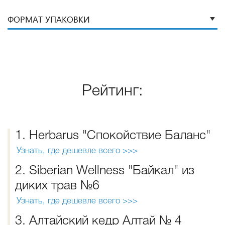
ФОРМАТ УПАКОВКИ
Рейтинг:
1. Herbarus "Спокойствие Баланс"
Узнать, где дешевле всего >>>
2. Siberian Wellness "Байкал" из
диких трав №6
Узнать, где дешевле всего >>>
3. Алтайский кедр Алтай № 4