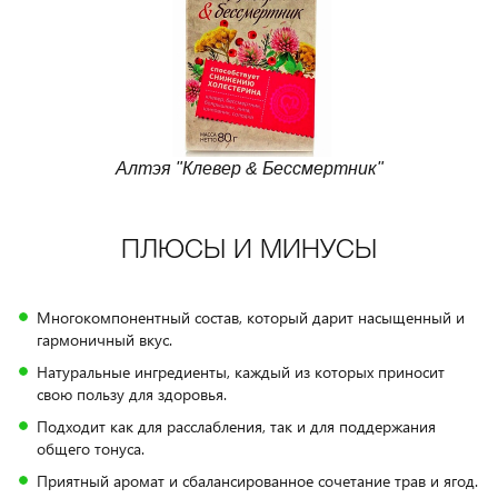
Алтэя "Клевер & Бессмертник"
ПЛЮСЫ И МИНУСЫ
Многокомпонентный состав, который дарит насыщенный и
гармоничный вкус.
Натуральные ингредиенты, каждый из которых приносит
свою пользу для здоровья.
Подходит как для расслабления, так и для поддержания
общего тонуса.
Приятный аромат и сбалансированное сочетание трав и ягод.