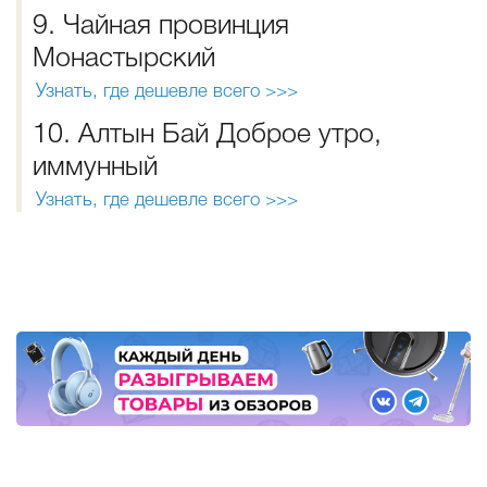
9. Чайная провинция
Монастырский
Узнать, где дешевле всего >>>
10. Алтын Бай Доброе утро,
иммунный
Узнать, где дешевле всего >>>