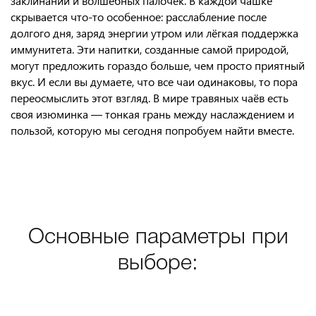
заклинаний и волшебных палочек. В каждой чашке
скрывается что-то особенное: расслабление после
долгого дня, заряд энергии утром или лёгкая поддержка
иммунитета. Эти напитки, созданные самой природой,
могут предложить гораздо больше, чем просто приятный
вкус. И если вы думаете, что все чаи одинаковы, то пора
переосмыслить этот взгляд. В мире травяных чаёв есть
своя изюминка — тонкая грань между наслаждением и
пользой, которую мы сегодня попробуем найти вместе.
Основные параметры при
выборе: