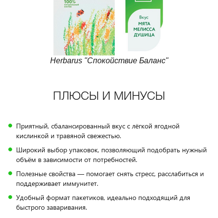
Herbarus "Спокойствие Баланс"
ПЛЮСЫ И МИНУСЫ
Приятный, сбалансированный вкус с лёгкой ягодной
кислинкой и травяной свежестью.
Широкий выбор упаковок, позволяющий подобрать нужный
объём в зависимости от потребностей.
Полезные свойства — помогает снять стресс, расслабиться и
поддерживает иммунитет.
Удобный формат пакетиков, идеально подходящий для
быстрого заваривания.