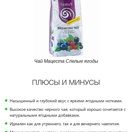
Чай Мацеста Спелые ягоды
ПЛЮСЫ И МИНУСЫ
Насыщенный и глубокий вкус с яркими ягодными нотками.
Высокое качество чёрного чая, который хорошо сочетается с
натуральными ягодными добавками.
Идеален как для утреннего, так и для вечернего чаепития.