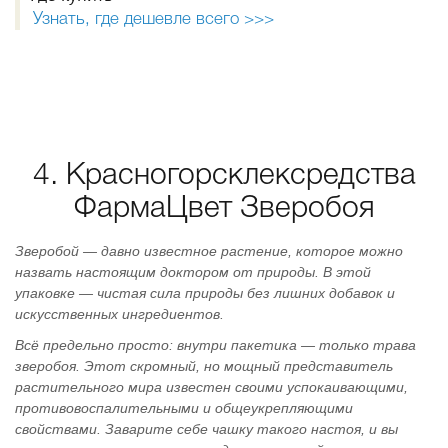
Узнать, где дешевле всего >>>
4. Красногорсклексредства
ФармаЦвет Зверобоя
Зверобой — давно известное растение, которое можно
назвать настоящим доктором от природы. В этой
упаковке — чистая сила природы без лишних добавок и
искусственных ингредиентов.
Всё предельно просто: внутри пакетика — только трава
зверобоя. Этот скромный, но мощный представитель
растительного мира известен своими успокаивающими,
противовоспалительными и общеукрепляющими
свойствами. Заварите себе чашку такого настоя, и вы