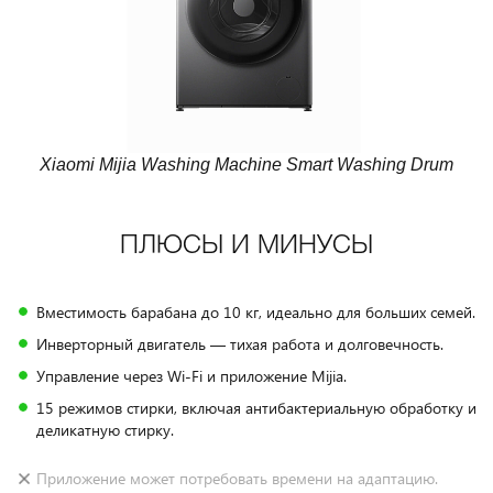
Xiaomi Mijia Washing Machine Smart Washing Drum
ПЛЮСЫ И МИНУСЫ
Вместимость барабана до 10 кг, идеально для больших семей.
Инверторный двигатель — тихая работа и долговечность.
Управление через Wi-Fi и приложение Mijia.
15 режимов стирки, включая антибактериальную обработку и
деликатную стирку.
Приложение может потребовать времени на адаптацию.