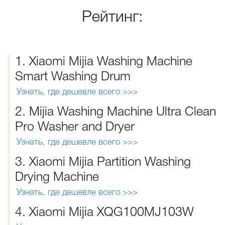
Рейтинг:
1. Xiaomi Mijia Washing Machine
Smart Washing Drum
Узнать, где дешевле всего >>>
2. Mijia Washing Machine Ultra Clean
Pro Washer and Dryer
Узнать, где дешевле всего >>>
3. Xiaomi Mijia Partition Washing
Drying Machine
Узнать, где дешевле всего >>>
4. Xiaomi Mijia XQG100MJ103W