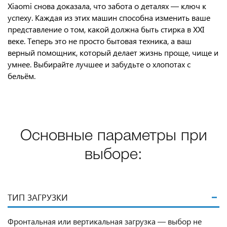
Xiaomi снова доказала, что забота о деталях — ключ к
успеху. Каждая из этих машин способна изменить ваше
представление о том, какой должна быть стирка в XXI
веке. Теперь это не просто бытовая техника, а ваш
верный помощник, который делает жизнь проще, чище и
умнее. Выбирайте лучшее и забудьте о хлопотах с
бельём.
Основные параметры при
выборе:
ТИП ЗАГРУЗКИ
Фронтальная или вертикальная загрузка — выбор не