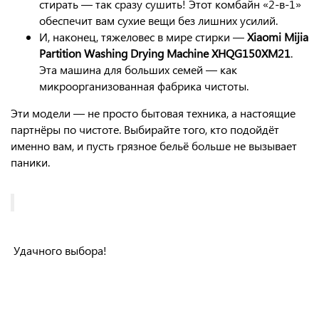
стирать — так сразу сушить! Этот комбайн «2-в-1»
обеспечит вам сухие вещи без лишних усилий.
И, наконец, тяжеловес в мире стирки —
Xiaomi Mijia
Partition Washing Drying Machine XHQG150XM21
.
Эта машина для больших семей — как
микроорганизованная фабрика чистоты.
Эти модели — не просто бытовая техника, а настоящие
партнёры по чистоте. Выбирайте того, кто подойдёт
именно вам, и пусть грязное бельё больше не вызывает
паники.
Удачного выбора!