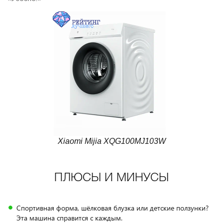
Xiaomi Mijia XQG100MJ103W
ПЛЮСЫ И МИНУСЫ
Спортивная форма, шёлковая блузка или детские ползунки?
Эта машина справится с каждым.