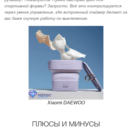
спортивной формы? Запросто. Всё это контролируется
через умное управление, где встроенный таймер делает за
вас даже скучную работу по выключению.
Xiaomi DAEWOO
ПЛЮСЫ И МИНУСЫ