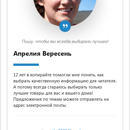
Пишу, чтобы вы всегда выбирали лучшее!
Апрелия Вересень
12 лет в копирайте помогли мне понять, как
выбрать качественную информацию для читателя.
А потому всегда стараюсь выбирать только
лучшие товары для вас и вашего дома!
Предложения по темам можете отправлять на
адрес электронной почты.