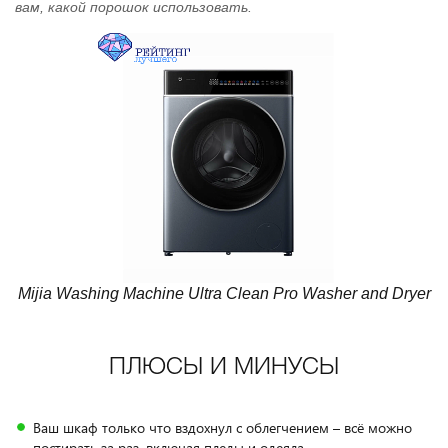
вам, какой порошок использовать.
Mijia Washing Machine Ultra Clean Pro Washer and Dryer
ПЛЮСЫ И МИНУСЫ
Ваш шкаф только что вздохнул с облегчением – всё можно
постирать за раз, включая пледы и одеяла.