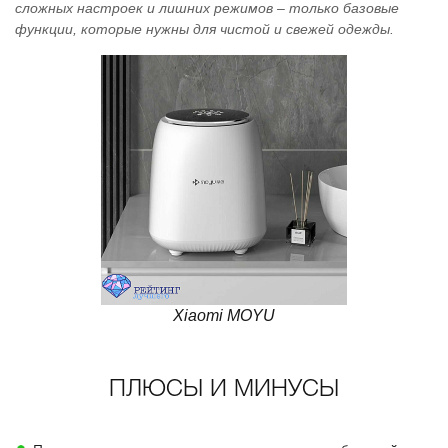
сложных настроек и лишних режимов – только базовые
функции, которые нужны для чистой и свежей одежды.
Xiaomi MOYU
ПЛЮСЫ И МИНУСЫ