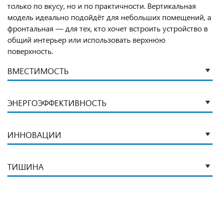
только по вкусу, но и по практичности. Вертикальная
модель идеально подойдёт для небольших помещений, а
фронтальная — для тех, кто хочет встроить устройство в
общий интерьер или использовать верхнюю
поверхность.
ВМЕСТИМОСТЬ
ЭНЕРГОЭФФЕКТИВНОСТЬ
ИННОВАЦИИ
ТИШИНА