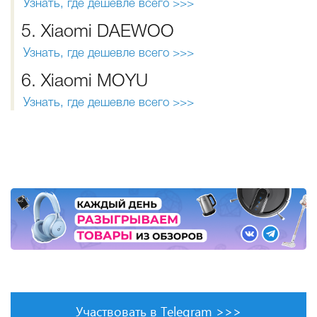
Узнать, где дешевле всего >>>
5. Xiaomi DAEWOO
Узнать, где дешевле всего >>>
6. Xiaomi MOYU
Узнать, где дешевле всего >>>
Участвовать в Telegram >>>