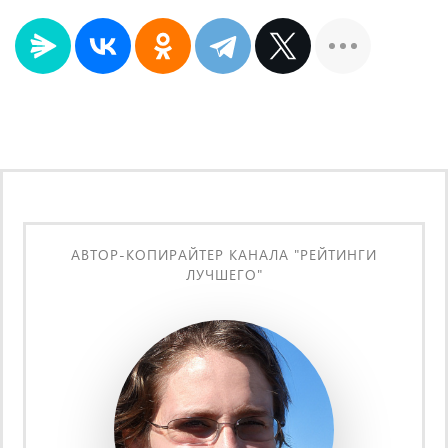
АВТОР-КОПИРАЙТЕР КАНАЛА "РЕЙТИНГИ
ЛУЧШЕГО"