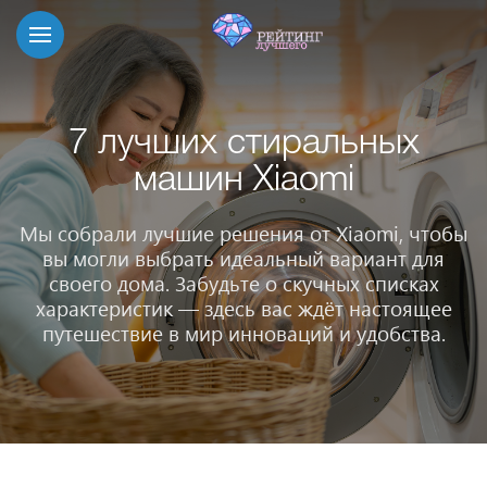
7 лучших стиральных
машин Xiaomi
Мы собрали лучшие решения от Xiaomi, чтобы
вы могли выбрать идеальный вариант для
своего дома. Забудьте о скучных списках
характеристик — здесь вас ждёт настоящее
путешествие в мир инноваций и удобства.