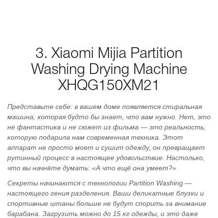
3. Xiaomi Mijia Partition
Washing Drying Machine
XHQG150XM21
Представьте себе: в вашем доме появляется стиральная
машина, которая будто бы знает, что вам нужно. Нет, это
не фантастика и не сюжет из фильма — это реальность,
которую подарила нам современная техника. Этот
аппарат не просто моет и сушит одежду, он превращает
рутинный процесс в настоящее удовольствие. Настолько,
что вы начнёте думать: «А что ещё она умеет?»
Секреты начинаются с технологии Partition Washing —
настоящего гения разделения. Ваши деликатные блузки и
спортивные штаны больше не будут спорить за внимание
барабана. Загрузить можно до 15 кг одежды, и это даже