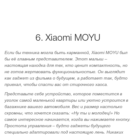
6. Xiaomi MOYU
Если бы техника могла быть карманной, Xiaomi MOYU был
бы её главным представителем. Этот малыш –
настоящая находка для тех, кто ценит компактность, но
не готов жертвовать функциональностью. Он выглядит
как гаджет из фильма о будущем, а работает так, будто
приехал, чтобы спасти вас от стирочного хаоса.
Представьте себе устройство, которое поместится в
уголок самой маленькой квартиры или уютно устроится в
багажнике вашего автомобиля. Вес и размер настолько
скромны, что хочется сказать: «Ну ты и молодец!» Но
самое интересное начинается, когда вы нажимаете кнопку.
Простота управления – будто гаджеты будущего
специально адаптировали под настоящую лень. Никаких