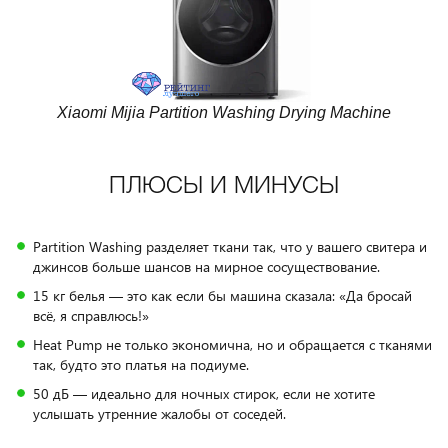
Xiaomi Mijia Partition Washing Drying Machine
ПЛЮСЫ И МИНУСЫ
Partition Washing разделяет ткани так, что у вашего свитера и
джинсов больше шансов на мирное сосуществование.
15 кг белья — это как если бы машина сказала: «Да бросай
всё, я справлюсь!»
Heat Pump не только экономична, но и обращается с тканями
так, будто это платья на подиуме.
50 дБ — идеально для ночных стирок, если не хотите
услышать утренние жалобы от соседей.