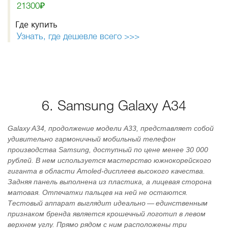
21300₽
Где купить
Узнать, где дешевле всего >>>
6. Samsung Galaxy A34
Galaxy A34, продолжение модели A33, представляет собой
удивительно гармоничный мобильный телефон
производства Samsung, доступный по цене менее 30 000
рублей. В нем используется мастерство южнокорейского
гиганта в области Amoled-дисплеев высокого качества.
Задняя панель выполнена из пластика, а лицевая сторона
матовая. Отпечатки пальцев на ней не остаются.
Тестовый аппарат выглядит идеально — единственным
признаком бренда является крошечный логотип в левом
верхнем углу. Прямо рядом с ним расположены три