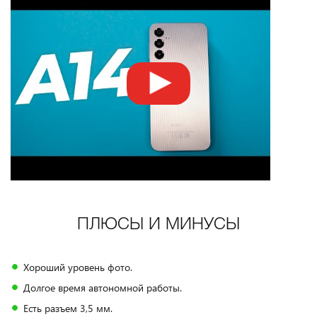
ПЛЮСЫ И МИНУСЫ
Хороший уровень фото.
Долгое время автономной работы.
Есть разъем 3,5 мм.