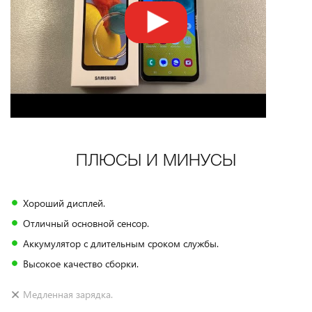
ПЛЮСЫ И МИНУСЫ
Хороший дисплей.
Отличный основной сенсор.
Аккумулятор с длительным сроком службы.
Высокое качество сборки.
Медленная зарядка.