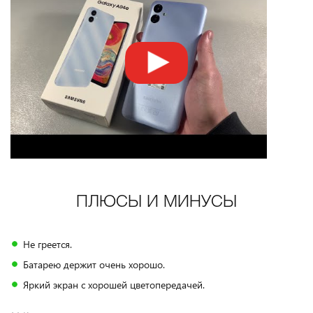
ПЛЮСЫ И МИНУСЫ
Не греется.
Батарею держит очень хорошо.
Яркий экран с хорошей цветопередачей.