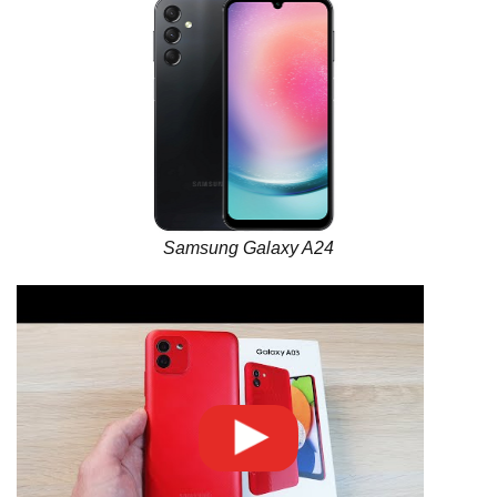
Samsung Galaxy A24