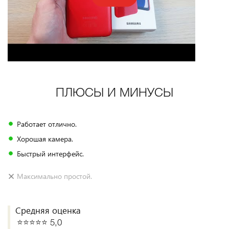
ПЛЮСЫ И МИНУСЫ
Работает отлично.
Хорошая камера.
Быстрый интерфейс.
Максимально простой.
Средняя оценка
⭐️⭐️⭐️⭐️⭐️ 5,0