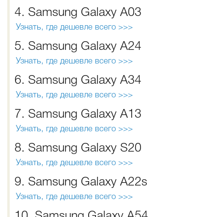
4. Samsung Galaxy A03
Узнать, где дешевле всего >>>
5. Samsung Galaxy A24
Узнать, где дешевле всего >>>
6. Samsung Galaxy A34
Узнать, где дешевле всего >>>
7. Samsung Galaxy A13
Узнать, где дешевле всего >>>
8. Samsung Galaxy S20
Узнать, где дешевле всего >>>
9. Samsung Galaxy A22s
Узнать, где дешевле всего >>>
10. Samsung Galaxy A54