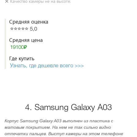
Качество камеры не на высоте.
Средняя оценка
⭐️⭐️⭐️⭐️⭐️ 5,0
Средняя цена
19100₽
Где купить
Узнать, где дешевле всего >>>
4. Samsung Galaxy A03
Корпус Samsung Galaxy A03 выполнен из пластика с
матовым покрытием. На нем не так сильно видно
отпечатки пальцев. Выступ камеры на этом телефоне