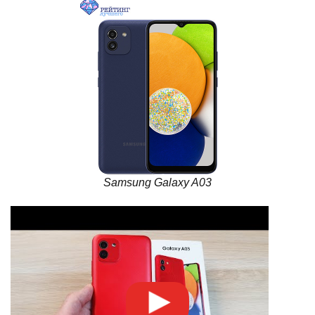
Samsung Galaxy A03