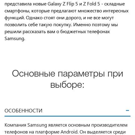
представила новые Galaxy Z Flip 5 и Z Fold 5 - складные
смартфоны, которые предлагают множество интересных
функций. Однако стоят они дорого, и не все могут
позволить себе такую покупку. Именно поэтому мы
решили рассказать вам о бюджетных телефонах
Samsung.
Основные параметры при
выборе:
ОСОБЕННОСТИ
Компания Samsung является основным производителем
телефонов на платформе Android. Он выделяется среди