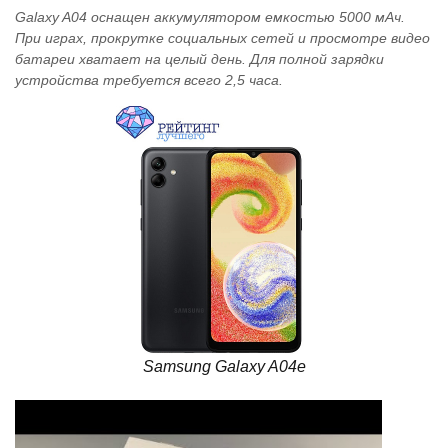
Galaxy A04 оснащен аккумулятором емкостью 5000 мАч.
При играх, прокрутке социальных сетей и просмотре видео
батареи хватает на целый день. Для полной зарядки
устройства требуется всего 2,5 часа.
Samsung Galaxy A04e