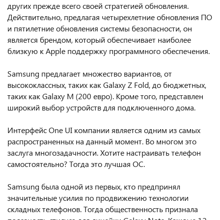
других прежде всего своей стратегией обновления.
Действительно, предлагая четырехлетние обновления ПО
и пятилетние обновления системы безопасности, он
является брендом, который обеспечивает наиболее
близкую к Apple поддержку программного обеспечения.
Samsung предлагает множество вариантов, от
высококлассных, таких как Galaxy Z Fold, до бюджетных,
таких как Galaxy M (200 евро). Кроме того, представлен
широкий выбор устройств для подключенного дома.
Интерфейс One UI компании является одним из самых
распространенных на данный момент. Во многом это
заслуга многозадачности. Хотите настраивать телефон
самостоятельно? Тогда это лучшая ОС.
Samsung была одной из первых, кто предпринял
значительные усилия по продвижению технологии
складных телефонов. Тогда общественность признала