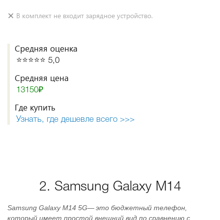
В комплект не входит зарядное устройство.
Средняя оценка
⭐️⭐️⭐️⭐️⭐️ 5,0
Средняя цена
13150₽
Где купить
Узнать, где дешевле всего >>>
2. Samsung Galaxy M14
Samsung Galaxy M14 5G— это бюджетный телефон,
который имеет простой внешний вид по сравнению с