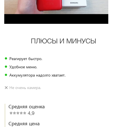
ПЛЮСЫ И МИНУСЫ
Реагирует быстро.
Удобное меню.
Аккумулятора надолго хватает.
Не очень камера.
Средняя оценка
⭐️⭐️⭐️⭐️⭐️ 4,9
Средняя цена