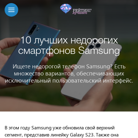
10 лучших недорогих
смартфонов Samsung
Ищете недорогой телефон Samsung? Есть
множество вариантов, обеспечивающих
исключительный пользовательский интерфейс.
В этом году Samsung уже обновила свой верхний
сегмент, представив линейку Galaxy S23. Также она