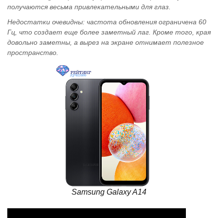
получаются весьма привлекательными для глаз.
Недостатки очевидны: частота обновления ограничена 60
Гц, что создает еще более заметный лаг. Кроме того, края
довольно заметны, а вырез на экране отнимает полезное
пространство.
Samsung Galaxy A14