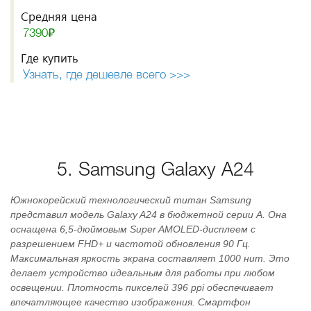
Средняя цена
7390₽
Где купить
Узнать, где дешевле всего >>>
5. Samsung Galaxy A24
Южнокорейский технологический титан Samsung
представил модель Galaxy A24 в бюджетной серии A. Она
оснащена 6,5-дюймовым Super AMOLED-дисплеем с
разрешением FHD+ и частотой обновления 90 Гц.
Максимальная яркость экрана составляет 1000 нит. Это
делает устройство идеальным для работы при любом
освещении. Плотность пикселей 396 ppi обеспечивает
впечатляющее качество изображения. Смартфон