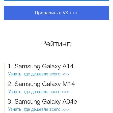
Проверить в VK >>>
Рейтинг:
1. Samsung Galaxy A14
Узнать, где дешевле всего >>>
2. Samsung Galaxy M14
Узнать, где дешевле всего >>>
3. Samsung Galaxy A04e
Узнать, где дешевле всего >>>