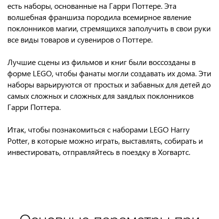
есть наборы, основанные на Гарри Поттере. Эта
волшебная франшиза породила всемирное явление
поклонников магии, стремящихся заполучить в свои руки
все виды товаров и сувениров о Поттере.
Лучшие сцены из фильмов и книг были воссозданы в
форме LEGO, чтобы фанаты могли создавать их дома. Эти
наборы варьируются от простых и забавных для детей до
самых сложных и сложных для заядлых поклонников
Гарри Поттера.
Итак, чтобы познакомиться с наборами LEGO Harry
Potter, в которые можно играть, выставлять, собирать и
инвестировать, отправляйтесь в поездку в Хогвартс.