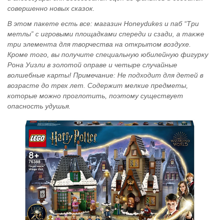
совершенно новых сказок.
В этом пакете есть все: магазин Honeydukes и паб “Три
метлы” с игровыми площадками спереди и сзади, а также
три элемента для творчества на открытом воздухе.
Кроме того, вы получите специальную юбилейную фигурку
Рона Уизли в золотой оправе и четыре случайные
волшебные карты! Примечание: Не подходит для детей в
возрасте до трех лет. Содержит мелкие предметы,
которые можно проглотить, поэтому существует
опасность удушья.