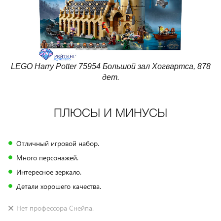
LEGO Harry Potter 75954 Большой зал Хогвартса, 878
дет.
ПЛЮСЫ И МИНУСЫ
Отличный игровой набор.
Много персонажей.
Интересное зеркало.
Детали хорошего качества.
Нет профессора Снейпа.