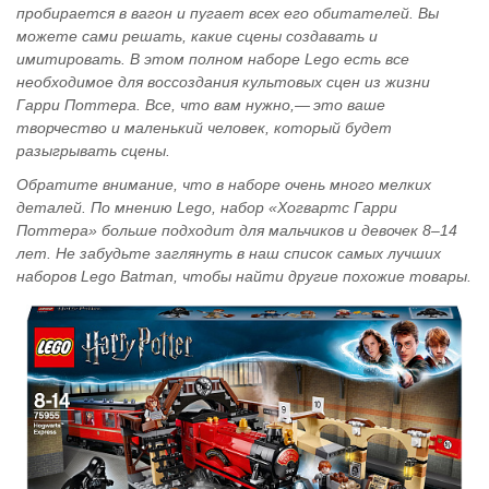
пробирается в вагон и пугает всех его обитателей. Вы
можете сами решать, какие сцены создавать и
имитировать. В этом полном наборе Lego есть все
необходимое для воссоздания культовых сцен из жизни
Гарри Поттера. Все, что вам нужно,— это ваше
творчество и маленький человек, который будет
разыгрывать сцены.
Обратите внимание, что в наборе очень много мелких
деталей. По мнению Lego, набор «Хогвартс Гарри
Поттера» больше подходит для мальчиков и девочек 8–14
лет. Не забудьте заглянуть в наш список самых лучших
наборов Lego Batman, чтобы найти другие похожие товары.