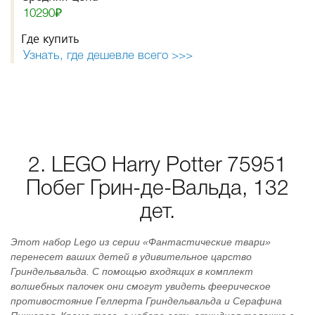
10290₽
Где купить
Узнать, где дешевле всего >>>
2. LEGO Harry Potter 75951
Побег Грин-де-Вальда, 132
дет.
Этот набор Lego из серии «Фантастические твари»
перенесет ваших детей в удивительное царство
Гриндельвальда. С помощью входящих в комплект
волшебных палочек они смогут увидеть феерическое
противостояние Геллерта Гриндельвальда и Серафина