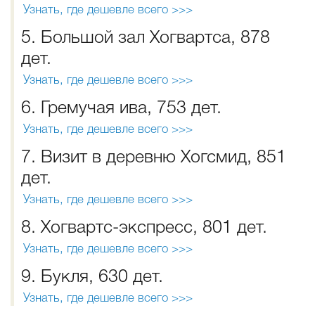
Узнать, где дешевле всего >>>
5. Большой зал Хогвартса, 878
дет.
Узнать, где дешевле всего >>>
6. Гремучая ива, 753 дет.
Узнать, где дешевле всего >>>
7. Визит в деревню Хогсмид, 851
дет.
Узнать, где дешевле всего >>>
8. Хогвартс-экспресс, 801 дет.
Узнать, где дешевле всего >>>
9. Букля, 630 дет.
Узнать, где дешевле всего >>>