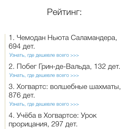
Рейтинг:
1. Чемодан Ньюта Саламандера,
694 дет.
Узнать, где дешевле всего >>>
2. Побег Грин-де-Вальда, 132 дет.
Узнать, где дешевле всего >>>
3. Хогвартс: волшебные шахматы,
876 дет.
Узнать, где дешевле всего >>>
4. Учёба в Хогвартсе: Урок
прорицания, 297 дет.