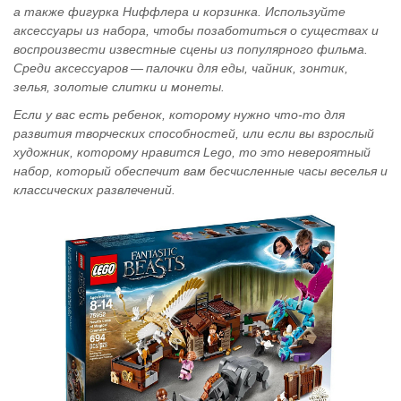
а также фигурка Ниффлера и корзинка. Используйте
аксессуары из набора, чтобы позаботиться о существах и
воспроизвести известные сцены из популярного фильма.
Среди аксессуаров — палочки для еды, чайник, зонтик,
зелья, золотые слитки и монеты.
Если у вас есть ребенок, которому нужно что-то для
развития творческих способностей, или если вы взрослый
художник, которому нравится Lego, то это невероятный
набор, который обеспечит вам бесчисленные часы веселья и
классических развлечений.