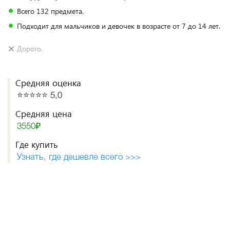
Всего 132 предмета.
Подходит для мальчиков и девочек в возрасте от 7 до 14 лет.
Дорого.
Средняя оценка
⭐️⭐️⭐️⭐️⭐️ 5,0
Средняя цена
3550₽
Где купить
Узнать, где дешевле всего >>>