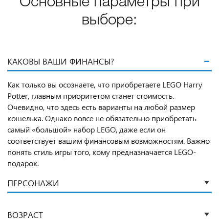
Основные параметры при
выборе:
КАКОВЫ ВАШИ ФИНАНСЫ?
Как только вы осознаете, что приобретаете LEGO Harry
Potter, главным приоритетом станет стоимость.
Очевидно, что здесь есть варианты на любой размер
кошелька. Однако вовсе не обязательно приобретать
самый «большой» набор LEGO, даже если он
соответствует вашим финансовым возможностям. Важно
понять стиль игры того, кому предназначается LEGO-
подарок.
ПЕРСОНАЖИ
ВОЗРАСТ