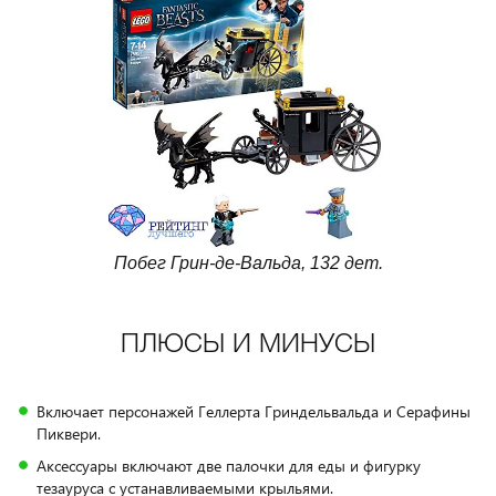
Побег Грин-де-Вальда, 132 дет.
ПЛЮСЫ И МИНУСЫ
Включает персонажей Геллерта Гриндельвальда и Серафины
Пиквери.
Аксессуары включают две палочки для еды и фигурку
тезауруса с устанавливаемыми крыльями.