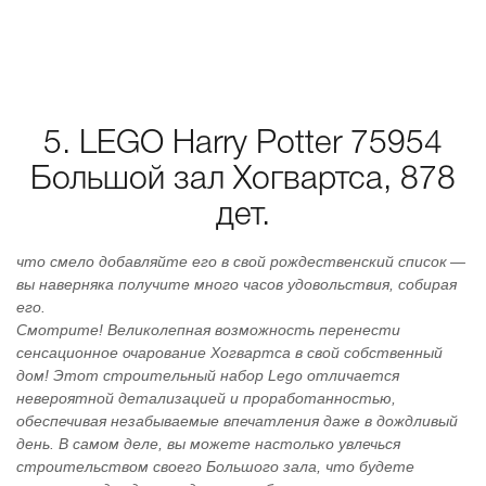
5. LEGO Harry Potter 75954
Большой зал Хогвартса, 878
дет.
что смело добавляйте его в свой рождественский список —
вы наверняка получите много часов удовольствия, собирая
его.
Смотрите! Великолепная возможность перенести
сенсационное очарование Хогвартса в свой собственный
дом! Этот строительный набор Lego отличается
невероятной детализацией и проработанностью,
обеспечивая незабываемые впечатления даже в дождливый
день. В самом деле, вы можете настолько увлечься
строительством своего Большого зала, что будете