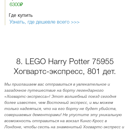
6300₽
Где купить
Узнать, где дешевле всего >>>
8. LEGO Harry Potter 75955
Хогвартс-экспресс, 801 дет.
Мы приглашаем вас отправиться в увлекательное и
загадочное путешествие на борту легендарного
«Хогвартс-экспресса»! Этот волшебный поезд сегодня
более известен, чем Восточный экспресс, и мы можем
только надеяться, что на его борту не будет убийств,
совершаемых дементорами! Не упустите эту уникальную
возможность отправиться на вокзал Кингс-Кросс в
Лондоне, чтобы сесть на знаменитый Хогвартс-экспресс и