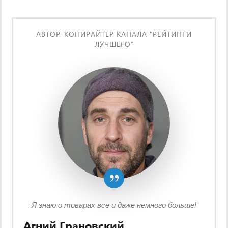
АВТОР-КОПИРАЙТЕР КАНАЛА "РЕЙТИНГИ
ЛУЧШЕГО"
Я знаю о товарах все и даже немного больше!
Агний Грановский