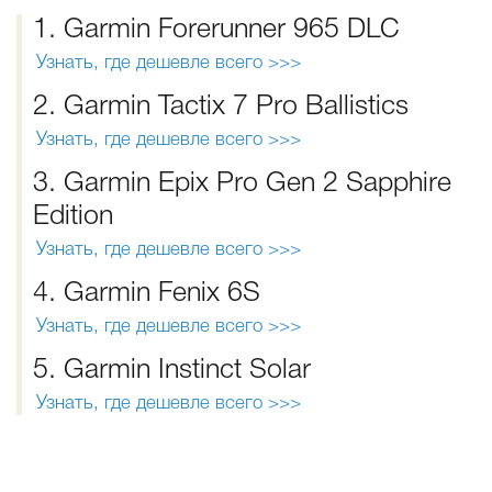
1. Garmin Forerunner 965 DLC
Узнать, где дешевле всего >>>
2. Garmin Tactix 7 Pro Ballistics
Узнать, где дешевле всего >>>
3. Garmin Epix Pro Gen 2 Sapphire
Edition
Узнать, где дешевле всего >>>
4. Garmin Fenix 6S
Узнать, где дешевле всего >>>
5. Garmin Instinct Solar
Узнать, где дешевле всего >>>