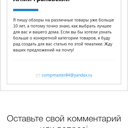
Я пишу обзоры на различные товары уже больше
10 лет, а потому точно знаю, как выбрать лучшее
для вас и вашего дома. Если вы бы хотели узнать
больше о конкретной категории товаров, я буду
рад создать для вас статью по этой тематике. Жду
ваших предложений на почту!
compmaster84@yandex.ru
Оставьте свой комментарий