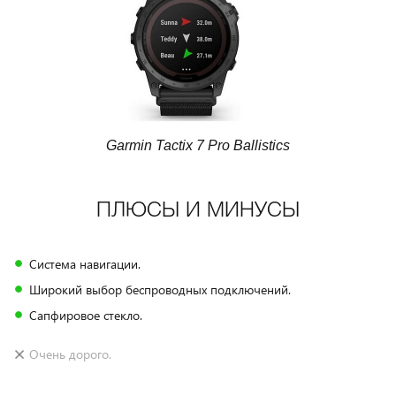
Garmin Tactix 7 Pro Ballistics
ПЛЮСЫ И МИНУСЫ
Система навигации.
Широкий выбор беспроводных подключений.
Сапфировое стекло.
Очень дорого.