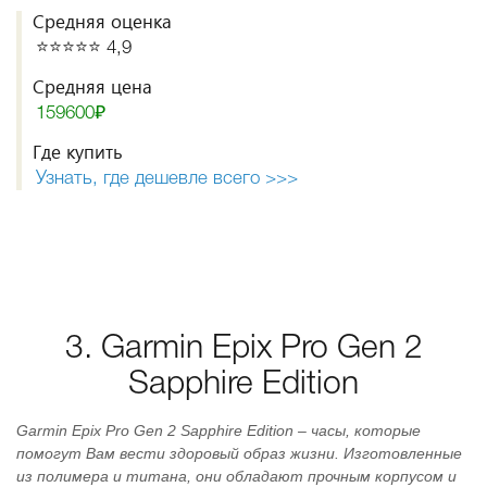
Средняя оценка
⭐️⭐️⭐️⭐️⭐️ 4,9
Средняя цена
159600₽
Где купить
Узнать, где дешевле всего >>>
3. Garmin Epix Pro Gen 2
Sapphire Edition
Garmin Epix Pro Gen 2 Sapphire Edition – часы, которые
помогут Вам вести здоровый образ жизни. Изготовленные
из полимера и титана, они обладают прочным корпусом и