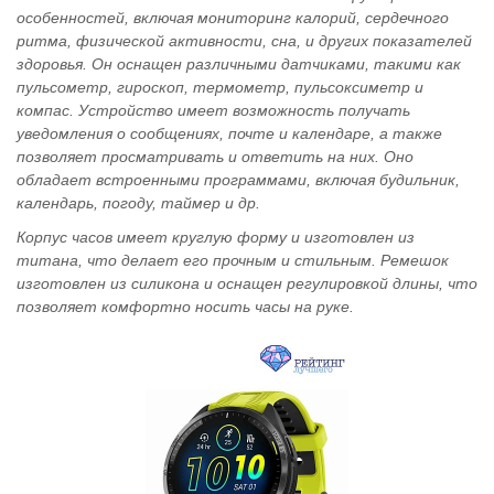
особенностей, включая мониторинг калорий, сердечного
ритма, физической активности, сна, и других показателей
здоровья. Он оснащен различными датчиками, такими как
пульсометр, гироскоп, термометр, пульсоксиметр и
компас. Устройство имеет возможность получать
уведомления о сообщениях, почте и календаре, а также
позволяет просматривать и ответить на них. Оно
обладает встроенными программами, включая будильник,
календарь, погоду, таймер и др.
Корпус часов имеет круглую форму и изготовлен из
титана, что делает его прочным и стильным. Ремешок
изготовлен из силикона и оснащен регулировкой длины, что
позволяет комфортно носить часы на руке.