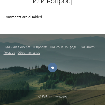
или
вопрос
|
Comments are disabled
Публичная оферта
О проекте
Политика конфеденциальности
Реклама
Обратная связь
© Рейтинг лучшего