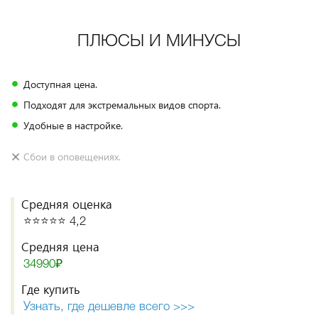
ПЛЮСЫ И МИНУСЫ
Доступная цена.
Подходят для экстремальных видов спорта.
Удобные в настройке.
Сбои в оповещениях.
Средняя оценка
⭐️⭐️⭐️⭐️⭐️ 4,2
Средняя цена
34990₽
Где купить
Узнать, где дешевле всего >>>