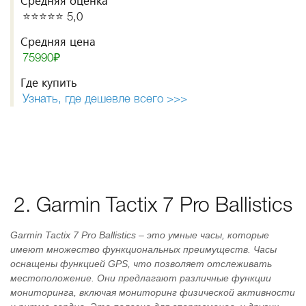
Средняя оценка
⭐️⭐️⭐️⭐️⭐️ 5,0
Средняя цена
75990₽
Где купить
Узнать, где дешевле всего >>>
2. Garmin Tactix 7 Pro Ballistics
Garmin Tactix 7 Pro Ballistics – это умные часы, которые
имеют множество функциональных преимуществ. Часы
оснащены функцией GPS, что позволяет отслеживать
местоположение. Они предлагают различные функции
мониторинга, включая мониторинг физической активности