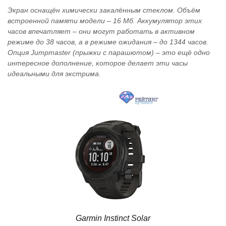
Экран оснащён химически закалённым стеклом. Объём
встроенной памяти модели – 16 Мб. Аккумулятор этих
часов впечатляет – они могут работать в активном
режиме до 38 часов, а в режиме ожидания – до 1344 часов.
Опция Jumpmaster (прыжки с парашютом) – это ещё одно
интересное дополнение, которое делает эти часы
идеальными для экстрима.
Garmin Instinct Solar