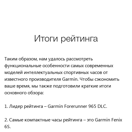
Итоги рейтинга
Таким образом, нам удалось рассмотреть
функциональные особенности самых современных
моделей интеллектуальных спортивных часов от
известного производителя Garmin. Чтобы сэкономить
ваше время, мы также подготовили краткие итоги
основного обзора:
1. Лидер рейтинга – Garmin Forerunner 965 DLC.
2. Самые компактные часы рейтинга – это Garmin Fenix
6S.