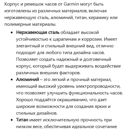
Корпус и ремешок часов от Garmin могут быть
изготовлены из различных материалов, включая
нержавеющую сталь, алюминий, титан, керамику или
полимерные материалы.
Нержавеющая сталь
обладает высокой
устойчивостью к царапинам и коррозии. Имеет
элегантный и стильный внешний вид, отлично
подходит для любого типа дизайна часов.
Позволяет создать надежный и долговечный
корпус, который будет выдерживать воздействие
различных внешних факторов.
Алюминий
– это легкий и прочный материал,
имеющий высокий уровень электропроводности,
что позволяет улучшить функциональность часов.
Хорошо поддаётся окрашиванию, что дает
широкие возможности для создания ярких и
стильных дизайнов.
Титан
имеет исключительную прочность при
низком весе, обеспечивая идеальное сочетание