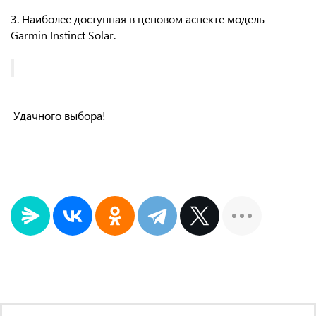
3. Наиболее доступная в ценовом аспекте модель –
Garmin Instinct Solar.
Удачного выбора!