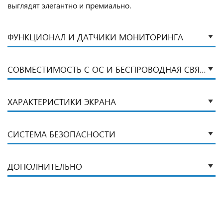
выглядят элегантно и премиально.
ФУНКЦИОНАЛ И ДАТЧИКИ МОНИТОРИНГА
СОВМЕСТИМОСТЬ С ОС И БЕСПРОВОДНАЯ СВЯЗЬ
ХАРАКТЕРИСТИКИ ЭКРАНА
СИСТЕМА БЕЗОПАСНОСТИ
ДОПОЛНИТЕЛЬНО