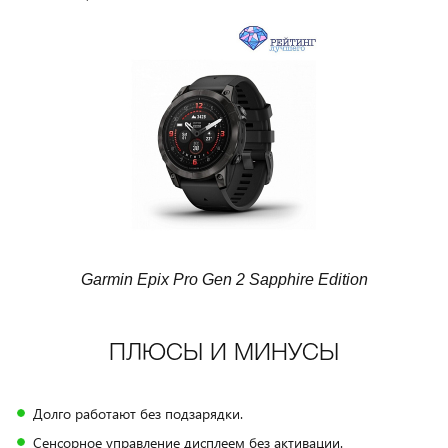
Garmin Epix Pro Gen 2 Sapphire Edition
ПЛЮСЫ И МИНУСЫ
Долго работают без подзарядки.
Сенсорное управление дисплеем без активации.