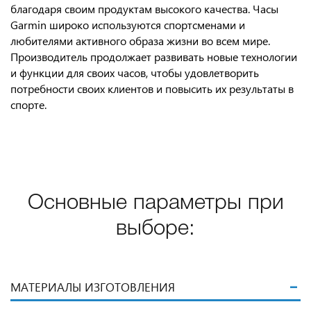
благодаря своим продуктам высокого качества. Часы
Garmin широко используются спортсменами и
любителями активного образа жизни во всем мире.
Производитель продолжает развивать новые технологии
и функции для своих часов, чтобы удовлетворить
потребности своих клиентов и повысить их результаты в
спорте.
Основные параметры при
выборе:
МАТЕРИАЛЫ ИЗГОТОВЛЕНИЯ