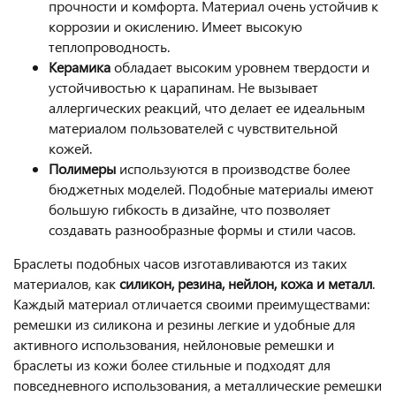
прочности и комфорта. Материал очень устойчив к
коррозии и окислению. Имеет высокую
теплопроводность.
Керамика
обладает высоким уровнем твердости и
устойчивостью к царапинам. Не вызывает
аллергических реакций, что делает ее идеальным
материалом пользователей с чувствительной
кожей.
Полимеры
используются в производстве более
бюджетных моделей. Подобные материалы имеют
большую гибкость в дизайне, что позволяет
создавать разнообразные формы и стили часов.
Браслеты подобных часов изготавливаются из таких
материалов, как
силикон, резина, нейлон, кожа и металл
.
Каждый материал отличается своими преимуществами:
ремешки из силикона и резины легкие и удобные для
активного использования, нейлоновые ремешки и
браслеты из кожи более стильные и подходят для
повседневного использования, а металлические ремешки