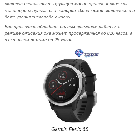
активно использовать функции мониторинга, такие как
мониторинг пульса, сна, калорий, физической активности и
даже уровня кислорода в крови.
Батарея часов обладает долгим временем работы, в
режиме ожидания она может продержаться до 816 часов, а
в активном режиме до 25 часов.
Garmin Fenix 6S