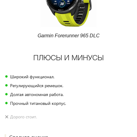
Garmin Forerunner 965 DLC
ПЛЮСЫ И МИНУСЫ
Широкий функционал.
Регулирующийся ремешок.
Долгая автономная работа.
Прочный титановый корпус.
Дорого стоит.