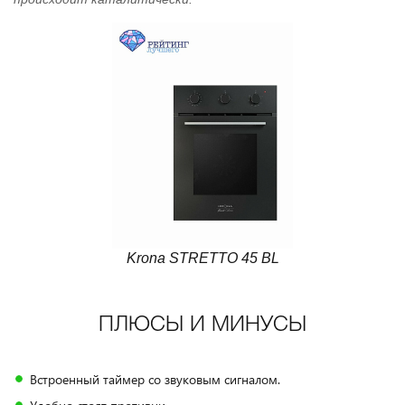
Krona STRETTO 45 BL
ПЛЮСЫ И МИНУСЫ
Встроенный таймер со звуковым сигналом.