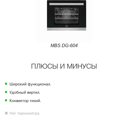
MBS DG-604
ПЛЮСЫ И МИНУСЫ
Широкий функционал.
Удобный вертел.
Конвектор тихий.
Нет термометра.