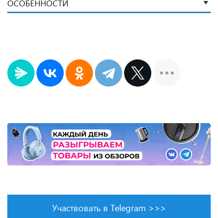
ОСОБЕННОСТИ
Участвовать в Telegram >>>