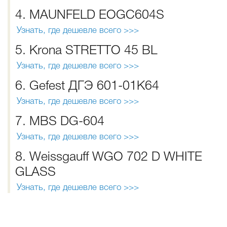
4. MAUNFELD EOGC604S
Узнать, где дешевле всего >>>
5. Krona STRETTO 45 BL
Узнать, где дешевле всего >>>
6. Gefest ДГЭ 601-01К64
Узнать, где дешевле всего >>>
7. MBS DG-604
Узнать, где дешевле всего >>>
8. Weissgauff WGO 702 D WHITE
GLASS
Узнать, где дешевле всего >>>