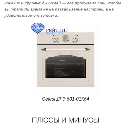
никаких цифровых джунглей — всё продумано так, чтобы
вы тратили время не на разгадывание настроек, а на
удовольствие от готовки.
Gefest ДГЭ 601-01К64
ПЛЮСЫ И МИНУСЫ