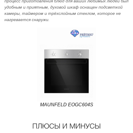
процесс приготовления блюд для ваших любимых людей был
удобным и приятным, духовой шкаф оснащен подсветкой
камеры, таймером и трёхслойным стеклом, которое не
нагревается снаружи.
MAUNFELD EOGC604S
ПЛЮСЫ И МИНУСЫ