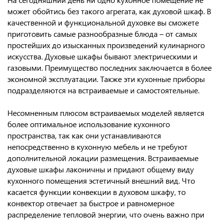
может обойтись без такого агрегата, как духовой шкаф. В
качественной и функциональной духовке вы сможете
приготовить самые разнообразные блюда – от самых
простейших до изысканных произведений кулинарного
искусства. Духовые шкафы бывают электрическими и
газовыми. Преимущество последних заключается в более
экономной эксплуатации. Также эти кухонные приборы
подразделяются на встраиваемые и самостоятельные.
Несомненным плюсом встраиваемых моделей является
более оптимальное использование кухонного
пространства, так как они устанавливаются
непосредственно в кухонную мебель и не требуют
дополнительной локации размещения. Встраиваемые
духовые шкафы лаконичны и придают общему виду
кухонного помещения эстетичный внешний вид. Что
касается функции конвекции в духовом шкафу, то
конвектор отвечает за быстрое и равномерное
распределение тепловой энергии, что очень важно при