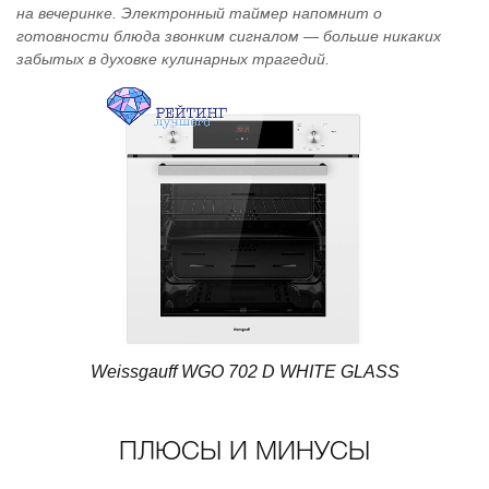
на вечеринке. Электронный таймер напомнит о
готовности блюда звонким сигналом — больше никаких
забытых в духовке кулинарных трагедий.
Weissgauff WGO 702 D WHITE GLASS
ПЛЮСЫ И МИНУСЫ