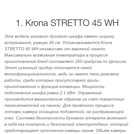
1. Krona STRETTO 45 WH
Эта модель газового духового шкафа имеет ширину
встраивания, равную 45 см. Устанавливается Krona
STRETTO 45 WH независимо от варочной панели.
Максимально возможная температура в процессе
приготовления блюд составляет 250 градусов по Цельсию.
Этот кухонный прибор отличается своей
многофункциональность, ведь он имеет пять режимов
работы, среди которых присутствует гриль-
приготовление и функция конвекции. Мощность
подключения шкафа равна 2.1 кВт. Управление
производится механическим образом за счёт поворотных
переключателей на панели. Для приятного процесса
готовки камера оснащена подсветкой, не раздражающей
глаз. Система безопасности духового аппарата включает
в себя газ-контроль и безопасный электроподжиг, который
предотвращает заполнение камеры газом. Объём камеры