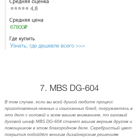
Средняя оценка
⭐️⭐️⭐️⭐️⭐️ 4,8
Средняя цена
67800₽
Где купить
Узнать, где дешевле всего >>>
7. MBS DG-604
В том случае, если вы всей душой любите процесс
приготовления нежных и изысканных блюд, погружаетесь в
это дело с головой и всем вашим вниманием, то газовый
духовой шкаф MBS DG-604 станет вашим верным другом и
помощником в этом благородном деле. Серебристый цвет
покрытия подойдёт многим дизайнерским решениям