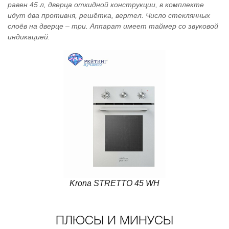
равен 45 л, дверца откидной конструкции, в комплекте
идут два противня, решётка, вертел. Число стеклянных
слоёв на дверце – три. Аппарат имеет таймер со звуковой
индикацией.
Krona STRETTO 45 WH
ПЛЮСЫ И МИНУСЫ