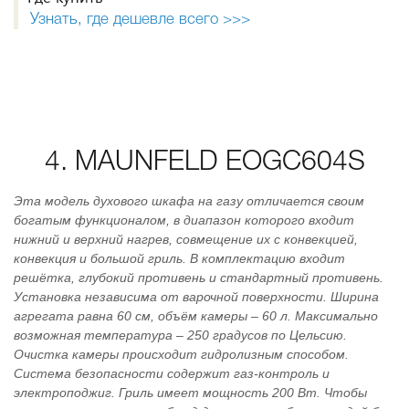
Узнать, где дешевле всего >>>
4. MAUNFELD EOGC604S
Эта модель духового шкафа на газу отличается своим
богатым функционалом, в диапазон которого входит
нижний и верхний нагрев, совмещение их с конвекцией,
конвекция и большой гриль. В комплектацию входит
решётка, глубокий противень и стандартный противень.
Установка независима от варочной поверхности. Ширина
агрегата равна 60 см, объём камеры – 60 л. Максимально
возможная температура – 250 градусов по Цельсию.
Очистка камеры происходит гидролизным способом.
Система безопасности содержит газ-контроль и
электроподжиг. Гриль имеет мощность 200 Вт. Чтобы