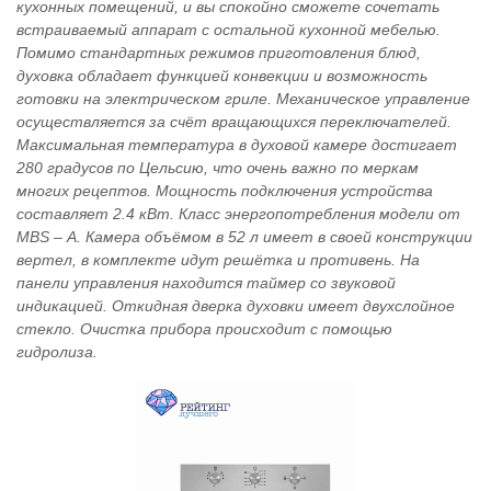
кухонных помещений, и вы спокойно сможете сочетать
встраиваемый аппарат с остальной кухонной мебелью.
Помимо стандартных режимов приготовления блюд,
духовка обладает функцией конвекции и возможность
готовки на электрическом гриле. Механическое управление
осуществляется за счёт вращающихся переключателей.
Максимальная температура в духовой камере достигает
280 градусов по Цельсию, что очень важно по меркам
многих рецептов. Мощность подключения устройства
составляет 2.4 кВт. Класс энергопотребления модели от
MBS – А. Камера объёмом в 52 л имеет в своей конструкции
вертел, в комплекте идут решётка и противень. На
панели управления находится таймер со звуковой
индикацией. Откидная дверка духовки имеет двухслойное
стекло. Очистка прибора происходит с помощью
гидролиза.