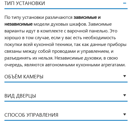
ТИП УСТАНОВКИ
По типу установки различаются
зависимые и
независимые
модели духовых шкафов. Зависимые
варианты идут в комплекте с варочной панелью. Это
хорошо в том случае, если у вас есть необходимость
покупки всей кухонной техники, так как данные приборы
связаны между собой проводами и управлением, и
разъединять их нельзя. Независимые духовки, в свою
очередь, являются автономными кухонными агрегатами.
ОБЪЁМ КАМЕРЫ
ВИД ДВЕРЦЫ
СПОСОБ УПРАВЛЕНИЯ