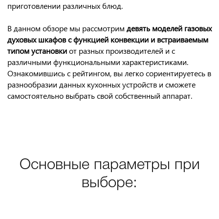
приготовлении различных блюд.
В данном обзоре мы рассмотрим
девять моделей газовых
духовых шкафов с функцией конвекции и встраиваемым
типом установки
от разных производителей и с
различными функциональными характеристиками.
Ознакомившись с рейтингом, вы легко сориентируетесь в
разнообразии данных кухонных устройств и сможете
самостоятельно выбрать свой собственный аппарат.
Основные параметры при
выборе: