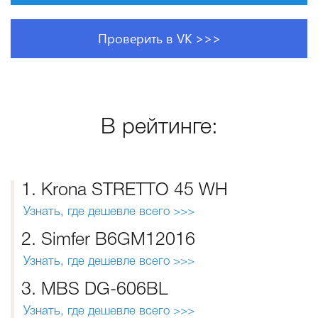
Проверить в VK >>>
В рейтинге:
1. Krona STRETTO 45 WH
Узнать, где дешевле всего >>>
2. Simfer B6GM12016
Узнать, где дешевле всего >>>
3. MBS DG-606BL
Узнать, где дешевле всего >>>