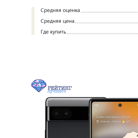
Средняя оценка
Средняя цена
Где купить