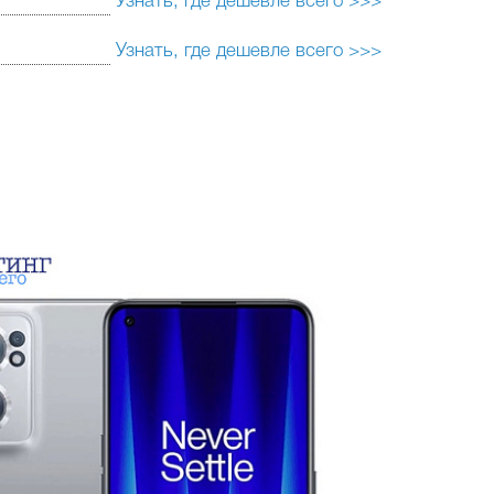
Узнать, где дешевле всего >>>
Узнать, где дешевле всего >>>