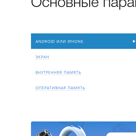
Основные пара
ANDROID ИЛИ IPHONE
ЭКРАН
ВНУТРЕННЯЯ ПАМЯТЬ
ОПЕРАТИВНАЯ ПАМЯТЬ