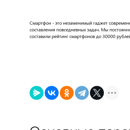
Смартфон - это незаменимый гаджет современно
составления повседневных задач. Мы постоянн
составили рейтинг смартфонов до 30000 рубле