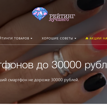
Искать:
ЙТИНГИ ТОВАРОВ
ХОРОШИЕ СОВЕТЫ
АКЦИИ НА
тфонов до 30000 руб
ший смартфон не дороже 30000 рублей.