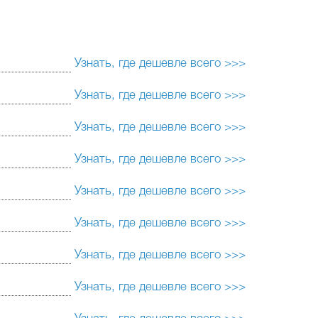
Узнать, где дешевле всего >>>
Узнать, где дешевле всего >>>
Узнать, где дешевле всего >>>
Узнать, где дешевле всего >>>
Узнать, где дешевле всего >>>
Узнать, где дешевле всего >>>
Узнать, где дешевле всего >>>
Узнать, где дешевле всего >>>