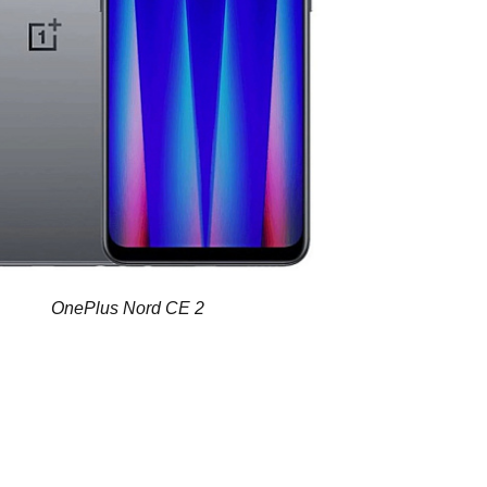
OnePlus Nord CE 2