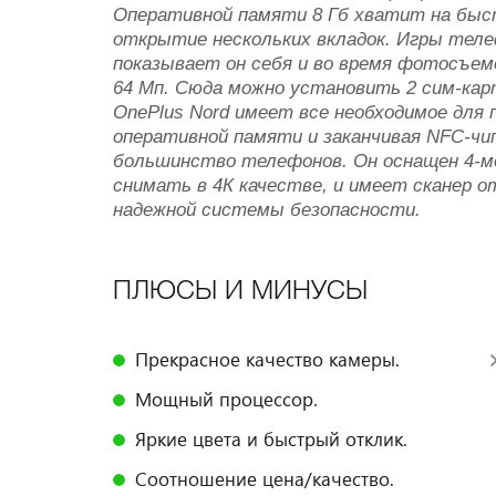
Оперативной памяти 8 Гб хватит на быст
открытие нескольких вкладок. Игры теле
показывает он себя и во время фотосъем
64 Мп. Сюда можно установить 2 сим-карты
OnePlus Nord имеет все необходимое для 
оперативной памяти и заканчивая NFC-чи
большинство телефонов. Он оснащен 4-мо
снимать в 4К качестве, и имеет сканер о
надежной системы безопасности.
ПЛЮСЫ И МИНУСЫ
Прекрасное качество камеры.
Мощный процессор.
Яркие цвета и быстрый отклик.
Соотношение цена/качество.