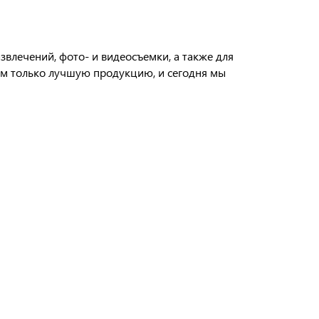
звлечений, фото- и видеосъемки, а также для
ам только лучшую продукцию, и сегодня мы