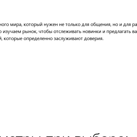
го мира, который нужен не только для общения, но и для ра
о изучаем рынок, чтобы отслеживать новинки и предлагать в
й, которые определенно заслуживают доверия.