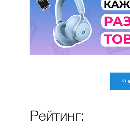
Уча
Рейтинг: