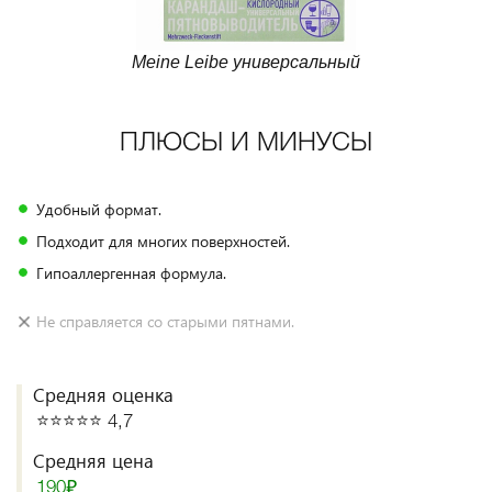
Meine Leibe универсальный
ПЛЮСЫ И МИНУСЫ
Удобный формат.
Подходит для многих поверхностей.
Гипоаллергенная формула.
Не справляется со старыми пятнами.
Средняя оценка
⭐️⭐️⭐️⭐️⭐️ 4,7
Средняя цена
190₽