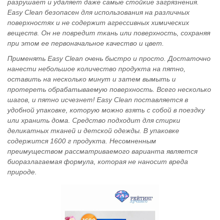
разрушает и удаляет даже самые стойкие загрязнения.
Easy Clean безопасен для использования на различных
поверхностях и не содержит агрессивных химических
веществ. Он не повредит ткань или поверхность, сохраняя
при этом ее первоначальное качество и цвет.
Применять Easy Clean очень быстро и просто. Достаточно
нанести небольшое количество продукта на пятно,
оставить на несколько минут и затем вымыть и
протереть обрабатываемую поверхность. Всего несколько
шагов, и пятно исчезнет! Easy Clean поставляется в
удобной упаковке, которую можно взять с собой в поездку
или хранить дома. Средство подходит для стирки
деликатных тканей и детской одежды. В упаковке
содержится 1600 г продукта. Несомненным
преимуществом рассматриваемого варианта является
биоразлагаемая формула, которая не наносит вреда
природе.