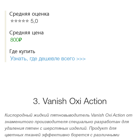
Средняя оценка
⭐️⭐️⭐️⭐️⭐️ 5,0
Средняя цена
800₽
Где купить
Узнать, где дешевле всего >>>
3. Vanish Oxi Action
Кислородный жидкий пятновыводитель Vanish Oxi Action от
знаменитого производителя специально разработан для
удаления пятен с шерстяных изделий. Продукт для
цветных тканей эффективно борется с различными