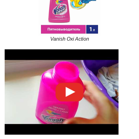
Vanish Oxi Action