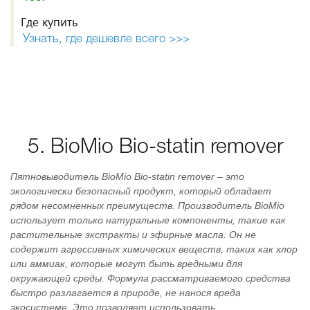
Где купить
Узнать, где дешевле всего >>>
5. BioMio Bio-statin remover
Пятновыводитель BioMio Bio-statin remover – это
экологически безопасный продукт, который обладает
рядом несомненных преимуществ. Производитель BioMio
использует только натуральные компоненты, такие как
растительные экстракты и эфирные масла. Он не
содержит агрессивных химических веществ, таких как хлор
или аммиак, которые могут быть вредными для
окружающей среды. Формула рассматриваемого средства
быстро разлагается в природе, не нанося вреда
экосистеме. Это позволяет использовать