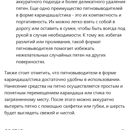
аккуратного подхода и более деликатного удаления
пятен. Еще одно преимущество пятновыводителей
в форме карандаша/стика - это их компактность и
портативность. Их можно легко взять с собой в
дорогу или оставить в сумке, чтобы быть всегда под
рукой в случае необходимости. К тому же, избегая
разлитий или проливания, такой формат
пятновыводителя помогает избежать
нежелательных случайных пятен на других
поверхностях.
Также стоит отметить, что пятновыводители в форме
карандаша/стика достаточно удобны в использовании.
Нанесение средства на пятно осуществляется простым и
понятным перемещением карандаша или стика по
загрязненному месту. После этого можно аккуратно
вытереть пятно с помощью салфетки или губки, и шерсть
будет выглядеть свежей и чистой.