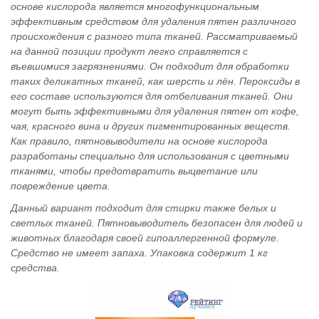
основе кислорода является многофункциональным
эффективным средством для удаления пятен различного
происхождения с разного типа тканей. Рассматриваемый
на данной позиции продукт легко справляется с
въевшимися загрязнениями. Он подходит для обработки
таких деликатных тканей, как шерсть и лён. Пероксиды в
его составе используются для отбеливания тканей. Они
могут быть эффективными для удаления пятен от кофе,
чая, красного вина и других пигментированных веществ.
Как правило, пятновыводители на основе кислорода
разработаны специально для использования с цветными
тканями, чтобы предотвратить выцветание или
повреждение цвета.
Данный вариант подходит для стирки также белых и
светлых тканей. Пятновыводитель безопасен для людей и
животных благодаря своей гипоаллергенной формуле.
Средство не имеет запаха. Упаковка содержит 1 кг
средства.