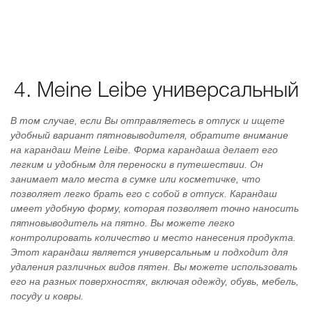
4. Meine Leibe универсальный
В том случае, если Вы отправляетесь в отпуск и ищете
удобный вариант пятновыводителя, обратите внимание
на карандаш Meine Leibe. Форма карандаша делает его
легким и удобным для переноски в путешествии. Он
занимает мало места в сумке или косметичке, что
позволяет легко брать его с собой в отпуск. Карандаш
имеет удобную форму, которая позволяет точно наносить
пятновыводитель на пятно. Вы можете легко
контролировать количество и место нанесения продукта.
Этот карандаш является универсальным и подходит для
удаления различных видов пятен. Вы можете использовать
его на разных поверхностях, включая одежду, обувь, мебель,
посуду и ковры.