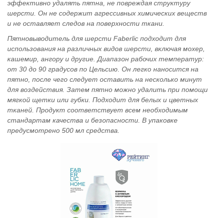
эффективно удалять пятна, не повреждая структуру
шерсти. Он не содержит агрессивных химических веществ
и не оставляет следов на поверхности ткани.
Пятновыводитель для шерсти Faberlic подходит для
использования на различных видов шерсти, включая мохер,
кашемир, ангору и другие. Диапазон рабочих температур:
от 30 до 90 градусов по Цельсию. Он легко наносится на
пятно, после чего следует оставить на несколько минут
для воздействия. Затем пятно можно удалить при помощи
мягкой щетки или губки. Подходит для белых и цветных
тканей. Продукт соответствует всем необходимым
стандартам качества и безопасности. В упаковке
предусмотрено 500 мл средства.