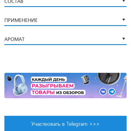
СОСТАВ
ПРИМЕНЕНИЕ
АРОМАТ
Участвовать в Telegram >>>