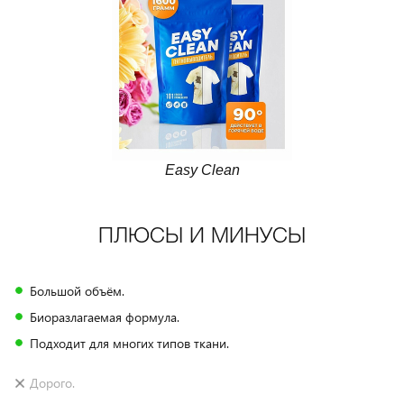
Easy Clean
ПЛЮСЫ И МИНУСЫ
Большой объём.
Биоразлагаемая формула.
Подходит для многих типов ткани.
Дорого.