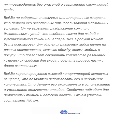
пятновыводитель без опасений о загрязнении окружающей
среды.
BioMio не содержит токсичных или аллергенных веществ,
что делает его безопасным для использования в домашних
условиях. Он не вызывает раздражение кожи или
дыхательных путей, что особенно важно для людей с
чувствительной кожей или аллергиями. Продукт может
быть использован для удаления различных видов пятен на
разных поверхностях, включая одежду, ковры, мебель и
посуду. Это позволяет сократить количество различных
химических средств для ухода и сделать процесс чистки
более экологичным.
BioMio характеризуется высокой концентрацией активных
веществ, что позволяет использовать его в небольших
количествах. Это делает его экономичным в использовании
и уменьшает количество отходов. Средство подходит для
деликатных тканей и детской одежды. Объём упаковки
составляет 750 мл.