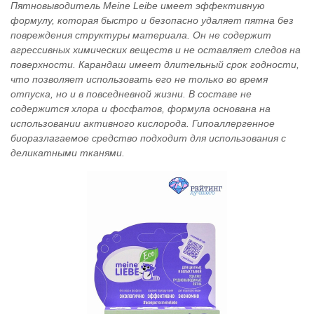
Пятновыводитель Meine Leibe имеет эффективную
формулу, которая быстро и безопасно удаляет пятна без
повреждения структуры материала. Он не содержит
агрессивных химических веществ и не оставляет следов на
поверхности. Карандаш имеет длительный срок годности,
что позволяет использовать его не только во время
отпуска, но и в повседневной жизни. В составе не
содержится хлора и фосфатов, формула основана на
использовании активного кислорода. Гипоаллергенное
биоразлагаемое средство подходит для использования с
деликатными тканями.