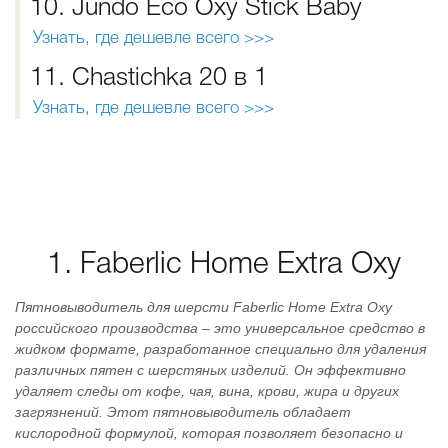
10. Jundo Eco Oxy Stick Baby
Узнать, где дешевле всего >>>
11. Chastichka 20 в 1
Узнать, где дешевле всего >>>
1. Faberlic Home Extra Oxy
Пятновыводитель для шерсти Faberlic Home Extra Oxy
российского производства – это универсальное средство в
жидком формате, разработанное специально для удаления
различных пятен с шерстяных изделий. Он эффективно
удаляет следы от кофе, чая, вина, крови, жира и других
загрязнений. Этот пятновыводитель обладает
кислородной формулой, которая позволяет безопасно и