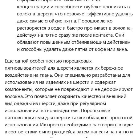
концентрации и способности глубоко проникать в
волокна шерсти, что позволяет эффективно удалять
даже самые стойкие пятна. Порошок легко
растворяется в воде и быстро проникает в волокна,
действуя на пятно сразу же после контакта. Они
обладают повышенным отбеливающим действием
и способны удалять даже пятна от кофе или вина.
Еще одной особенностью порошковых
пятновыводителей для шерсти является их бережное
воздействие на ткань. Они специально разработаны для
использования на изделиях из шерсти и содержат
компоненты, которые не повреждают и не деформируют
волокна. Это позволяет сохранять качество и внешний
вид одежды из шерсти, даже при регулярном
использовании пятновыводителя. Порошковые
пятновыводители для шерсти также обладают простотой
использования. Их просто необходимо растворить в воде
в соответствии с инструкцией, а затем нанести на пятно и