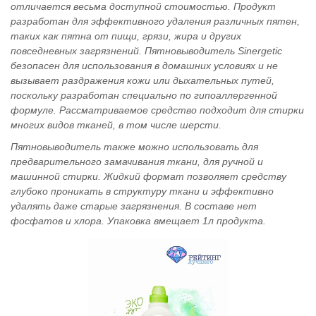
отличается весьма доступной стоимостью. Продукт
разработан для эффективного удаления различных пятен,
таких как пятна от пищи, грязи, жира и других
повседневных загрязнений. Пятновыводитель Sinergetic
безопасен для использования в домашних условиях и не
вызывает раздражения кожи или дыхательных путей,
поскольку разработан специально по гипоаллергенной
формуле. Рассматриваемое средство подходит для стирки
многих видов тканей, в том числе шерсти.
Пятновыводитель также можно использовать для
предварительного замачивания ткани, для ручной и
машинной стирки. Жидкий формат позволяет средству
глубоко проникать в структуру ткани и эффективно
удалять даже старые загрязнения. В составе нет
фосфатов и хлора. Упаковка вмещает 1л продукта.