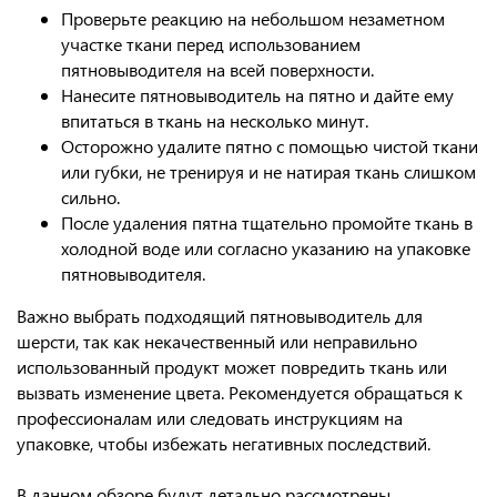
Проверьте реакцию на небольшом незаметном
участке ткани перед использованием
пятновыводителя на всей поверхности.
Нанесите пятновыводитель на пятно и дайте ему
впитаться в ткань на несколько минут.
Осторожно удалите пятно с помощью чистой ткани
или губки, не тренируя и не натирая ткань слишком
сильно.
После удаления пятна тщательно промойте ткань в
холодной воде или согласно указанию на упаковке
пятновыводителя.
Важно выбрать подходящий пятновыводитель для
шерсти, так как некачественный или неправильно
использованный продукт может повредить ткань или
вызвать изменение цвета. Рекомендуется обращаться к
профессионалам или следовать инструкциям на
упаковке, чтобы избежать негативных последствий.
В данном обзоре будут детально рассмотрены