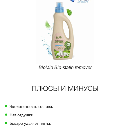
BioMio Bio-statin remover
ПЛЮСЫ И МИНУСЫ
Экологичность состава.
Нет отдушки.
Быстро удаляет пятна.