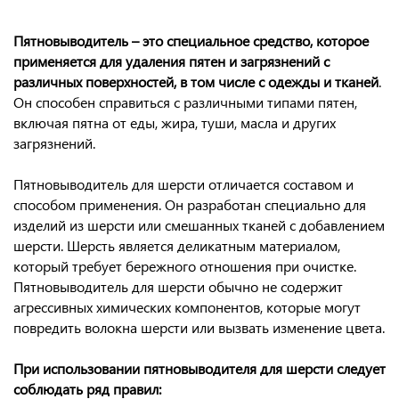
Пятновыводитель – это специальное средство, которое
применяется для удаления пятен и загрязнений с
различных поверхностей, в том числе с одежды и тканей
.
Он способен справиться с различными типами пятен,
включая пятна от еды, жира, туши, масла и других
загрязнений.
Пятновыводитель для шерсти отличается составом и
способом применения. Он разработан специально для
изделий из шерсти или смешанных тканей с добавлением
шерсти. Шерсть является деликатным материалом,
который требует бережного отношения при очистке.
Пятновыводитель для шерсти обычно не содержит
агрессивных химических компонентов, которые могут
повредить волокна шерсти или вызвать изменение цвета.
При использовании пятновыводителя для шерсти следует
соблюдать ряд правил: