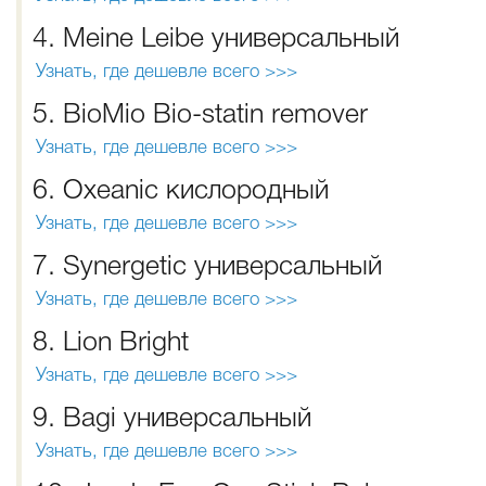
4. Meine Leibe универсальный
Узнать, где дешевле всего >>>
5. BioMio Bio-statin remover
Узнать, где дешевле всего >>>
6. Oxeanic кислородный
Узнать, где дешевле всего >>>
7. Synergetic универсальный
Узнать, где дешевле всего >>>
8. Lion Bright
Узнать, где дешевле всего >>>
9. Bagi универсальный
Узнать, где дешевле всего >>>