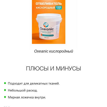
Oxeanic кислородный
ПЛЮСЫ И МИНУСЫ
Подходит для деликатных тканей.
Небольшой расход.
Мерная ложечка внутри.