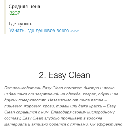
Средняя цена
320₽
Где купить
Узнать, где дешевле всего >>>
2. Easy Clean
Пятновыводитель Easy Clean поможет быстро и легко
избавиться от загрязнений на одежде, коврах, обуви и на
других поверхностях. Независимо от типа пятна –
пищевых, жировых, крови, травы или даже краски – Easy
Clean справится с ним. Благодаря своему кислородному
составу, Easy Clean глубоко проникает в волокна
материала и активно борется с пятнами. Он эффективно