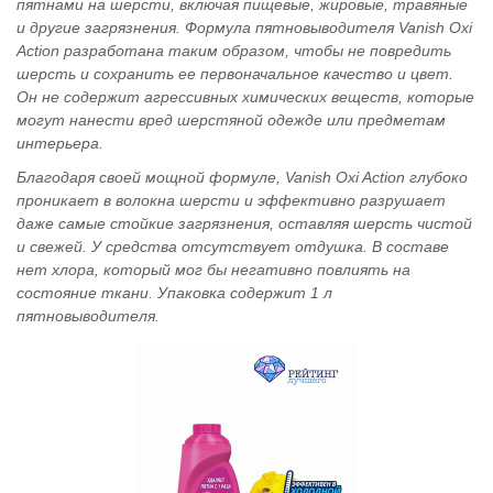
пятнами на шерсти, включая пищевые, жировые, травяные
и другие загрязнения. Формула пятновыводителя Vanish Oxi
Action разработана таким образом, чтобы не повредить
шерсть и сохранить ее первоначальное качество и цвет.
Он не содержит агрессивных химических веществ, которые
могут нанести вред шерстяной одежде или предметам
интерьера.
Благодаря своей мощной формуле, Vanish Oxi Action глубоко
проникает в волокна шерсти и эффективно разрушает
даже самые стойкие загрязнения, оставляя шерсть чистой
и свежей. У средства отсутствует отдушка. В составе
нет хлора, который мог бы негативно повлиять на
состояние ткани. Упаковка содержит 1 л
пятновыводителя.