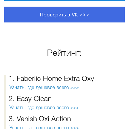
Проверить в VK >>>
Рейтинг:
1. Faberlic Home Extra Oxy
Узнать, где дешевле всего >>>
2. Easy Clean
Узнать, где дешевле всего >>>
3. Vanish Oxi Action
Узнать, где дешевле всего >>>