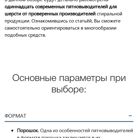
одиннадцать современных пятновыводителей для
шерсти от проверенных производителей
стиральной
продукции. Ознакомившись со статьёй, Вы сможете
самостоятельно ориентироваться в многообразии
подобных средств.
Основные параметры при
выборе:
ФОРМАТ
Порошок.
Одна из особенностей пятновыводителей
в формате порошка заключается в их