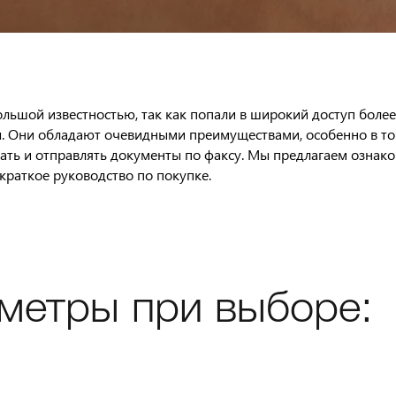
льшой известностью, так как попали в широкий доступ более 
 Они обладают очевидными преимуществами, особенно в том,
вать и отправлять документы по факсу. Мы предлагаем ознак
 краткое руководство по покупке.
метры при выборе: