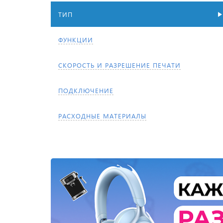
ТИП
ФУНКЦИИ
СКОРОСТЬ И РАЗРЕШЕНИЕ ПЕЧАТИ
ПОДКЛЮЧЕНИЕ
РАСХОДНЫЕ МАТЕРИАЛЫ