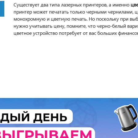
Существует два типа лазерных принтеров, а именно
цв
принтер может печатать только черными чернилами, 
монохромную и цветную печать. Но поскольку при выб
нужно учитывать цену, помните, что черно-белый вари
цветное устройство потребует от вас больших финансо