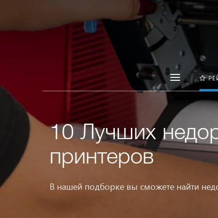
РЕ
10 Лучших недо
принтеров
В нашей подборке вы сможете найти нед