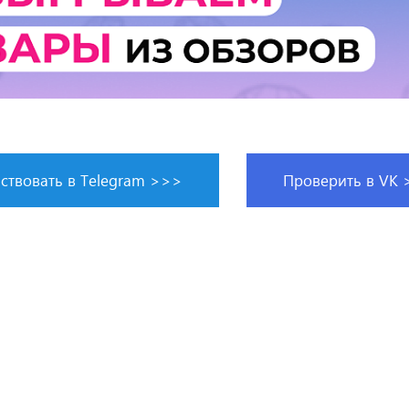
ствовать в Telegram >>>
Проверить в VK