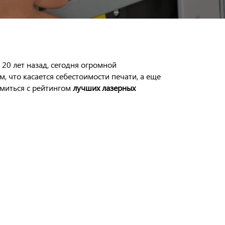
20 лет назад, сегодня огромной
 что касается себестоимости печати, а еще
омиться с рейтингом
лучших лазерных