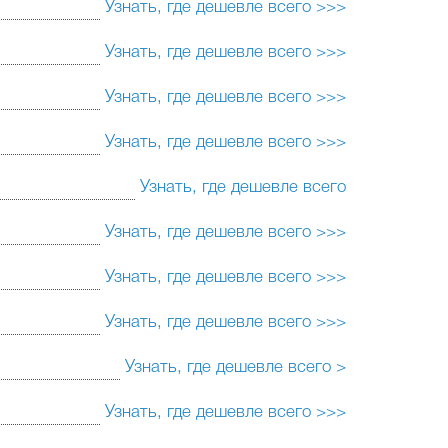
Узнать, где дешевле всего >>>
Узнать, где дешевле всего >>>
Узнать, где дешевле всего >>>
Узнать, где дешевле всего >>>
Узнать, где дешевле всего
Узнать, где дешевле всего >>>
Узнать, где дешевле всего >>>
Узнать, где дешевле всего >>>
Узнать, где дешевле всего >
Узнать, где дешевле всего >>>