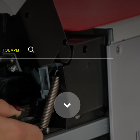
везде
Найти
 ТОВАРЫ