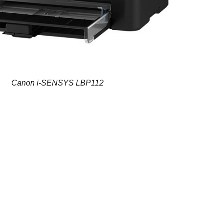
Canon i-SENSYS LBP112