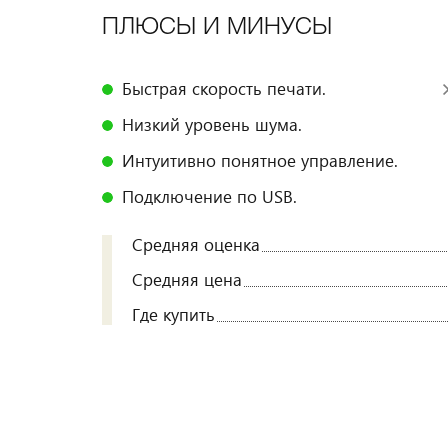
ПЛЮСЫ И МИНУСЫ
Быстрая скорость печати.
Низкий уровень шума.
Интуитивно понятное управление.
Подключение по USB.
Средняя оценка
Средняя цена
Где купить