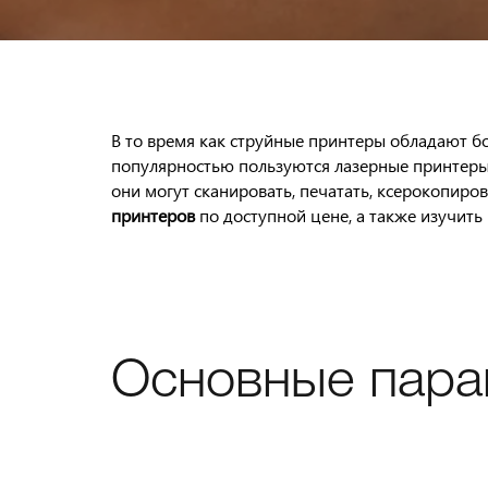
В то время как струйные принтеры обладают бо
популярностью пользуются лазерные принтеры.
они могут сканировать, печатать, ксерокопиро
принтеров
по доступной цене, а также изучить
Основные пара