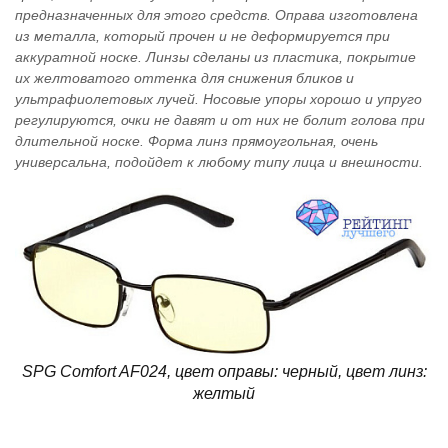
предназначенных для этого средств. Оправа изготовлена
из металла, который прочен и не деформируется при
аккуратной носке. Линзы сделаны из пластика, покрытие
их желтоватого оттенка для снижения бликов и
ультрафиолетовых лучей. Носовые упоры хорошо и упруго
регулируются, очки не давят и от них не болит голова при
длительной носке. Форма линз прямоугольная, очень
универсальна, подойдет к любому типу лица и внешности.
SPG Comfort AF024, цвет оправы: черный, цвет линз:
желтый