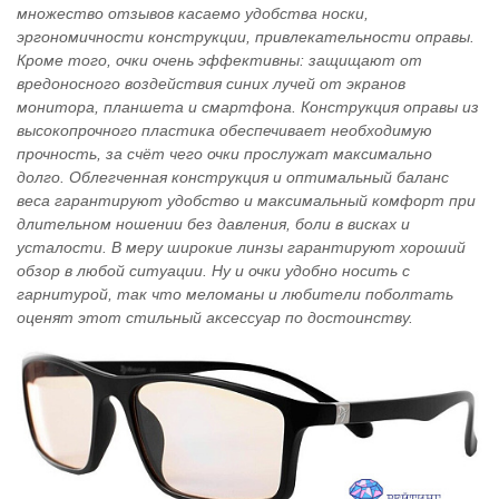
множество отзывов касаемо удобства носки,
эргономичности конструкции, привлекательности оправы.
Кроме того, очки очень эффективны: защищают от
вредоносного воздействия синих лучей от экранов
монитора, планшета и смартфона. Конструкция оправы из
высокопрочного пластика обеспечивает необходимую
прочность, за счёт чего очки прослужат максимально
долго. Облегченная конструкция и оптимальный баланс
веса гарантируют удобство и максимальный комфорт при
длительном ношении без давления, боли в висках и
усталости. В меру широкие линзы гарантируют хороший
обзор в любой ситуации. Ну и очки удобно носить с
гарнитурой, так что меломаны и любители поболтать
оценят этот стильный аксессуар по достоинству.