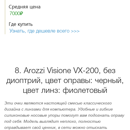
Средняя цена
7000₽
Где купить
Узнать, где дешевле всего >>>
8. Arozzi Visione VX-200, без
диоптрий, цвет оправы: черный,
цвет линз: фиолетовый
Эти очки являются настоящей смесью классического
дизайна с линзами для компьютера. Удобные и гибкие
силиконовые носовые упоры помогут вам подогнать оправу
под себя. Модель выглядит неплохо, полностью
оправдывает свой ценник, в сети можно отыскать