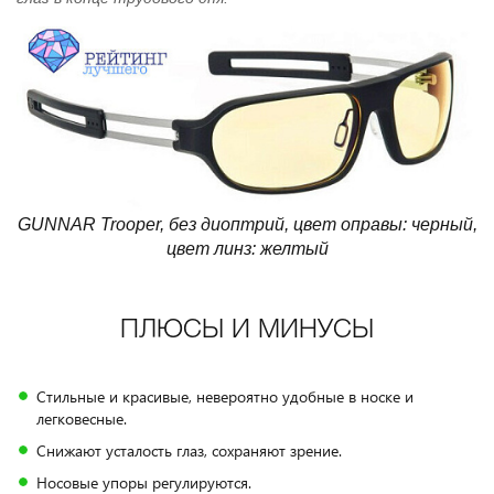
GUNNAR Trooper, без диоптрий, цвет оправы: черный,
цвет линз: желтый
ПЛЮСЫ И МИНУСЫ
Стильные и красивые, невероятно удобные в носке и
легковесные.
Снижают усталость глаз, сохраняют зрение.
Носовые упоры регулируются.