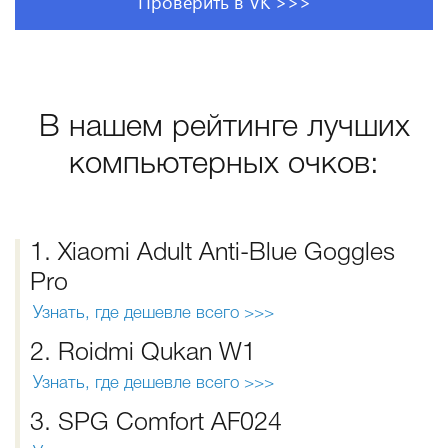
Проверить в VK >>>
В нашем рейтинге лучших
компьютерных очков:
1. Xiaomi Adult Anti-Blue Goggles
Pro
Узнать, где дешевле всего >>>
2. Roidmi Qukan W1
Узнать, где дешевле всего >>>
3. SPG Comfort AF024