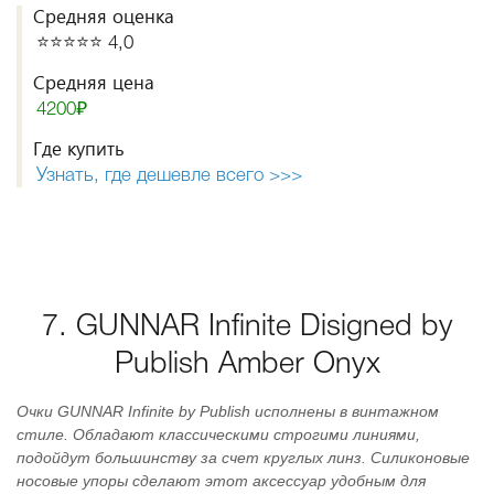
Средняя оценка
⭐️⭐️⭐️⭐️⭐️ 4,0
Средняя цена
4200₽
Где купить
Узнать, где дешевле всего >>>
7. GUNNAR Infinite Disigned by
Publish Amber Onyx
Очки GUNNAR Infinite by Publish исполнены в винтажном
стиле. Обладают классическими строгими линиями,
подойдут большинству за счет круглых линз. Силиконовые
носовые упоры сделают этот аксессуар удобным для