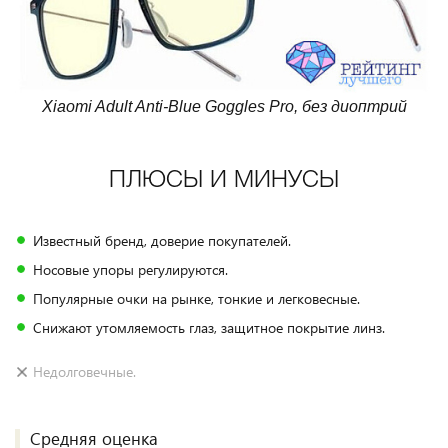
Xiaomi Adult Anti-Blue Goggles Pro, без диоптрий
ПЛЮСЫ И МИНУСЫ
Известный бренд, доверие покупателей.
Носовые упоры регулируются.
Популярные очки на рынке, тонкие и легковесные.
Снижают утомляемость глаз, защитное покрытие линз.
Недолговечные.
Средняя оценка