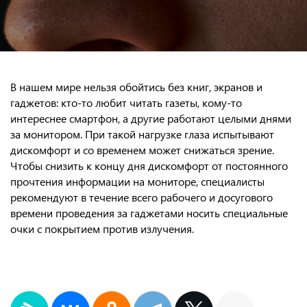
В нашем мире нельзя обойтись без книг, экранов и
гаджетов: кто-то любит читать газеты, кому-то
интереснее смартфон, а другие работают целыми днями
за монитором. При такой нагрузке глаза испытывают
дискомфорт и со временем может снижаться зрение.
Чтобы снизить к концу дня дискомфорт от постоянного
прочтения информации на мониторе, специалисты
рекомендуют в течение всего рабочего и досугового
времени проведения за гаджетами носить специальные
очки с покрытием против излучения.