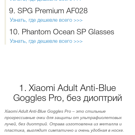
9. SPG Premium AF028
Узнать, где дешевле всего >>>
10. Phantom Ocean SP Glasses
Узнать, где дешевле всего >>>
1. Xiaomi Adult Anti-Blue
Goggles Pro, без диоптрий
Xiaomi Adult Anti-Blue Goggles Pro – это стильные
прогрессивные очки для защиты от ультрафиолетовых
лучей, без диоптрий. Оправа изготовлена из металла и
пластика, выглядит симпатично и очень удобная в носке.