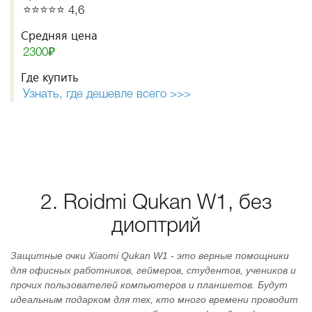
⭐️⭐️⭐️⭐️⭐️ 4,6
Средняя цена
2300₽
Где купить
Узнать, где дешевле всего >>>
2. Roidmi Qukan W1, без
диоптрий
Защитные очки Xiaomi Qukan W1 - это верные помощники
для офисных работников, геймеров, студентов, учеников и
прочих пользователей компьютеров и планшетов. Будут
идеальным подарком для тех, кто много времени проводит