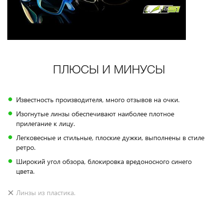
ПЛЮСЫ И МИНУСЫ
Известность производителя, много отзывов на очки.
Изогнутые линзы обеспечивают наиболее плотное
прилегание к лицу.
Легковесные и стильные, плоские дужки, выполнены в стиле
ретро.
Широкий угол обзора, блокировка вредоносного синего
цвета.
Линзы из пластика.