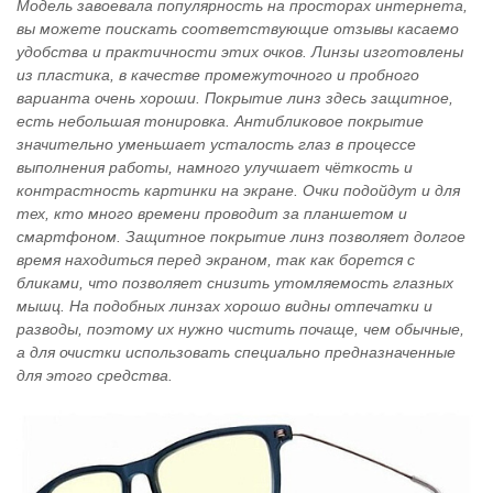
Модель завоевала популярность на просторах интернета,
вы можете поискать соответствующие отзывы касаемо
удобства и практичности этих очков. Линзы изготовлены
из пластика, в качестве промежуточного и пробного
варианта очень хороши. Покрытие линз здесь защитное,
есть небольшая тонировка. Антибликовое покрытие
значительно уменьшает усталость глаз в процессе
выполнения работы, намного улучшает чёткость и
контрастность картинки на экране. Очки подойдут и для
тех, кто много времени проводит за планшетом и
смартфоном. Защитное покрытие линз позволяет долгое
время находиться перед экраном, так как борется с
бликами, что позволяет снизить утомляемость глазных
мышц. На подобных линзах хорошо видны отпечатки и
разводы, поэтому их нужно чистить почаще, чем обычные,
а для очистки использовать специально предназначенные
для этого средства.