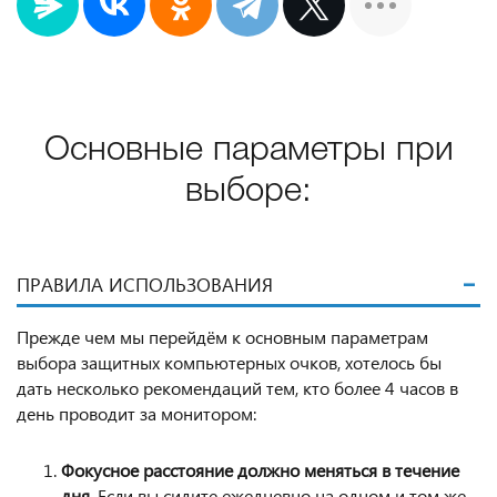
Основные параметры при
выборе:
ПРАВИЛА ИСПОЛЬЗОВАНИЯ
Прежде чем мы перейдём к основным параметрам
выбора защитных компьютерных очков, хотелось бы
дать несколько рекомендаций тем, кто более 4 часов в
день проводит за монитором:
Фокусное расстояние должно меняться в течение
дня
. Если вы сидите ежедневно на одном и том же