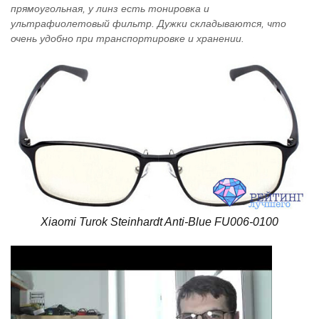
прямоугольная, у линз есть тонировка и
ультрафиолетовый фильтр. Дужки складываются, что
очень удобно при транспортировке и хранении.
Xiaomi Turok Steinhardt Anti-Blue FU006-0100