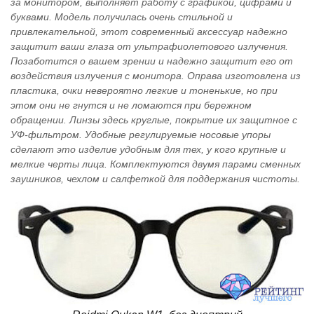
за монитором, выполняет работу с графикой, цифрами и
буквами. Модель получилась очень стильной и
привлекательной, этот современный аксессуар надежно
защитит ваши глаза от ультрафиолетового излучения.
Позаботится о вашем зрении и надежно защитит его от
воздействия излучения с монитора. Оправа изготовлена из
пластика, очки невероятно легкие и тоненькие, но при
этом они не гнутся и не ломаются при бережном
обращении. Линзы здесь круглые, покрытие их защитное с
УФ-фильтром. Удобные регулируемые носовые упоры
сделают это изделие удобным для тех, у кого крупные и
мелкие черты лица. Комплектуются двумя парами сменных
заушников, чехлом и салфеткой для поддержания чистоты.