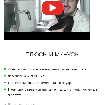
ПЛЮСЫ И МИНУСЫ
Известность производителя, много отзывов на очки.
Легковесные и стильные.
Универсальный, и современный аксессуар.
В комплекте предусмотрены: тряпка для очистки, чехол для
хранения.
Линзы из пластика.