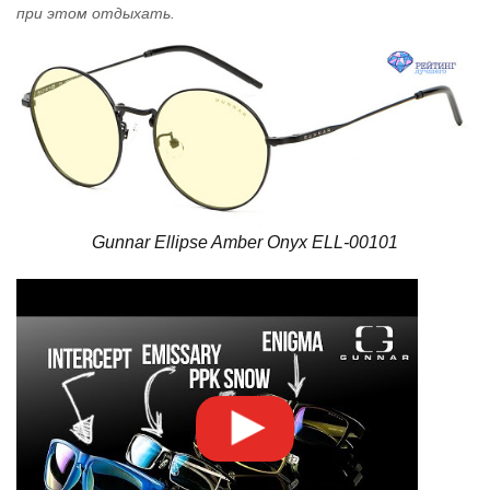
при этом отдыхать.
Gunnar Ellipse Amber Onyx ELL-00101