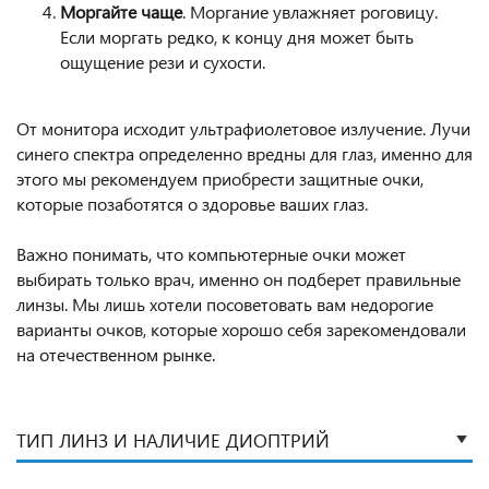
Моргайте чаще
. Моргание увлажняет роговицу.
Если моргать редко, к концу дня может быть
ощущение рези и сухости.
От монитора исходит ультрафиолетовое излучение. Лучи
синего спектра определенно вредны для глаз, именно для
этого мы рекомендуем приобрести защитные очки,
которые позаботятся о здоровье ваших глаз.
Важно понимать, что компьютерные очки может
выбирать только врач, именно он подберет правильные
линзы. Мы лишь хотели посоветовать вам недорогие
варианты очков, которые хорошо себя зарекомендовали
на отечественном рынке.
ТИП ЛИНЗ И НАЛИЧИЕ ДИОПТРИЙ