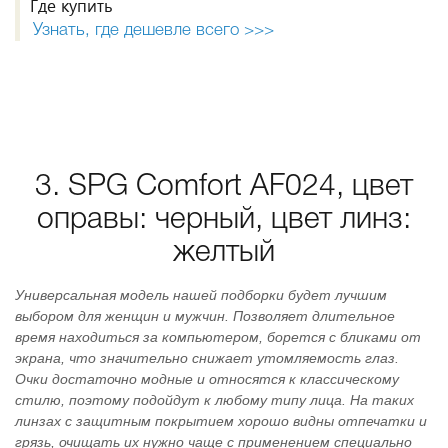
Где купить
Узнать, где дешевле всего >>>
3. SPG Comfort AF024, цвет
оправы: черный, цвет линз:
желтый
Универсальная модель нашей подборки будет лучшим
выбором для женщин и мужчин. Позволяет длительное
время находиться за компьютером, борется с бликами от
экрана, что значительно снижает утомляемость глаз.
Очки достаточно модные и относятся к классическому
стилю, поэтому подойдут к любому типу лица. На таких
линзах с защитным покрытием хорошо видны отпечатки и
грязь, очищать их нужно чаще с применением специально