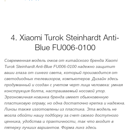
4. Xiaomi Turok Steinhardt Anti-
Blue FU006-0100
Современная модель очков от китайского бренда Xiaomi
Turok Steinhardt Anti-Blue FU006-0100 надежно защитит
ваши глаза от синего света, который производится от
светодиодных телевизоров, компьютеров. Дизайн здесь
продуманный и создан с учетом черт лица человека: умная
конструкция болта, настраиваемый носовой упор.
Эргономичная новинка бренда имеет обыкновенную
пластиковую оправу, но одна достаточно крепка и надежна.
Линзы также изготовлены из пластика. Эта модель не
могла обойти нашу подборку за счет своего доступного
ценника, удобства и практичности, так что входит в
пятерку лучших вариантов. Форма линз здесь