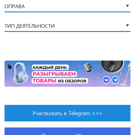
ОПРАВА
ТИП ДЕЯТЕЛЬНОСТИ
Участвовать в Telegram >>>