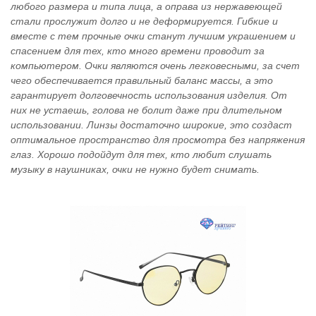
любого размера и типа лица, а оправа из нержавеющей
стали прослужит долго и не деформируется. Гибкие и
вместе с тем прочные очки станут лучшим украшением и
спасением для тех, кто много времени проводит за
компьютером. Очки являются очень легковесными, за счет
чего обеспечивается правильный баланс массы, а это
гарантирует долговечность использования изделия. От
них не устаешь, голова не болит даже при длительном
использовании. Линзы достаточно широкие, это создаст
оптимальное пространство для просмотра без напряжения
глаз. Хорошо подойдут для тех, кто любит слушать
музыку в наушниках, очки не нужно будет снимать.